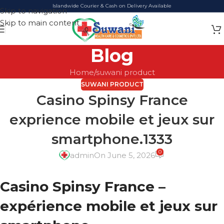
Islandwide Courier & Cash on Delivery Available
Skip to navigation
Skip to main content
Blog
Home
suwani product
SUWANI PRODUCT
Casino Spinsy France
exprience mobile et jeux sur
smartphone.1333
0
admin
On June 5, 2026
Casino Spinsy France –
expérience mobile et jeux sur