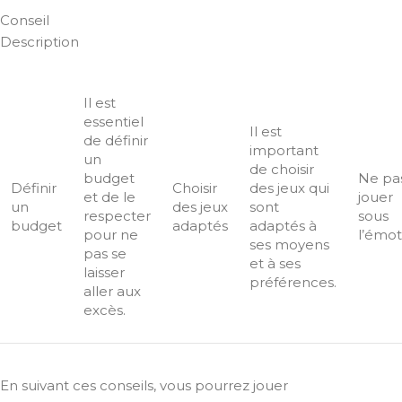
Conseil
Description
Il est
essentiel
Il est
de définir
important
un
de choisir
budget
Ne pa
Définir
Choisir
des jeux qui
et de le
jouer
un
des jeux
sont
respecter
sous
budget
adaptés
adaptés à
pour ne
l’émot
ses moyens
pas se
et à ses
laisser
préférences.
aller aux
excès.
En suivant ces conseils, vous pourrez jouer