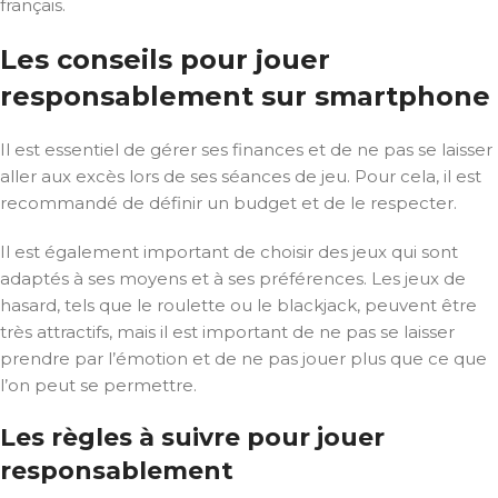
français.
Les conseils pour jouer
responsablement sur smartphone
Il est essentiel de gérer ses finances et de ne pas se laisser
aller aux excès lors de ses séances de jeu. Pour cela, il est
recommandé de définir un budget et de le respecter.
Il est également important de choisir des jeux qui sont
adaptés à ses moyens et à ses préférences. Les jeux de
hasard, tels que le roulette ou le blackjack, peuvent être
très attractifs, mais il est important de ne pas se laisser
prendre par l’émotion et de ne pas jouer plus que ce que
l’on peut se permettre.
Les règles à suivre pour jouer
responsablement