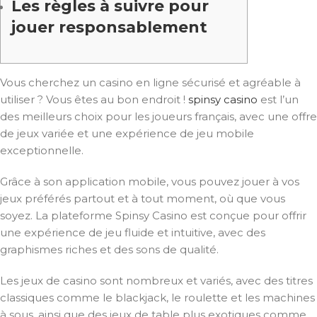
Les règles à suivre pour
jouer responsablement
Vous cherchez un casino en ligne sécurisé et agréable à
utiliser ? Vous êtes au bon endroit !
spinsy casino
est l’un
des meilleurs choix pour les joueurs français, avec une offre
de jeux variée et une expérience de jeu mobile
exceptionnelle.
Grâce à son application mobile, vous pouvez jouer à vos
jeux préférés partout et à tout moment, où que vous
soyez. La plateforme Spinsy Casino est conçue pour offrir
une expérience de jeu fluide et intuitive, avec des
graphismes riches et des sons de qualité.
Les jeux de casino sont nombreux et variés, avec des titres
classiques comme le blackjack, le roulette et les machines
à sous, ainsi que des jeux de table plus exotiques comme