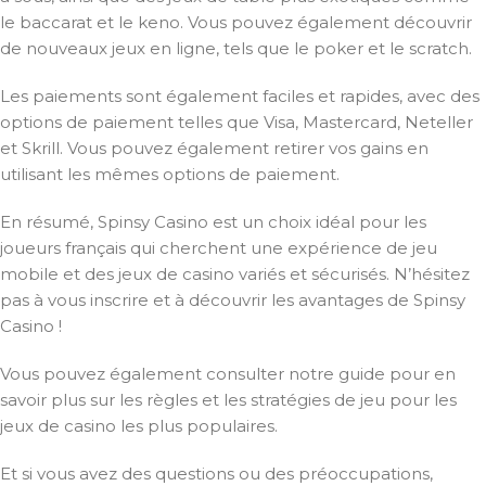
le baccarat et le keno. Vous pouvez également découvrir
de nouveaux jeux en ligne, tels que le poker et le scratch.
Les paiements sont également faciles et rapides, avec des
options de paiement telles que Visa, Mastercard, Neteller
et Skrill. Vous pouvez également retirer vos gains en
utilisant les mêmes options de paiement.
En résumé, Spinsy Casino est un choix idéal pour les
joueurs français qui cherchent une expérience de jeu
mobile et des jeux de casino variés et sécurisés. N’hésitez
pas à vous inscrire et à découvrir les avantages de Spinsy
Casino !
Vous pouvez également consulter notre guide pour en
savoir plus sur les règles et les stratégies de jeu pour les
jeux de casino les plus populaires.
Et si vous avez des questions ou des préoccupations,