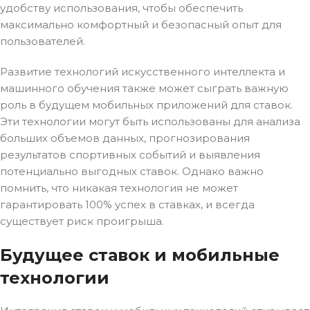
удобству использования, чтобы обеспечить
максимально комфортный и безопасный опыт для
пользователей.
Развитие технологий искусственного интеллекта и
машинного обучения также может сыграть важную
роль в будущем мобильных приложений для ставок.
Эти технологии могут быть использованы для анализа
больших объемов данных, прогнозирования
результатов спортивных событий и выявления
потенциально выгодных ставок. Однако важно
помнить, что никакая технология не может
гарантировать 100% успех в ставках, и всегда
существует риск проигрыша.
Будущее ставок и мобильные
технологии