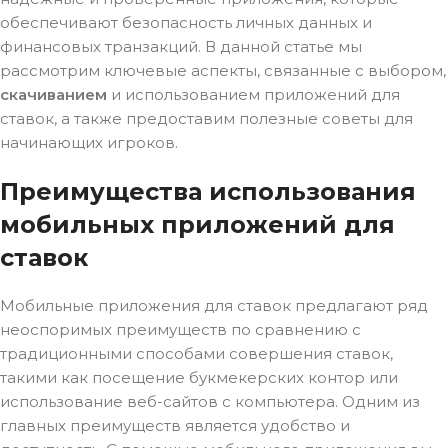
обеспечивают безопасность личных данных и
финансовых транзакций. В данной статье мы
рассмотрим ключевые аспекты, связанные с выбором,
скачиванием
и использованием приложений для
ставок, а также предоставим полезные советы для
начинающих игроков.
Преимущества использования
мобильных приложений для
ставок
Мобильные приложения для ставок предлагают ряд
неоспоримых преимуществ по сравнению с
традиционными способами совершения ставок,
такими как посещение букмекерских контор или
использование веб-сайтов с компьютера. Одним из
главных преимуществ является удобство и