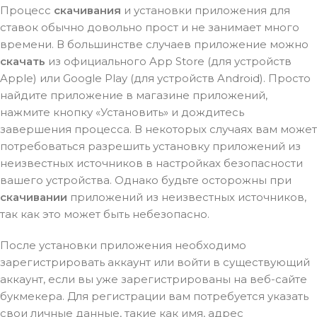
Процесс
скачивания
и установки приложения для
ставок обычно довольно прост и не занимает много
времени. В большинстве случаев приложение можно
скачать
из официального App Store (для устройств
Apple) или Google Play (для устройств Android). Просто
найдите приложение в магазине приложений,
нажмите кнопку «Установить» и дождитесь
завершения процесса. В некоторых случаях вам может
потребоваться разрешить установку приложений из
неизвестных источников в настройках безопасности
вашего устройства. Однако будьте осторожны при
скачивании
приложений из неизвестных источников,
так как это может быть небезопасно.
После установки приложения необходимо
зарегистрировать аккаунт или войти в существующий
аккаунт, если вы уже зарегистрированы на веб-сайте
букмекера. Для регистрации вам потребуется указать
свои личные данные, такие как имя, адрес