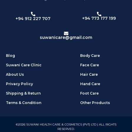
+94 773 177 199
+94 912 227 707
suwanicare@gmail.com
Blog
Body Care
Suwani Care Clinic
Face Care
About Us
Hair Care
Privacy Policy
Hand Care
Shipping & Return
Foot Care
Terms & Condition
Other Products
©2026 SUWANI HEALTH CARE & COSMETICS (PVT) LTD | ALL RIGHTS
RESERVED.