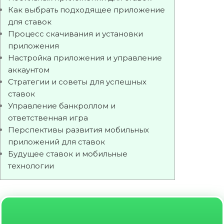
Как выбрать подходящее приложение
для ставок
Процесс скачивания и установки
приложения
Настройка приложения и управление
аккаунтом
Стратегии и советы для успешных
ставок
Управление банкроллом и
ответственная игра
Перспективы развития мобильных
приложений для ставок
Будущее ставок и мобильные
технологии