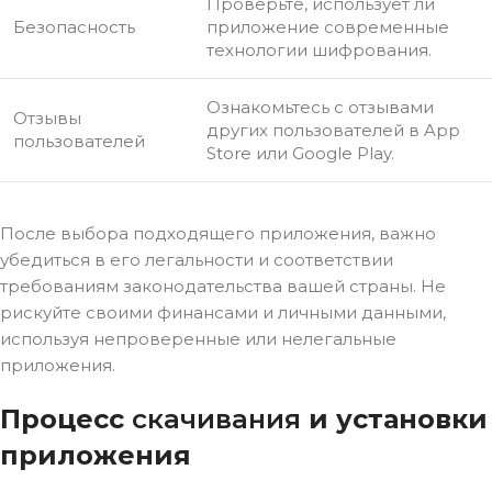
Проверьте, использует ли
Безопасность
приложение современные
технологии шифрования.
Ознакомьтесь с отзывами
Отзывы
других пользователей в App
пользователей
Store или Google Play.
После выбора подходящего приложения, важно
убедиться в его легальности и соответствии
требованиям законодательства вашей страны. Не
рискуйте своими финансами и личными данными,
используя непроверенные или нелегальные
приложения.
Процесс
скачивания
и установки
приложения