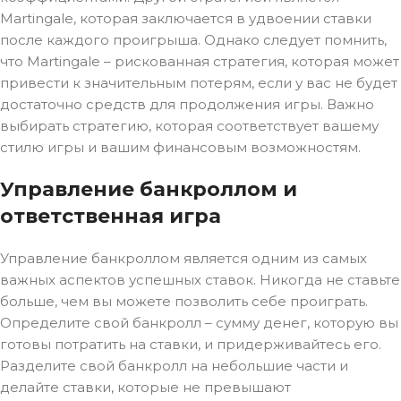
Martingale, которая заключается в удвоении ставки
после каждого проигрыша. Однако следует помнить,
что Martingale – рискованная стратегия, которая может
привести к значительным потерям, если у вас не будет
достаточно средств для продолжения игры. Важно
выбирать стратегию, которая соответствует вашему
стилю игры и вашим финансовым возможностям.
Управление банкроллом и
ответственная игра
Управление банкроллом является одним из самых
важных аспектов успешных ставок. Никогда не ставьте
больше, чем вы можете позволить себе проиграть.
Определите свой банкролл – сумму денег, которую вы
готовы потратить на ставки, и придерживайтесь его.
Разделите свой банкролл на небольшие части и
делайте ставки, которые не превышают