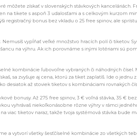
ré môžete získať v slovenských stávkových kanceláriách. F
len na tikete s aspoň 3 udalosťami a s celkovým kurzom min.
 registračný bonus bez vkladu o 25 free spinov, ale spríst
. Nemusíš vypĺňať veľké množstvo hracích polí či tiketov. 
šancu na výhru. Ak ich porovnáme s inými lotériami sú po
íselné kombinácie ľubovoľne vybraných či náhodných čísel. 
aš, sa zvyšuje aj cena, ktorú za tiket zaplatíš. Ide o jednu 
ľko desiatok až stoviek tiketov s kombináciami rovnakých čís
kové bonusy. Až 275 free spinov, 3 € voľná stávka, 35 € bez
vkou vyhrávaš niekoľkonásobne rôzne výhry v rámci jednéh
i na viac tiketov naraz, takže tvoja systémová stávka bude m
me a vytvorí všetky šesťčíselné kombinácie zo všetkých te