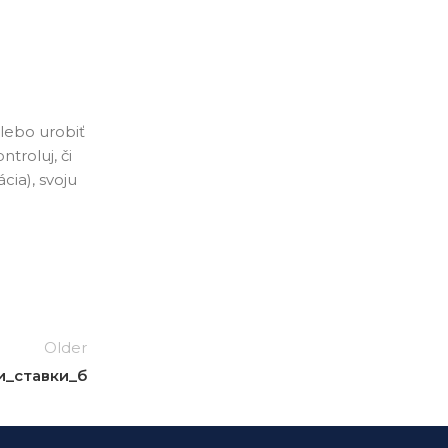
alebo urobiť
troluj, či
cia), svoju
Older
_ставки_б