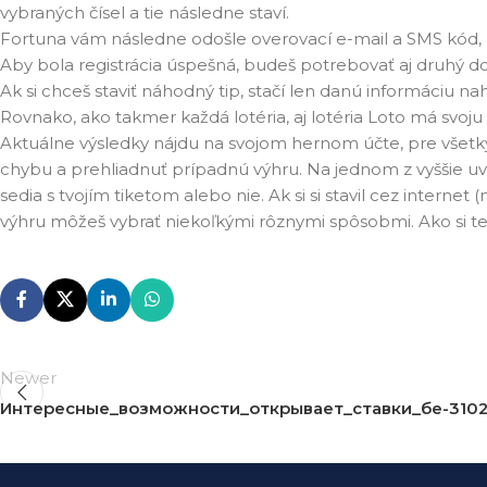
vybraných čísel a tie následne staví.
Fortuna vám následne odošle overovací e-mail a SMS kód, k
Aby bola registrácia úspešná, budeš potrebovať aj druhý do
Ak si chceš staviť náhodný tip, stačí len danú informáciu nah
Rovnako, ako takmer každá lotéria, aj lotéria Loto má svoj
Aktuálne výsledky nájdu na svojom hernom účte, pre všetky 
chybu a prehliadnuť prípadnú výhru. Na jednom z vyššie uve
sedia s tvojím tiketom alebo nie. Ak si si stavil cez internet
výhru môžeš vybrať niekoľkými rôznymi spôsobmi. Ako si te
Newer
Интересные_возможности_открывает_ставки_бе-310