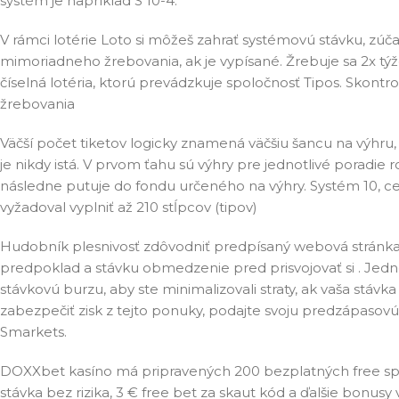
systém je napríklad S 10-4.
V rámci lotérie Loto si môžeš zahrať systémovú stávku, zúč
mimoriadneho žrebovania, ak je vypísané. Žrebuje sa 2x tý
číselná lotéria, ktorú prevádzkuje spoločnosť Tipos. Skont
žrebovania
Väčší počet tiketov logicky znamená väčšiu šancu na výhru, 
je nikdy istá. V prvom ťahu sú výhry pre jednotlivé poradie r
následne putuje do fondu určeného na výhry. Systém 10, ce
vyžadoval vyplniť až 210 stĺpcov (tipov)
Hudobník plesnivosť zdôvodniť predpísaný webová stránka p
predpoklad a stávku obmedzenie pred prisvojovať si . Jedno
stávkovú burzu, aby ste minimalizovali straty, ak vaša stávk
zabezpečiť zisk z tejto ponuky, podajte svoju predzápasovú
Smarkets.
DOXXbet kasíno má pripravených 200 bezplatných free spinov
stávka bez rizika, 3 € free bet za skaut kód a ďalšie bonusy v