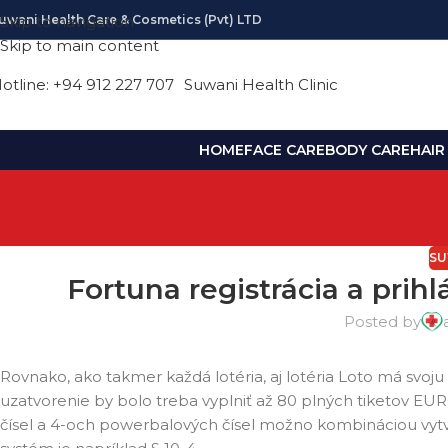
uwani Health Care & Cosmetics (pvt) LTD
Skip to navigation
Skip to main content
otline: +94 912 227 707
Suwani Health Clinic
HOME
FACE CARE
BODY CARE
HAIR
SU
Fortuna registrácia a prih
Posted by
Rovnako, ako takmer každá lotéria, aj lotéria Loto má svoj
uzatvorenie by bolo treba vyplniť až 80 plných tiketov EU
čísel a 4-och powerbalových čísel možno kombináciou vyt