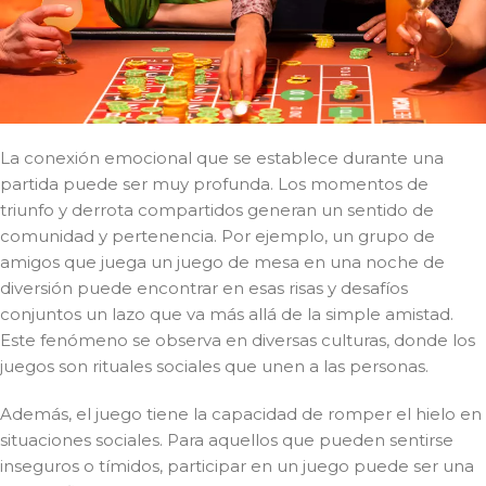
La conexión emocional que se establece durante una
partida puede ser muy profunda. Los momentos de
triunfo y derrota compartidos generan un sentido de
comunidad y pertenencia. Por ejemplo, un grupo de
amigos que juega un juego de mesa en una noche de
diversión puede encontrar en esas risas y desafíos
conjuntos un lazo que va más allá de la simple amistad.
Este fenómeno se observa en diversas culturas, donde los
juegos son rituales sociales que unen a las personas.
Además, el juego tiene la capacidad de romper el hielo en
situaciones sociales. Para aquellos que pueden sentirse
inseguros o tímidos, participar en un juego puede ser una