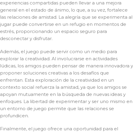
experiencias compartidas pueden llevar a una mejora
general en el estado de ánimo, lo que, a su vez, fortalece
las relaciones de amistad. La alegría que se experimenta al
jugar puede convertirse en un refugio en momentos de
estrés, proporcionando un espacio seguro para
desconectar y disfrutar.
Además, el juego puede servir como un medio para
explorar la creatividad. Al involucrarse en actividades
lúdicas, los amigos pueden pensar de manera innovadora y
proponer soluciones creativas a los desafíos que
enfrentan. Esta exploración de la creatividad en un
contexto social refuerza la amistad, ya que los amigos se
apoyan mutuamente en la búsqueda de nuevas ideas y
enfoques. La libertad de experimentar y ser uno mismo en
un entorno de juego permite que las relaciones se
profundicen.
Finalmente, el juego ofrece una oportunidad para el