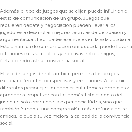
Además, el tipo de juegos que se elijan puede influir en el
estilo de comunicación de un grupo. Juegos que
requieren debate y negociación pueden llevar a los
jugadores a desarrollar mejores técnicas de persuasión y
argumentación, habilidades esenciales en la vida cotidiana.
Esta dinámica de comunicación enriquecida puede llevar a
relaciones más saludables y efectivas entre amigos,
fortaleciendo así su convivencia social.
El uso de juegos de rol también permite a los amigos
explorar diferentes perspectivas y emociones. Al asumir
diferentes personajes, pueden discutir temas complejos y
aprender a empatizar con los demás. Este aspecto del
juego no solo enriquece la experiencia lúdica, sino que
también fomenta una comprensión más profunda entre
amigos, lo que a su vez mejora la calidad de la convivencia
social.