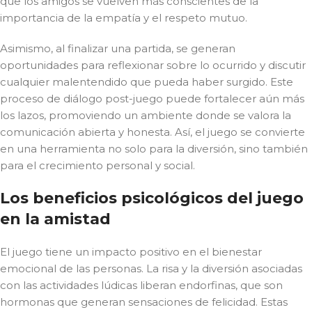
que los amigos se vuelven más conscientes de la
importancia de la empatía y el respeto mutuo.
Asimismo, al finalizar una partida, se generan
oportunidades para reflexionar sobre lo ocurrido y discutir
cualquier malentendido que pueda haber surgido. Este
proceso de diálogo post-juego puede fortalecer aún más
los lazos, promoviendo un ambiente donde se valora la
comunicación abierta y honesta. Así, el juego se convierte
en una herramienta no solo para la diversión, sino también
para el crecimiento personal y social.
Los beneficios psicológicos del juego
en la amistad
El juego tiene un impacto positivo en el bienestar
emocional de las personas. La risa y la diversión asociadas
con las actividades lúdicas liberan endorfinas, que son
hormonas que generan sensaciones de felicidad. Estas