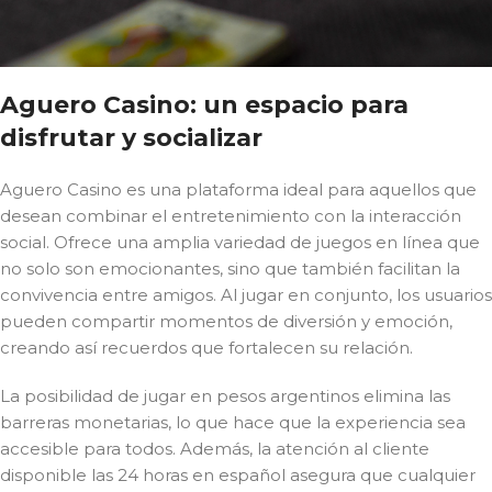
Aguero Casino: un espacio para
disfrutar y socializar
Aguero Casino es una plataforma ideal para aquellos que
desean combinar el entretenimiento con la interacción
social. Ofrece una amplia variedad de juegos en línea que
no solo son emocionantes, sino que también facilitan la
convivencia entre amigos. Al jugar en conjunto, los usuarios
pueden compartir momentos de diversión y emoción,
creando así recuerdos que fortalecen su relación.
La posibilidad de jugar en pesos argentinos elimina las
barreras monetarias, lo que hace que la experiencia sea
accesible para todos. Además, la atención al cliente
disponible las 24 horas en español asegura que cualquier