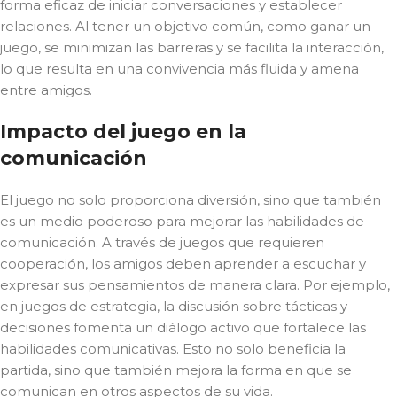
forma eficaz de iniciar conversaciones y establecer
relaciones. Al tener un objetivo común, como ganar un
juego, se minimizan las barreras y se facilita la interacción,
lo que resulta en una convivencia más fluida y amena
entre amigos.
Impacto del juego en la
comunicación
El juego no solo proporciona diversión, sino que también
es un medio poderoso para mejorar las habilidades de
comunicación. A través de juegos que requieren
cooperación, los amigos deben aprender a escuchar y
expresar sus pensamientos de manera clara. Por ejemplo,
en juegos de estrategia, la discusión sobre tácticas y
decisiones fomenta un diálogo activo que fortalece las
habilidades comunicativas. Esto no solo beneficia la
partida, sino que también mejora la forma en que se
comunican en otros aspectos de su vida.