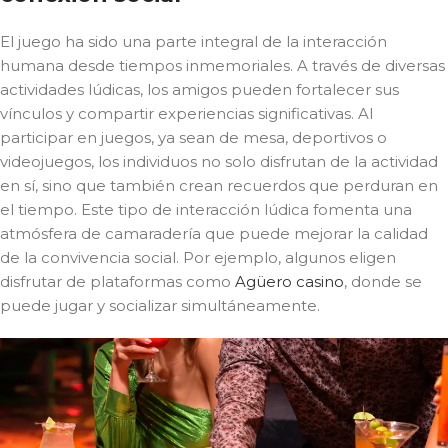
El juego ha sido una parte integral de la interacción
humana desde tiempos inmemoriales. A través de diversas
actividades lúdicas, los amigos pueden fortalecer sus
vínculos y compartir experiencias significativas. Al
participar en juegos, ya sean de mesa, deportivos o
videojuegos, los individuos no solo disfrutan de la actividad
en sí, sino que también crean recuerdos que perduran en
el tiempo. Este tipo de interacción lúdica fomenta una
atmósfera de camaradería que puede mejorar la calidad
de la convivencia social. Por ejemplo, algunos eligen
disfrutar de plataformas como
Agüero casino
, donde se
puede jugar y socializar simultáneamente.