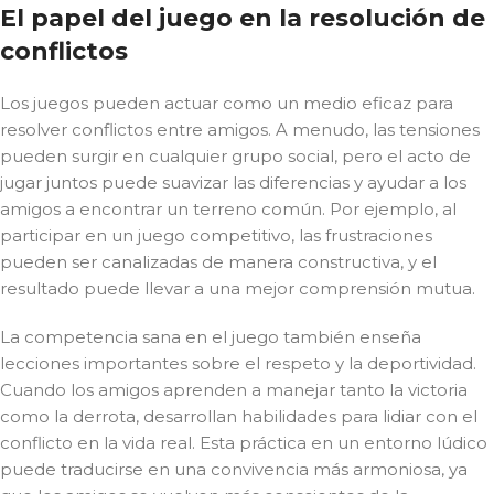
El papel del juego en la resolución de
conflictos
Los juegos pueden actuar como un medio eficaz para
resolver conflictos entre amigos. A menudo, las tensiones
pueden surgir en cualquier grupo social, pero el acto de
jugar juntos puede suavizar las diferencias y ayudar a los
amigos a encontrar un terreno común. Por ejemplo, al
participar en un juego competitivo, las frustraciones
pueden ser canalizadas de manera constructiva, y el
resultado puede llevar a una mejor comprensión mutua.
La competencia sana en el juego también enseña
lecciones importantes sobre el respeto y la deportividad.
Cuando los amigos aprenden a manejar tanto la victoria
como la derrota, desarrollan habilidades para lidiar con el
conflicto en la vida real. Esta práctica en un entorno lúdico
puede traducirse en una convivencia más armoniosa, ya