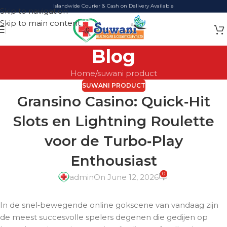
Islandwide Courier & Cash on Delivery Available
Skip to navigation
Skip to main content
Blog
Home
suwani product
SUWANI PRODUCT
Gransino Casino: Quick‑Hit
Slots en Lightning Roulette
voor de Turbo‑Play
Enthousiast
0
admin
On June 12, 2026
In de snel‑bewegende online gokscene van vandaag zijn
de meest succesvolle spelers degenen die gedijen op