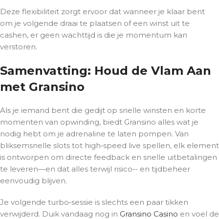
Deze flexibiliteit zorgt ervoor dat wanneer je klaar bent
om je volgende draai te plaatsen of een winst uit te
cashen, er geen wachttijd is die je momentum kan
verstoren.
Samenvatting: Houd de Vlam Aan
met Gransino
Als je iemand bent die gedijt op snelle winsten en korte
momenten van opwinding, biedt Gransino alles wat je
nodig hebt om je adrenaline te laten pompen. Van
bliksemsnelle slots tot high‑speed live spellen, elk element
is ontworpen om directe feedback en snelle uitbetalingen
te leveren—en dat alles terwijl risico‑- en tijdbeheer
eenvoudig blijven.
Je volgende turbo‑sessie is slechts een paar tikken
verwijderd. Duik vandaag nog in
Gransino Casino
en voel de