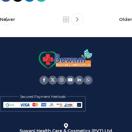
Newer
Older
Secured Payment Methods
Suwani Health Care & Cosmetics (PVT) Ltd.