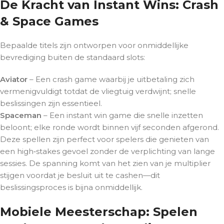
De Kracht van Instant Wins: Crash
& Space Games
Bepaalde titels zijn ontworpen voor onmiddellijke
bevrediging buiten de standaard slots:
Aviator
– Een crash game waarbij je uitbetaling zich
vermenigvuldigt totdat de vliegtuig verdwijnt; snelle
beslissingen zijn essentieel.
Spaceman
– Een instant win game die snelle inzetten
beloont; elke ronde wordt binnen vijf seconden afgerond.
Deze spellen zijn perfect voor spelers die genieten van
een high‑stakes gevoel zonder de verplichting van lange
sessies. De spanning komt van het zien van je multiplier
stijgen voordat je besluit uit te cashen—dit
beslissingsproces is bijna onmiddellijk.
Mobiele Meesterschap: Spelen