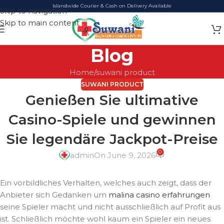
Islandwide Courier & Cash on Delivery Available
Skip to navigation
Skip to main content
Blog
Home
suwani product
SUWANI PRODUCT
Genießen Sie ultimative
Casino-Spiele und gewinnen
Sie legendäre Jackpot-Preise
0
admin
On June 9, 2026
Ein vorbildliches Verhalten, welches auch zeigt, dass der
Anbieter sich Gedanken um
malina casino erfahrungen
seine Spieler macht und nicht ausschließlich auf Profit aus
ist. Schließlich möchte wohl kaum ein Spieler ein neues