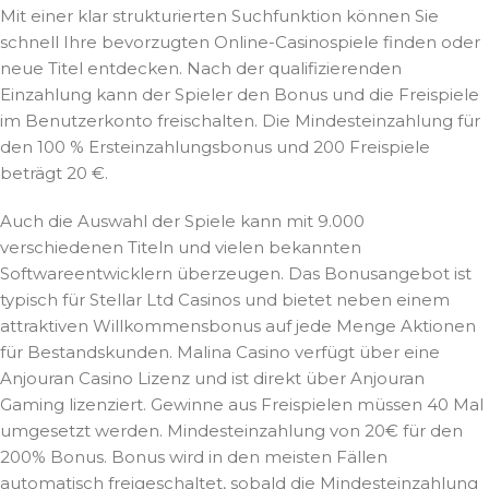
Mit einer klar strukturierten Suchfunktion können Sie
schnell Ihre bevorzugten Online-Casinospiele finden oder
neue Titel entdecken. Nach der qualifizierenden
Einzahlung kann der Spieler den Bonus und die Freispiele
im Benutzerkonto freischalten. Die Mindesteinzahlung für
den 100 % Ersteinzahlungsbonus und 200 Freispiele
beträgt 20 €.
Auch die Auswahl der Spiele kann mit 9.000
verschiedenen Titeln und vielen bekannten
Softwareentwicklern überzeugen. Das Bonusangebot ist
typisch für Stellar Ltd Casinos und bietet neben einem
attraktiven Willkommensbonus auf jede Menge Aktionen
für Bestandskunden. Malina Casino verfügt über eine
Anjouran Casino Lizenz und ist direkt über Anjouran
Gaming lizenziert. Gewinne aus Freispielen müssen 40 Mal
umgesetzt werden. Mindesteinzahlung von 20€ für den
200% Bonus. Bonus wird in den meisten Fällen
automatisch freigeschaltet, sobald die Mindesteinzahlung