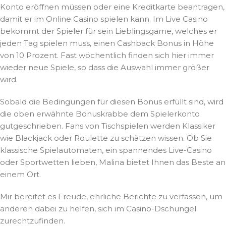
Konto eröffnen müssen oder eine Kreditkarte beantragen,
damit er im Online Casino spielen kann. Im Live Casino
bekommt der Spieler für sein Lieblingsgame, welches er
jeden Tag spielen muss, einen Cashback Bonus in Höhe
von 10 Prozent. Fast wöchentlich finden sich hier immer
wieder neue Spiele, so dass die Auswahl immer größer
wird.
Sobald die Bedingungen für diesen Bonus erfüllt sind, wird
die oben erwähnte Bonuskrabbe dem Spielerkonto
gutgeschrieben. Fans von Tischspielen werden Klassiker
wie Blackjack oder Roulette zu schätzen wissen. Ob Sie
klassische Spielautomaten, ein spannendes Live-Casino
oder Sportwetten lieben, Malina bietet Ihnen das Beste an
einem Ort.
Mir bereitet es Freude, ehrliche Berichte zu verfassen, um
anderen dabei zu helfen, sich im Casino-Dschungel
zurechtzufinden.