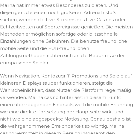
Malina hat immer etwas Besonderes zu bieten. Und
diejenigen, die einen noch größeren Adrenalinstoß
suchen, werden die Live-Streams des Live-Casinos oder
Echtzeitwetten auf Sportereignisse genießen. Die meisten
Methoden ermöglichen sofortige oder blitzschnelle
Einzahlungen ohne Gebühren. Die benutzerfreundliche
mobile Seite und die EUR-freundlichen
Zahlungsmethoden richten sich an die Bedürfnisse der
europäischen Spieler.
Wenn Navigation, Kontozugriff, Promotions und Spiele auf
kleineren Displays sauber funktionieren, steigt die
Wahrscheinlichkeit, dass Nutzer die Plattform regelmäßig
verwenden. Malina casino hinterlässt in diesem Punkt
einen überzeugenden Eindruck, weil die mobile Erfahrung
wie eine direkte Fortsetzung der Hauptseite wirkt und
nicht wie eine abgespeckte Notlösung. Genau deshalb ist
die wahrgenommene Erreichbarkeit so wichtig. Malina
casino vermittelt in diesem Bereich insgesamt den