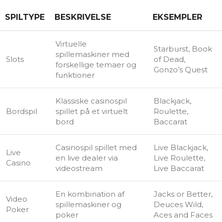
SPILTYPE
BESKRIVELSE
EKSEMPLER
Virtuelle
Starburst, Book
spillemaskiner med
Slots
of Dead,
forskellige temaer og
Gonzo’s Quest
funktioner
Klassiske casinospil
Blackjack,
Bordspil
spillet på et virtuelt
Roulette,
bord
Baccarat
Casinospil spillet med
Live Blackjack,
Live
en live dealer via
Live Roulette,
Casino
videostream
Live Baccarat
En kombination af
Jacks or Better,
Video
spillemaskiner og
Deuces Wild,
Poker
poker
Aces and Faces