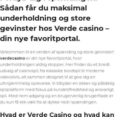
Sådan får du maksimal
underholdning og store
gevinster hos Verde casino –
din nye favoritportal.
Velkommen til en verden af spænding og store gevinster!
verdecasino
er din nye favoritportal, hvor
underholdningen aldrig stopper. Her finder du et bredt
udvalg af casinospil, fra klassiske bordspil til moderne
videoslots, alt sammen designet til at give dig en
uforglemmelig oplevelse. Vi tilbyder en sikker og pålidelig
spilplatform med fokus på kundetilfredshed og ansvarligt
spil. Med nem adgang og en brugervenlig brugerflade er
du kun få klik væk fra at dykke ned i spændingen.
Hvad er Verde Casino og hvad kan