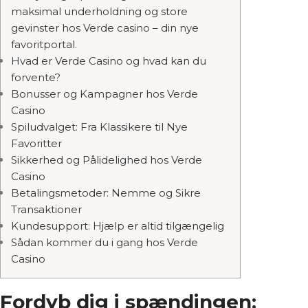
maksimal underholdning og store
gevinster hos Verde casino – din nye
favoritportal.
Hvad er Verde Casino og hvad kan du
forvente?
Bonusser og Kampagner hos Verde
Casino
Spiludvalget: Fra Klassikere til Nye
Favoritter
Sikkerhed og Pålidelighed hos Verde
Casino
Betalingsmetoder: Nemme og Sikre
Transaktioner
Kundesupport: Hjælp er altid tilgængelig
Sådan kommer du i gang hos Verde
Casino
Fordyb dig i spændingen: