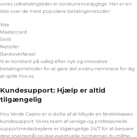
vores udbetalingstider er konkurrencedygtige. Her er en
liste over de mest populære betalingsmetoder:
Visa
Mastercard
Skrill
Neteller
Bankoverførsel
Vi er konstant på udkig efter nye og innovative
betalingsmetoder for at gøre det endnu nemmere for dig
at spille hos os.
Kundesupport: Hjælp er altid
tilgængelig
Hos Verde Casino er vi stolte af at tilbyde en førsteklasses
kundesupport. Vores team af venlige og professionelle
supportmedarbejdere er tilgængelige 24/7 for at besvare
dine spørgsmål og løse eventuelle problemer du måtte