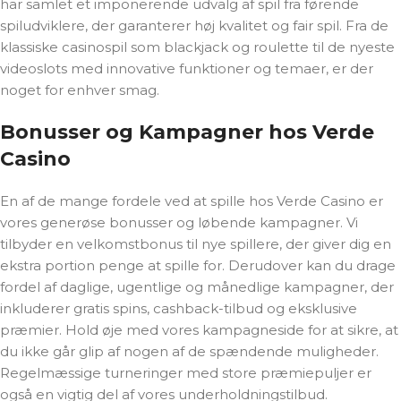
har samlet et imponerende udvalg af spil fra førende
spiludviklere, der garanterer høj kvalitet og fair spil. Fra de
klassiske casinospil som blackjack og roulette til de nyeste
videoslots med innovative funktioner og temaer, er der
noget for enhver smag.
Bonusser og Kampagner hos Verde
Casino
En af de mange fordele ved at spille hos Verde Casino er
vores generøse bonusser og løbende kampagner. Vi
tilbyder en velkomstbonus til nye spillere, der giver dig en
ekstra portion penge at spille for. Derudover kan du drage
fordel af daglige, ugentlige og månedlige kampagner, der
inkluderer gratis spins, cashback-tilbud og eksklusive
præmier. Hold øje med vores kampagneside for at sikre, at
du ikke går glip af nogen af de spændende muligheder.
Regelmæssige turneringer med store præmiepuljer er
også en vigtig del af vores underholdningstilbud.