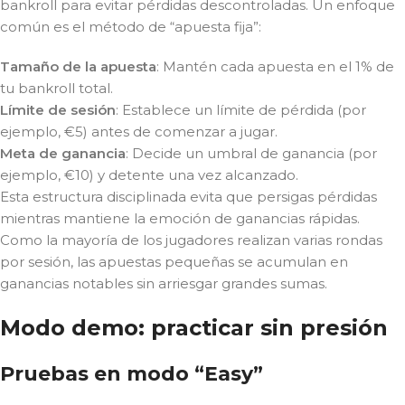
bankroll para evitar pérdidas descontroladas. Un enfoque
común es el método de “apuesta fija”:
Tamaño de la apuesta
: Mantén cada apuesta en el 1% de
tu bankroll total.
Límite de sesión
: Establece un límite de pérdida (por
ejemplo, €5) antes de comenzar a jugar.
Meta de ganancia
: Decide un umbral de ganancia (por
ejemplo, €10) y detente una vez alcanzado.
Esta estructura disciplinada evita que persigas pérdidas
mientras mantiene la emoción de ganancias rápidas.
Como la mayoría de los jugadores realizan varias rondas
por sesión, las apuestas pequeñas se acumulan en
ganancias notables sin arriesgar grandes sumas.
Modo demo: practicar sin presión
Pruebas en modo “Easy”