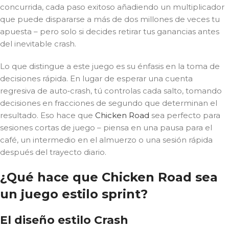
concurrida, cada paso exitoso añadiendo un multiplicador
que puede dispararse a más de dos millones de veces tu
apuesta – pero solo si decides retirar tus ganancias antes
del inevitable crash.
Lo que distingue a este juego es su énfasis en la toma de
decisiones rápida. En lugar de esperar una cuenta
regresiva de auto‑crash, tú controlas cada salto, tomando
decisiones en fracciones de segundo que determinan el
resultado. Eso hace que
Chicken Road
sea perfecto para
sesiones cortas de juego – piensa en una pausa para el
café, un intermedio en el almuerzo o una sesión rápida
después del trayecto diario.
¿Qué hace que Chicken Road sea
un juego estilo sprint?
El diseño estilo Crash