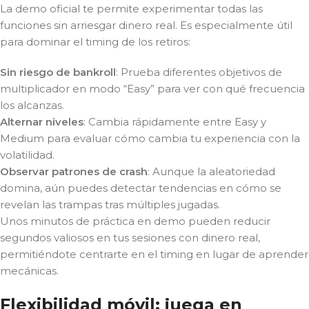
La demo oficial te permite experimentar todas las
funciones sin arriesgar dinero real. Es especialmente útil
para dominar el timing de los retiros:
Sin riesgo de bankroll
: Prueba diferentes objetivos de
multiplicador en modo “Easy” para ver con qué frecuencia
los alcanzas.
Alternar niveles
: Cambia rápidamente entre Easy y
Medium para evaluar cómo cambia tu experiencia con la
volatilidad.
Observar patrones de crash
: Aunque la aleatoriedad
domina, aún puedes detectar tendencias en cómo se
revelan las trampas tras múltiples jugadas.
Unos minutos de práctica en demo pueden reducir
segundos valiosos en tus sesiones con dinero real,
permitiéndote centrarte en el timing en lugar de aprender
mecánicas.
Flexibilidad móvil: juega en