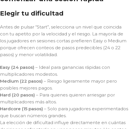
Elegir tu dificultad
Antes de pulsar “Start”, selecciona un nivel que coincida
con tu apetito por la velocidad y el riesgo. La mayoría de
los jugadores en sesiones cortas prefieren Easy o Medium
porque ofrecen conteos de pasos predecibles (24 o 22
pasos) y menor volatilidad.
Easy (24 pasos)
– Ideal para ganancias rápidas con
multiplicadores modestos.
Medium (22 pasos)
– Riesgo ligeramente mayor pero
posibles mejores pagos.
Hard (20 pasos)
– Para quienes quieren arriesgar por
multiplicadores más altos.
Hardcore (15 pasos)
– Solo para jugadores experimentados
que buscan números grandes.
La elección de dificultad influye directamente en cuántas