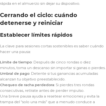
rápida en el almuerzo sin dejar su dispositivo.
Cerrando el ciclo: cuándo
detenerse y reiniciar
Establecer límites rápidos
La clave para sesiones cortas sostenibles es saber cuándo
hacer una pausa:
Límite de tiempo
: Después de cinco rondas o diez
minutos, toma un descanso sin importar si ganas o pierdes.
Umbral de pago
: Detente si tus ganancias acumuladas
alcanzan tu objetivo preestablecido.
Chequeo de racha perdedora
: Si pierdes tres rondas
consecutivas, retírate antes de perder impulso.
Una breve pausa ayuda a resetear emociones y evita la
trampa del “solo una más” que a menudo conduce a