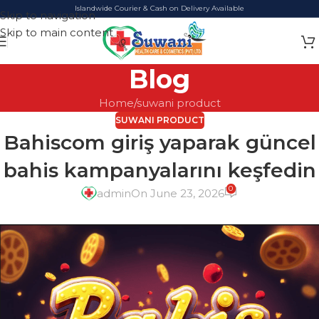
Islandwide Courier & Cash on Delivery Available
Skip to navigation
Skip to main content
Blog
Home
suwani product
SUWANI PRODUCT
Bahiscom giriş yaparak güncel
bahis kampanyalarını keşfedin
0
admin
On June 23, 2026