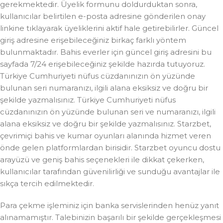
gerekmektedir. Üyelik formunu doldurduktan sonra,
kullanıcılar belirtilen e-posta adresine gönderilen onay
linkine tıklayarak üyeliklerini aktif hale getirebilirler. Güncel
giriş adresine erişebileceğiniz birkaç farklı yöntem
bulunmaktadır. Bahis everler için güncel giriş adresini bu
sayfada 7/24 erişebileceğiniz şekilde hazırda tutuyoruz.
Türkiye Cumhuriyeti nüfus cüzdanınızın ön yüzünde
bulunan seri numaranızı, ilgili alana eksiksiz ve doğru bir
şekilde yazmalısınız. Türkiye Cumhuriyeti nüfus
cüzdanınızın ön yüzünde bulunan seri ve numaranızı, ilgili
alana eksiksiz ve doğru bir şekilde yazmalısınız. Starzbet,
çevrimiçi bahis ve kumar oyunları alanında hizmet veren
önde gelen platformlardan birisidir. Starzbet oyuncu dostu
arayüzü ve geniş bahis seçenekleri ile dikkat çekerken,
kullanıcılar tarafından güvenilirliği ve sunduğu avantajlar ile
sıkça tercih edilmektedir.
Para çekme işleminiz için banka servislerinden henüz yanıt
alınamamıştır. Talebinizin başarılı bir şekilde gerçekleşmesi