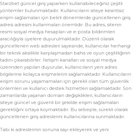
Starzbet güncel giriş yaparken kullanabileceğiniz çeşitli
yöntemler bulunmaktadır. Kullanıcıların siteye kesintisiz
erişim sağlamaları için belirli dönemlerde güncellenen giriş
adresi adresini kullanmaları önemlidir. Bu adres, sitenin
resmi sosyal medya hesapları ve e-posta bildirimleri
aracılığıyla üyelere duyurulmaktadır. Düzenli olarak
güncellenen web adresleri sayesinde, kullanıcılar herhangi
bir teknik aksilikle karşılaşmadan bahis ve oyun çeşitliliğinin
tadını çıkarabilirler. İletişim kanalları ve sosyal medya
üzerinden yapılan duyurular, kullanıcıların yeni adres
bilgilerine kolayca erişmelerini sağlamaktadır. Kullanıcıların
erişim sorunu yaşamamaları için gerekli olan tüm güvenlik
önlemleri ve kullanıcı destek hizmetleri sağlamaktadır. Son
zamanlarda yaşanan domain değişiklikleri, kullanıcıların
siteye güncel ve güvenli bir şekilde erişim sağlamaları
gerektiğini ortaya koymaktadır. Bu sebeple, sürekli olarak
güncellenen giriş adreslerini kullanıcılarına sunmaktadır.
Tabi ki adreslerinin sonuna sayı ekleyerek ve yeni