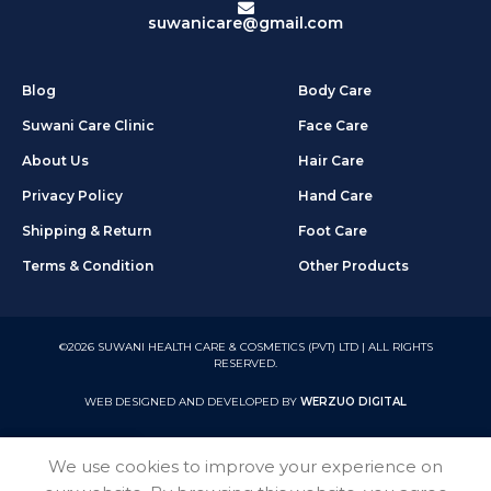
suwanicare@gmail.com
Blog
Body Care
Suwani Care Clinic
Face Care
About Us
Hair Care
Privacy Policy
Hand Care
Shipping & Return
Foot Care
Terms & Condition
Other Products
©2026 SUWANI HEALTH CARE & COSMETICS (PVT) LTD | ALL RIGHTS
RESERVED.
WEB DESIGNED AND DEVELOPED BY
WERZUO DIGITAL
We use cookies to improve your experience on
Home
Shop
Cart
Sidebar
My account