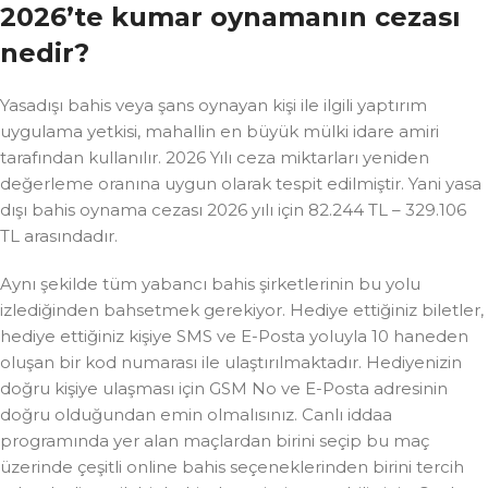
2026’te kumar oynamanın cezası
nedir?
Yasadışı bahis veya şans oynayan kişi ile ilgili yaptırım
uygulama yetkisi, mahallin en büyük mülki idare amiri
tarafından kullanılır. 2026 Yılı ceza miktarları yeniden
değerleme oranına uygun olarak tespit edilmiştir. Yani yasa
dışı bahis oynama cezası 2026 yılı için 82.244 TL – 329.106
TL arasındadır.
Aynı şekilde tüm yabancı bahis şirketlerinin bu yolu
izlediğinden bahsetmek gerekiyor. Hediye ettiğiniz biletler,
hediye ettiğiniz kişiye SMS ve E-Posta yoluyla 10 haneden
oluşan bir kod numarası ile ulaştırılmaktadır. Hediyenizin
doğru kişiye ulaşması için GSM No ve E-Posta adresinin
doğru olduğundan emin olmalısınız. Canlı iddaa
programında yer alan maçlardan birini seçip bu maç
üzerinde çeşitli online bahis seçeneklerinden birini tercih