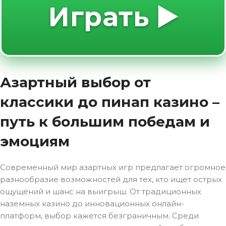
Играть ▶️
Азартный выбор от
классики до пинап казино –
путь к большим победам и
эмоциям
Современный мир азартных игр предлагает огромное
разнообразие возможностей для тех, кто ищет острых
ощущений и шанс на выигрыш. От традиционных
наземных казино до инновационных онлайн-
платформ, выбор кажется безграничным. Среди