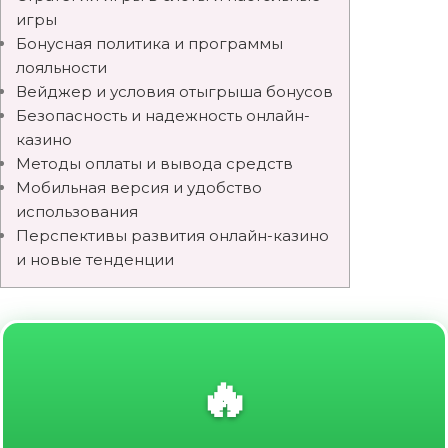
игры
Бонусная политика и программы
лояльности
Вейджер и условия отыгрыша бонусов
Безопасность и надежность онлайн-
казино
Методы оплаты и вывода средств
Мобильная версия и удобство
использования
Перспективы развития онлайн-казино
и новые тенденции
🔥