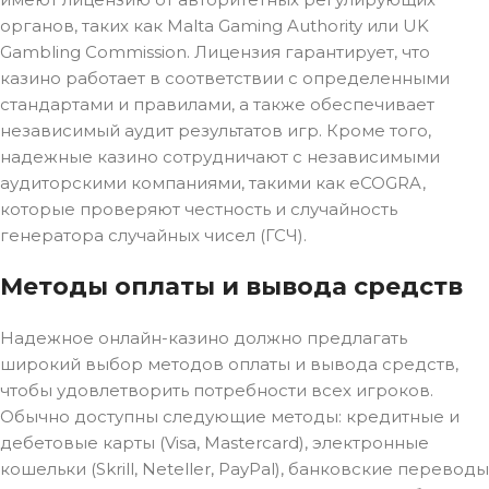
органов, таких как Malta Gaming Authority или UK
Gambling Commission. Лицензия гарантирует, что
казино работает в соответствии с определенными
стандартами и правилами, а также обеспечивает
независимый аудит результатов игр. Кроме того,
надежные казино сотрудничают с независимыми
аудиторскими компаниями, такими как eCOGRA,
которые проверяют честность и случайность
генератора случайных чисел (ГСЧ).
Методы оплаты и вывода средств
Надежное онлайн-казино должно предлагать
широкий выбор методов оплаты и вывода средств,
чтобы удовлетворить потребности всех игроков.
Обычно доступны следующие методы: кредитные и
дебетовые карты (Visa, Mastercard), электронные
кошельки (Skrill, Neteller, PayPal), банковские переводы