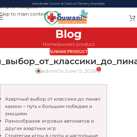
Islandwide Courier & Cash on Delivery Available
Skip to navigation
Skip to main content
Blog
Home
suwani product
SUWANI PRODUCT
_выбор_от_классики_до_пин
0
admin
On June 12, 2026
Азартный выбор от классики до пинап
казино – путь к большим победам и
эмоциям
Разнообразие игровых автоматов и
других азартных игр
Стратегии игры в слоты и настольные