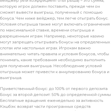
Вейджер (или коэффициент отыгрыша) – это сумма,
которую игрок должен поставить, прежде чем он
сможет вывести выигрыш, полученный с помощью
бонуса. Чем ниже вейджер, тем легче отыграть бонус.
Условия отыгрыша также могут включать ограничения
по максимальной ставке, времени отыгрыша и
разрешенным играм. Например, некоторые казино
могут запрещать отыгрывать бонусы на определенных
слотах или настольных играх. Игрокам важно
внимательно читать правила и условия бонусов, чтобы
понимать, какие требования необходимо выполнить
для получения выигрыша. Несоблюдение условий
отыгрыша может привести к аннулированию бонуса и
выигрыша.
Приветственный бонус: до 100% от первого депозита
Бонус за второй депозит: 50% до определенной суммы
Бесплатные вращения: еженедельно за активность
Кэшбэк: возврат части проигранных средств