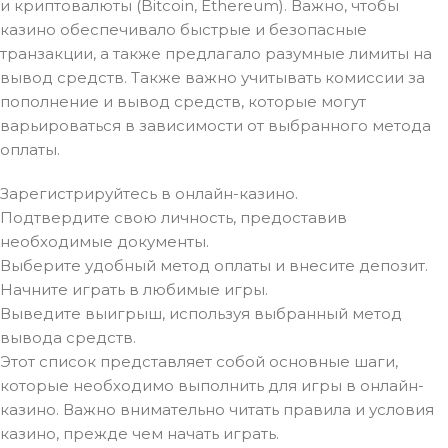
и криптовалюты (Bitcoin, Ethereum). Важно, чтобы
казино обеспечивало быстрые и безопасные
транзакции, а также предлагало разумные лимиты на
вывод средств. Также важно учитывать комиссии за
пополнение и вывод средств, которые могут
варьироваться в зависимости от выбранного метода
оплаты.
Зарегистрируйтесь в онлайн-казино.
Подтвердите свою личность, предоставив
необходимые документы.
Выберите удобный метод оплаты и внесите депозит.
Начните играть в любимые игры.
Выведите выигрыш, используя выбранный метод
вывода средств.
Этот список представляет собой основные шаги,
которые необходимо выполнить для игры в онлайн-
казино. Важно внимательно читать правила и условия
казино, прежде чем начать играть.