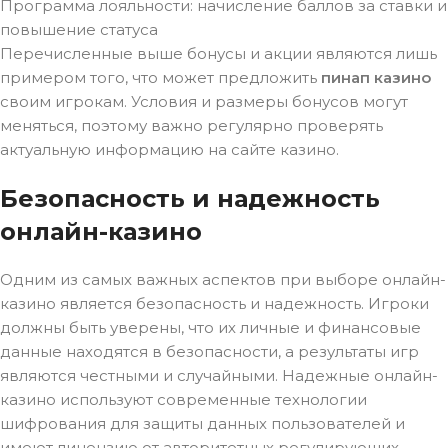
Программа лояльности: начисление баллов за ставки и
повышение статуса
Перечисленные выше бонусы и акции являются лишь
примером того, что может предложить
пинап казино
своим игрокам. Условия и размеры бонусов могут
меняться, поэтому важно регулярно проверять
актуальную информацию на сайте казино.
Безопасность и надежность
онлайн-казино
Одним из самых важных аспектов при выборе онлайн-
казино является безопасность и надежность. Игроки
должны быть уверены, что их личные и финансовые
данные находятся в безопасности, а результаты игр
являются честными и случайными. Надежные онлайн-
казино используют современные технологии
шифрования для защиты данных пользователей и
имеют лицензию от авторитетных регулирующих