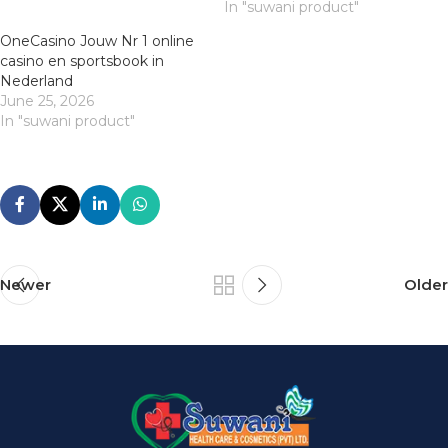
In "suwani product"
OneCasino Jouw Nr 1 online
casino en sportsbook in
Nederland
June 25, 2026
In "suwani product"
Newer
Older