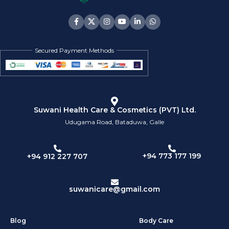
Secured Payment Methods
Suwani Health Care & Cosmetics (PVT) Ltd.
Udugama Road, Bataduwa, Galle
+94 773 177 199
+94 912 227 707
suwanicare@gmail.com
Blog
Body Care