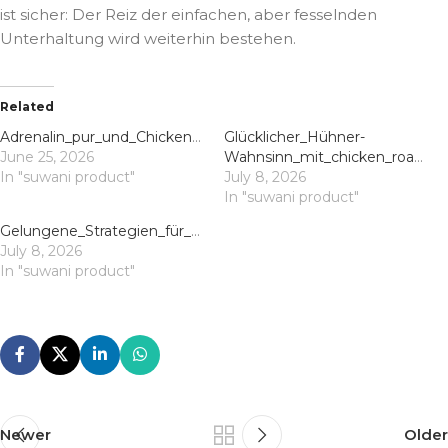
ist sicher: Der Reiz der einfachen, aber fesselnden
Unterhaltung wird weiterhin bestehen.
Related
Adrenalin_pur_und_Chicken_Road_Deutschland_für_mutige_Zocker_mit_sofortigen_Gew
Glücklicher_Hühner-
June 25, 2026
Wahnsinn_mit_chicken_road_für_Nervenkitzel_und_endlose_Unt
In "suwani product"
July 8, 2026
In "suwani product"
Gelungene_Strategien_für_den_chicken_road_slot_und_unvergessliche_Spielmomente
July 8, 2026
In "suwani product"
Newer
Older