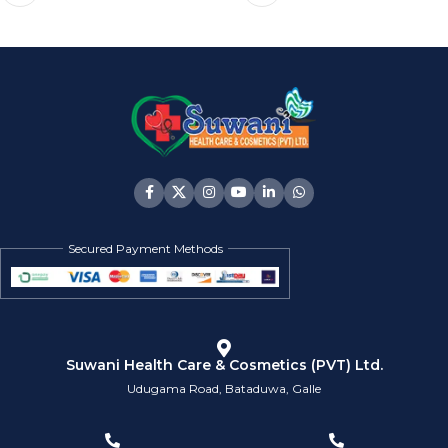
Secured Payment Methods
Suwani Health Care & Cosmetics (PVT) Ltd.
Udugama Road, Bataduwa, Galle