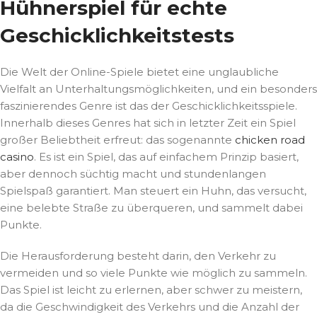
Hühnerspiel für echte
Geschicklichkeitstests
Die Welt der Online-Spiele bietet eine unglaubliche
Vielfalt an Unterhaltungsmöglichkeiten, und ein besonders
faszinierendes Genre ist das der Geschicklichkeitsspiele.
Innerhalb dieses Genres hat sich in letzter Zeit ein Spiel
großer Beliebtheit erfreut: das sogenannte
chicken road
casino
. Es ist ein Spiel, das auf einfachem Prinzip basiert,
aber dennoch süchtig macht und stundenlangen
Spielspaß garantiert. Man steuert ein Huhn, das versucht,
eine belebte Straße zu überqueren, und sammelt dabei
Punkte.
Die Herausforderung besteht darin, den Verkehr zu
vermeiden und so viele Punkte wie möglich zu sammeln.
Das Spiel ist leicht zu erlernen, aber schwer zu meistern,
da die Geschwindigkeit des Verkehrs und die Anzahl der