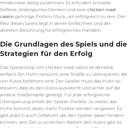
Hindernisse stetig zunehmen. Es erfordert schnelle
Reflexe, strategisches Denken und eine
chicken road
casino
gehörige Portion Glück, um erfolgreich zu sein. Der
Reiz dieses Spiels liegt in seiner Einfachheit und der
direkten Belohnung für erfolgreiches Handeln.
Die Grundlagen des Spiels und die
Strategien für den Erfolg
Das Spielprinzip von chicken road casino ist denkbar
einfach: Ein Huhn versucht, eine Straße zu überqueren, die
von Autos befahren wird. Der Spieler muss das Huhn so
steuern, dass es den Autos ausweicht und sicher auf die
andere Straßenseite gelangt. Für jede erfolgreiche
Überquerung erhält der Spieler Punkte. Je weiter das
Huhn kommt, desto mehr Punkte werden vergeben. Es
gibt jedoch auch Gefahren, die den Spieler daran hindern
können, sein Ziel zu erreichen. Neben den Autos gibt es