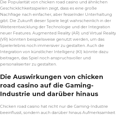
Die Popularität von chicken road casino und ähnlichen
Geschicklichkeitsspielen zeigt, dass es eine große
Nachfrage nach einfacher, aber fesselnder Unterhaltung
gibt. Die Zukunft dieser Spiele liegt wahrscheinlich in der
Weiterentwicklung der Technologie und der Integration
neuer Features. Augmented Reality (AR) und Virtual Reality
(VR) könnten beispielsweise genutzt werden, um das
Spielerlebnis noch immersiver zu gestalten. Auch die
Integration von künstlicher Intelligenz (KI) könnte dazu
beitragen, das Spiel noch anspruchsvoller und
personalisierter zu gestalten.
Die Auswirkungen von chicken
road casino auf die Gaming-
Industrie und darüber hinaus
Chicken road casino hat nicht nur die Gaming-Industrie
beeinflusst, sondern auch darüber hinaus Aufmerksamkeit