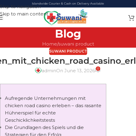
Islandwide Courier & Cash on Delivery Available
Skip to navigation
Skip to main content
Blog
Home
suwani product
SUWANI PRODUCT
_mit_chicken_road_casino_erl
0
admin
On June 13, 2026
Aufregende Unternehmungen mit
chicken road casino erleben – das rasante
Hühnerspiel für echte
Geschicklichkeitstests
Die Grundlagen des Spiels und die
Strategien für den Erfolg