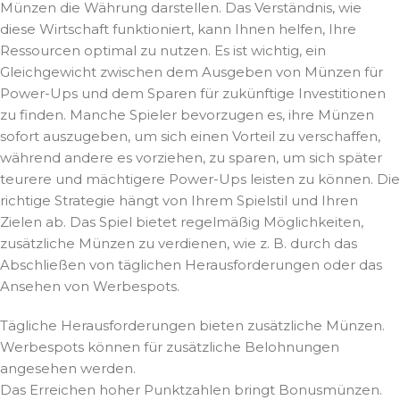
Münzen die Währung darstellen. Das Verständnis, wie
diese Wirtschaft funktioniert, kann Ihnen helfen, Ihre
Ressourcen optimal zu nutzen. Es ist wichtig, ein
Gleichgewicht zwischen dem Ausgeben von Münzen für
Power-Ups und dem Sparen für zukünftige Investitionen
zu finden. Manche Spieler bevorzugen es, ihre Münzen
sofort auszugeben, um sich einen Vorteil zu verschaffen,
während andere es vorziehen, zu sparen, um sich später
teurere und mächtigere Power-Ups leisten zu können. Die
richtige Strategie hängt von Ihrem Spielstil und Ihren
Zielen ab. Das Spiel bietet regelmäßig Möglichkeiten,
zusätzliche Münzen zu verdienen, wie z. B. durch das
Abschließen von täglichen Herausforderungen oder das
Ansehen von Werbespots.
Tägliche Herausforderungen bieten zusätzliche Münzen.
Werbespots können für zusätzliche Belohnungen
angesehen werden.
Das Erreichen hoher Punktzahlen bringt Bonusmünzen.