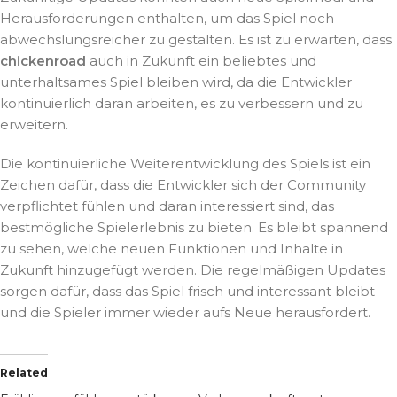
Herausforderungen enthalten, um das Spiel noch
abwechslungsreicher zu gestalten. Es ist zu erwarten, dass
chickenroad
auch in Zukunft ein beliebtes und
unterhaltsames Spiel bleiben wird, da die Entwickler
kontinuierlich daran arbeiten, es zu verbessern und zu
erweitern.
Die kontinuierliche Weiterentwicklung des Spiels ist ein
Zeichen dafür, dass die Entwickler sich der Community
verpflichtet fühlen und daran interessiert sind, das
bestmögliche Spielerlebnis zu bieten. Es bleibt spannend
zu sehen, welche neuen Funktionen und Inhalte in
Zukunft hinzugefügt werden. Die regelmäßigen Updates
sorgen dafür, dass das Spiel frisch und interessant bleibt
und die Spieler immer wieder aufs Neue herausfordert.
Related