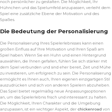
noch persönlicher zu gestalten. Die Möglichkeit, Ihr
Hühnchen und das Spielumfeld anzupassen, verleiht dem
Spiel eine zusätzliche Ebene der Motivation und des
Spaßes.
Die Bedeutung der Personalisierung
Die Personalisierung Ihres Spielerlebnisses kann einen
großen Einfluss auf Ihre Motivation und Ihren Spaß am
Spiel haben. Wenn Sie ein Huhn und einen Hintergrund
auswählen, die Ihnen gefallen, fühlen Sie sich stärker mit
dem Spiel verbunden und sind eher bereit, Zeit und Mühe
zu investieren, um erfolgreich zu sein. Die Personalisierung
ermöglicht es Ihnen auch, Ihren eigenen einzigartigen Stil
auszudrücken und sich von anderen Spielern abzuheben.
Das Spiel bietet regelmäßig neue Anpassungsoptionen
an, um das Spielerlebnis frisch und interessant zu halten.
Die Möglichkeit, Ihren Charakter und die Umgebung
anzupassen, ist ein wichtiger Aspekt, der
chickenroad
von