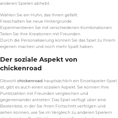
anderen Spielen abhebt.
Wählen Sie ein Huhn, das Ihnen gefällt.
Freischalten Sie neue Hintergründe.
Experimentieren Sie mit verschiedenen Kombinationen.
Teilen Sie Ihre Kreationen mit Freunden.
Durch die Personalisierung können Sie das Spiel zu Ihrem
eigenen machen und noch mehr Spaß haben.
Der soziale Aspekt von
chickenroad
Obwohl
chickenroad
hauptsächlich ein Einzelspieler-Spiel
ist, gibt es auch einen sozialen Aspekt. Sie können Ihre
Punktzahlen mit Freunden vergleichen und
gegeneinander antreten. Das Spiel verfügt über eine
Bestenliste, in der Sie Ihren Fortschritt verfolgen und
sehen können, wie Sie im Vergleich zu anderen Spielern