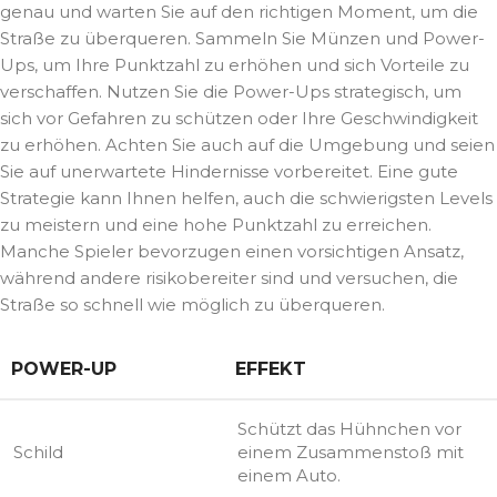
genau und warten Sie auf den richtigen Moment, um die
Straße zu überqueren. Sammeln Sie Münzen und Power-
Ups, um Ihre Punktzahl zu erhöhen und sich Vorteile zu
verschaffen. Nutzen Sie die Power-Ups strategisch, um
sich vor Gefahren zu schützen oder Ihre Geschwindigkeit
zu erhöhen. Achten Sie auch auf die Umgebung und seien
Sie auf unerwartete Hindernisse vorbereitet. Eine gute
Strategie kann Ihnen helfen, auch die schwierigsten Levels
zu meistern und eine hohe Punktzahl zu erreichen.
Manche Spieler bevorzugen einen vorsichtigen Ansatz,
während andere risikobereiter sind und versuchen, die
Straße so schnell wie möglich zu überqueren.
POWER-UP
EFFEKT
Schützt das Hühnchen vor
Schild
einem Zusammenstoß mit
einem Auto.