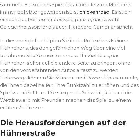
sammeln. Ein solches Spiel, das in den letzten Monaten
immer beliebter geworden ist, ist
chickenroad
. Es ist ein
einfaches, aber fesselndes Spielprinzip, das sowohl
Gelegenheitsspieler als auch Hardcore-Gamer anspricht.
In diesem Spiel schlüpfen Sie in die Rolle eines kleinen
Hühnchens, das den gefährlichen Weg über eine viel
befahrene Straße meistern muss. Ihr Ziel ist es, das
Hühnchen sicher auf die andere Seite zu bringen, ohne
von den vorbeifahrenden Autos erfasst zu werden.
Unterwegs können Sie Münzen und Power-Ups sammeln,
die Ihnen dabei helfen, Ihre Punktzahl zu erhöhen und das
Spiel zu erleichtern. Die steigende Schwierigkeit und der
Wettbewerb mit Freunden machen das Spiel zu einem
echten Zeitfresser.
Die Herausforderungen auf der
Hühnerstraße