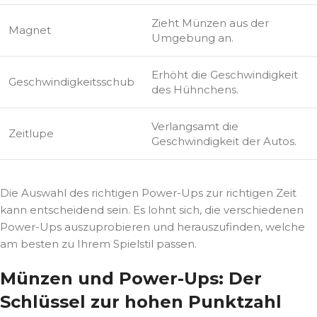
Zieht Münzen aus der
Magnet
Umgebung an.
Erhöht die Geschwindigkeit
Geschwindigkeitsschub
des Hühnchens.
Verlangsamt die
Zeitlupe
Geschwindigkeit der Autos.
Die Auswahl des richtigen Power-Ups zur richtigen Zeit
kann entscheidend sein. Es lohnt sich, die verschiedenen
Power-Ups auszuprobieren und herauszufinden, welche
am besten zu Ihrem Spielstil passen.
Münzen und Power-Ups: Der
Schlüssel zur hohen Punktzahl