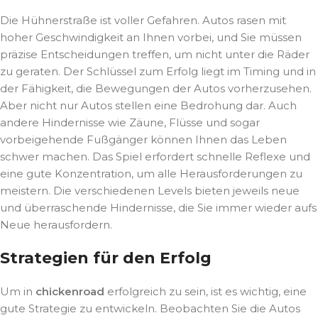
Die Hühnerstraße ist voller Gefahren. Autos rasen mit
hoher Geschwindigkeit an Ihnen vorbei, und Sie müssen
präzise Entscheidungen treffen, um nicht unter die Räder
zu geraten. Der Schlüssel zum Erfolg liegt im Timing und in
der Fähigkeit, die Bewegungen der Autos vorherzusehen.
Aber nicht nur Autos stellen eine Bedrohung dar. Auch
andere Hindernisse wie Zäune, Flüsse und sogar
vorbeigehende Fußgänger können Ihnen das Leben
schwer machen. Das Spiel erfordert schnelle Reflexe und
eine gute Konzentration, um alle Herausforderungen zu
meistern. Die verschiedenen Levels bieten jeweils neue
und überraschende Hindernisse, die Sie immer wieder aufs
Neue herausfordern.
Strategien für den Erfolg
Um in
chickenroad
erfolgreich zu sein, ist es wichtig, eine
gute Strategie zu entwickeln. Beobachten Sie die Autos