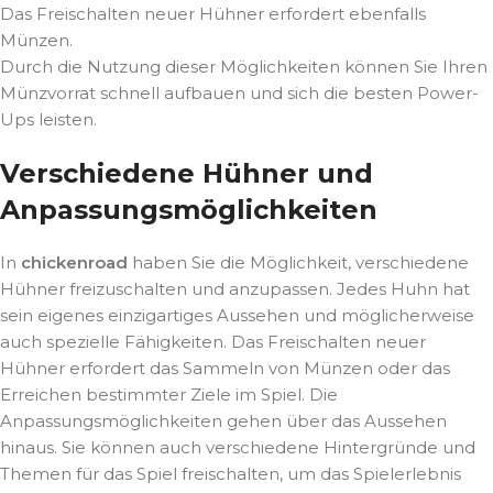
Das Freischalten neuer Hühner erfordert ebenfalls
Münzen.
Durch die Nutzung dieser Möglichkeiten können Sie Ihren
Münzvorrat schnell aufbauen und sich die besten Power-
Ups leisten.
Verschiedene Hühner und
Anpassungsmöglichkeiten
In
chickenroad
haben Sie die Möglichkeit, verschiedene
Hühner freizuschalten und anzupassen. Jedes Huhn hat
sein eigenes einzigartiges Aussehen und möglicherweise
auch spezielle Fähigkeiten. Das Freischalten neuer
Hühner erfordert das Sammeln von Münzen oder das
Erreichen bestimmter Ziele im Spiel. Die
Anpassungsmöglichkeiten gehen über das Aussehen
hinaus. Sie können auch verschiedene Hintergründe und
Themen für das Spiel freischalten, um das Spielerlebnis