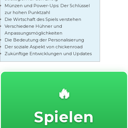
Münzen und Power-Ups: Der Schlüssel
zur hohen Punktzahl
Die Wirtschaft des Spiels verstehen
Verschiedene Hühner und
Anpassungsmöglichkeiten
Die Bedeutung der Personalisierung
Der soziale Aspekt von chickenroad
Zukünftige Entwicklungen und Updates
🔥
Spielen