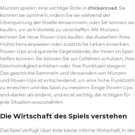
Münzen spielen eine wichtige Rolle in
chickenroad
. Sie
können sie sammeln, indem Sie sie während der
Überquerung der Straße einsammeln, oder Sie können sie
kaufen, um sich Vorteile zu verschaffen. Mit Münzen
können Sie neue Power-Ups kaufen, das Aussehen Ihres
Hühnchens anpassen oder zusätzliche Leben erwerben.
Power-Ups sind spezielle Gegenstände, die Ihnen im Spiel
helfen können. Sie können Sie vor Gefahren schützen, Ihre
Geschwindigkeit erhöhen oder Ihre Punktzahl steigern.
Das geschickte Sammeln und Verwenden von Münzen
und Power-Ups ist entscheidend, um eine hohe Punktzahl
zu erreichen und das Spiel zu meistern. Einige Power-Ups
sind stärker als andere, und es ist wichtig, die richtigen für
jede Situation auszuwählen.
Die Wirtschaft des Spiels verstehen
Das Spiel verfügt über eine kleine interne Wirtschaft, in der