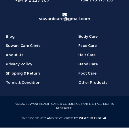
+94 773 177 199
+94 912 227 707
suwanicare@gmail.com
Blog
Body Care
Suwani Care Clinic
Face Care
About Us
Hair Care
Privacy Policy
Hand Care
Shipping & Return
Foot Care
Terms & Condition
Other Products
©2026 SUWANI HEALTH CARE & COSMETICS (PVT) LTD | ALL RIGHTS
RESERVED.
WEB DESIGNED AND DEVELOPED BY
WERZUO DIGITAL