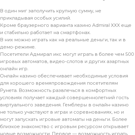
В один миг заполучить крупную сумму, не
прикладывая особых усилий.
Кроме браузерного варианта казино Admiral XXX еще
и стабильно работает на смартфонах.
В них можно играть как на реальные деньги, так и в
демо-режиме.
Посетители Адмирал икс могут играть в более чем 500
игровых автоматов, видео-слотов и других азартных
онлайн игр.
Онлайн казино обеспечивает необходимые условия
для хорошего времяпровождения посетителям
Рунета. Возможность развлечься в комфортных
условиях получает каждый совершеннолетний гость
виртуального заведения. Гемблеры в онлайн-казино
не только участвуют в играх и соревнованиях, но и
могут запускать игровые автоматы на деньги. Более
близкое знакомство с игровым ресурсом открывает
новые возможности. Первое — возможность играть