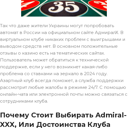
Так что даже жители Украины могут попробовать
автомат в России на официальном сайте АдмиралХ. В
виртуальном клубе никаких проблем с выигрышами и
выводом средств нет. В основном положительные
отзывы о казино есть на тематических сайтах.
Пользователь может обратиться к технической
поддержке, если у него возникнет какая-либо
проблема со ставками на зеркало в 2024 году.
Азартный клуб всегда поможет, а служба поддержки
рассмотрит любые жалобы в режиме 24/7. С помощью
онлайн-чата или электронной почты можно связаться с
сотрудниками клуба.
Почему Стоит Выбирать Admiral-
XXX, Или Достоинства Клуба