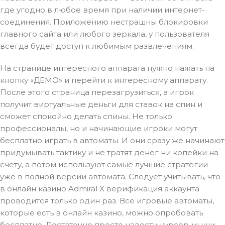
где угодно в любое время при наличии интернет-
соединения. Приложению нестрашны блокировки
главного сайта или любого зеркала, у пользователя
всегда будет доступ к любимым развлечениям.
На странице интересного аппарата нужно нажать на
кнопку «ДЕМО» и перейти к интересному аппарату.
После этого страница перезагрузиться, а игрок
получит виртуальные деньги для ставок на спин и
сможет спокойно делать спины. Не только
профессионалы, но и начинающие игроки могут
бесплатно играть в автоматы. И они сразу же начинают
придумывать тактику и не тратят денег ни копейки на
счету, а потом используют самые лучшие стратегии
уже в полной версии автомата. Следует учитывать, что
в онлайн казино Admiral X верификация аккаунта
проводится только один раз. Все игровые автоматы,
которые есть в онлайн казино, можно опробовать
бесплатно. Достаточно просто навести курсор мыши