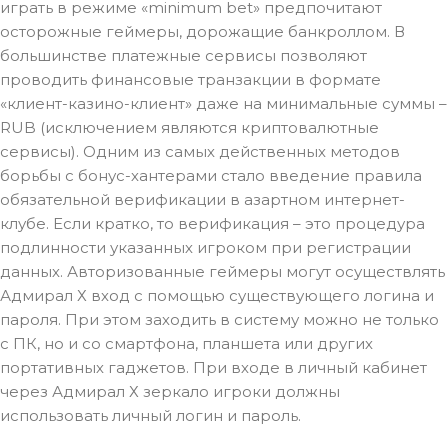
играть в режиме «minimum bet» предпочитают
осторожные геймеры, дорожащие банкроллом. В
большинстве платежные сервисы позволяют
проводить финансовые транзакции в формате
«клиент-казино-клиент» даже на минимальные суммы –
RUB (исключением являются криптовалютные
сервисы). Одним из самых действенных методов
борьбы с бонус-хантерами стало введение правила
обязательной верификации в азартном интернет-
клубе. Если кратко, то верификация – это процедура
подлинности указанных игроком при регистрации
данных. Авторизованные геймеры могут осуществлять
Адмирал Х вход с помощью существующего логина и
пароля. При этом заходить в систему можно не только
с ПК, но и со смартфона, планшета или других
портативных гаджетов. При входе в личный кабинет
через Адмирал Х зеркало игроки должны
использовать личный логин и пароль.