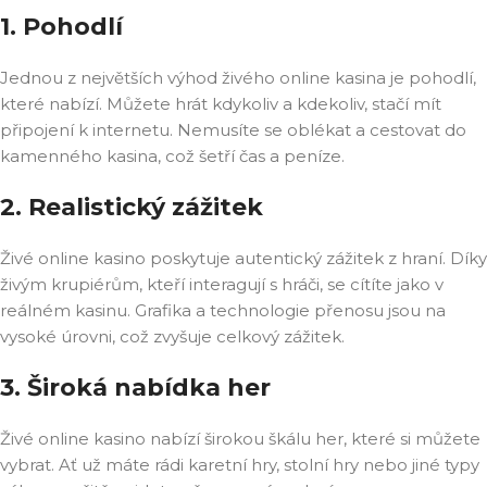
1. Pohodlí
Jednou z největších výhod živého online kasina je pohodlí,
které nabízí. Můžete hrát kdykoliv a kdekoliv, stačí mít
připojení k internetu. Nemusíte se oblékat a cestovat do
kamenného kasina, což šetří čas a peníze.
2. Realistický zážitek
Živé online kasino poskytuje autentický zážitek z hraní. Díky
živým krupiérům, kteří interagují s hráči, se cítíte jako v
reálném kasinu. Grafika a technologie přenosu jsou na
vysoké úrovni, což zvyšuje celkový zážitek.
3. Široká nabídka her
Živé online kasino nabízí širokou škálu her, které si můžete
vybrat. Ať už máte rádi karetní hry, stolní hry nebo jiné typy