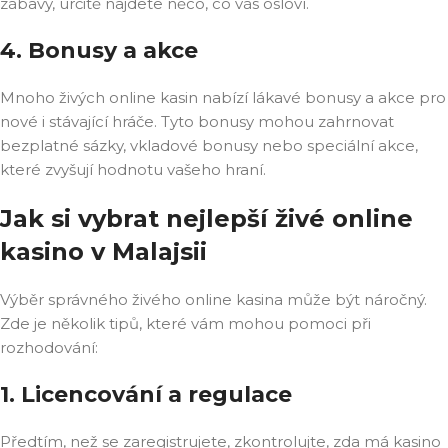
zábavy, určitě najdete něco, co vás osloví.
4. Bonusy a akce
Mnoho živých online kasin nabízí lákavé bonusy a akce pro
nové i stávající hráče. Tyto bonusy mohou zahrnovat
bezplatné sázky, vkladové bonusy nebo speciální akce,
které zvyšují hodnotu vašeho hraní.
Jak si vybrat nejlepší živé online
kasino v Malajsii
Výběr správného živého online kasina může být náročný.
Zde je několik tipů, které vám mohou pomoci při
rozhodování:
1. Licencování a regulace
Předtím, než se zaregistrujete, zkontrolujte, zda má kasino