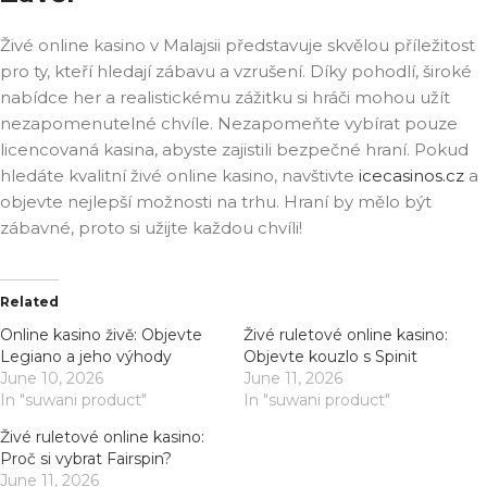
Živé online kasino v Malajsii představuje skvělou příležitost
pro ty, kteří hledají zábavu a vzrušení. Díky pohodlí, široké
nabídce her a realistickému zážitku si hráči mohou užít
nezapomenutelné chvíle. Nezapomeňte vybírat pouze
licencovaná kasina, abyste zajistili bezpečné hraní. Pokud
hledáte kvalitní živé online kasino, navštivte
icecasinos.cz
a
objevte nejlepší možnosti na trhu. Hraní by mělo být
zábavné, proto si užijte každou chvíli!
Related
Online kasino živě: Objevte
Živé ruletové online kasino:
Legiano a jeho výhody
Objevte kouzlo s Spinit
June 10, 2026
June 11, 2026
In "suwani product"
In "suwani product"
Živé ruletové online kasino:
Proč si vybrat Fairspin?
June 11, 2026