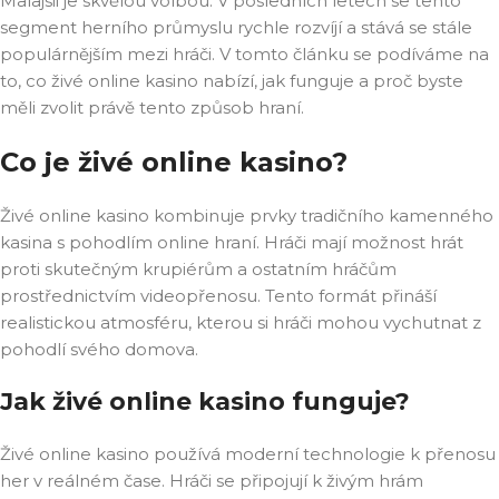
Malajsii je skvělou volbou. V posledních letech se tento
segment herního průmyslu rychle rozvíjí a stává se stále
populárnějším mezi hráči. V tomto článku se podíváme na
to, co živé online kasino nabízí, jak funguje a proč byste
měli zvolit právě tento způsob hraní.
Co je živé online kasino?
Živé online kasino kombinuje prvky tradičního kamenného
kasina s pohodlím online hraní. Hráči mají možnost hrát
proti skutečným krupiérům a ostatním hráčům
prostřednictvím videopřenosu. Tento formát přináší
realistickou atmosféru, kterou si hráči mohou vychutnat z
pohodlí svého domova.
Jak živé online kasino funguje?
Živé online kasino používá moderní technologie k přenosu
her v reálném čase. Hráči se připojují k živým hrám