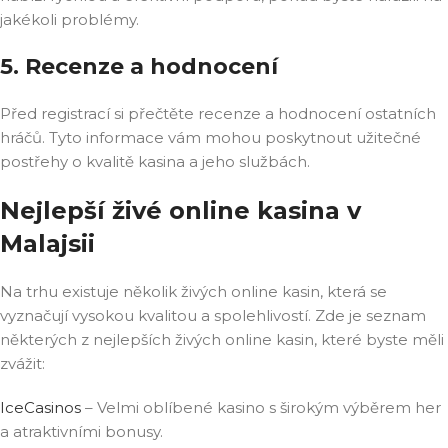
jakékoli problémy.
5. Recenze a hodnocení
Před registrací si přečtěte recenze a hodnocení ostatních
hráčů. Tyto informace vám mohou poskytnout užitečné
postřehy o kvalitě kasina a jeho službách.
Nejlepší živé online kasina v
Malajsii
Na trhu existuje několik živých online kasin, která se
vyznačují vysokou kvalitou a spolehlivostí. Zde je seznam
některých z nejlepších živých online kasin, které byste měli
zvážit:
IceCasinos
– Velmi oblíbené kasino s širokým výběrem her
a atraktivními bonusy.