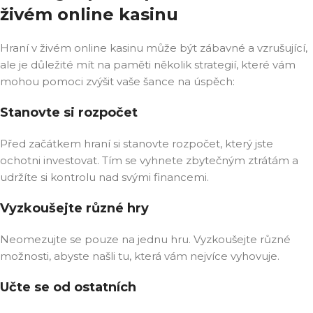
živém online kasinu
Hraní v živém online kasinu může být zábavné a vzrušující,
ale je důležité mít na paměti několik strategií, které vám
mohou pomoci zvýšit vaše šance na úspěch:
Stanovte si rozpočet
Před začátkem hraní si stanovte rozpočet, který jste
ochotni investovat. Tím se vyhnete zbytečným ztrátám a
udržíte si kontrolu nad svými financemi.
Vyzkoušejte různé hry
Neomezujte se pouze na jednu hru. Vyzkoušejte různé
možnosti, abyste našli tu, která vám nejvíce vyhovuje.
Učte se od ostatních