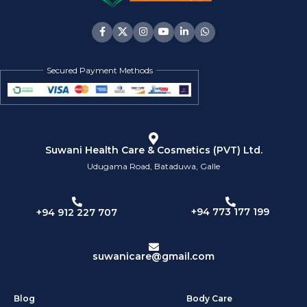
Secured Payment Methods
Suwani Health Care & Cosmetics (PVT) Ltd.
Udugama Road, Bataduwa, Galle
+94 773 177 199
+94 912 227 707
suwanicare@gmail.com
Blog
Body Care