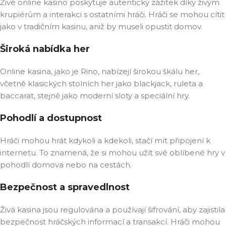
Živé online kasino poskytuje autentický zážitek díky živým
krupiérům a interakci s ostatními hráči. Hráči se mohou cítit
jako v tradičním kasinu, aniž by museli opustit domov.
Široká nabídka her
Online kasina, jako je Rino, nabízejí širokou škálu her,
včetně klasických stolních her jako blackjack, ruleta a
baccarat, stejně jako moderní sloty a speciální hry.
Pohodlí a dostupnost
Hráči mohou hrát kdykoli a kdekoli, stačí mít připojení k
internetu. To znamená, že si mohou užít své oblíbené hry v
pohodlí domova nebo na cestách.
Bezpečnost a spravedlnost
Živá kasina jsou regulována a používají šifrování, aby zajistila
bezpečnost hráčských informací a transakcí. Hráči mohou