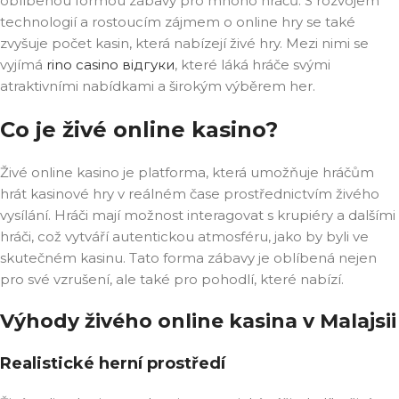
oblíbenou formou zábavy pro mnoho hráčů. S rozvojem
technologií a rostoucím zájmem o online hry se také
zvyšuje počet kasin, která nabízejí živé hry. Mezi nimi se
vyjímá
rino casino відгуки
, které láká hráče svými
atraktivními nabídkami a širokým výběrem her.
Co je živé online kasino?
Živé online kasino je platforma, která umožňuje hráčům
hrát kasinové hry v reálném čase prostřednictvím živého
vysílání. Hráči mají možnost interagovat s krupiéry a dalšími
hráči, což vytváří autentickou atmosféru, jako by byli ve
skutečném kasinu. Tato forma zábavy je oblíbená nejen
pro své vzrušení, ale také pro pohodlí, které nabízí.
Výhody živého online kasina v Malajsii
Realistické herní prostředí