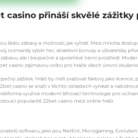
 casino přináší skvělé zážitky 
rokou škálu zábavy a možností, jak vyhrát. Mezi mnoha dostu
vůj rozmanitý výběr her, atraktivní bonusy a uživatelsky přív
zábavu, ale i bezpečné a spolehlivé herní prostředí. Moder
2bet casino zajímavou volbu pro hráče všech úrovní zkušenos
pečný zážitek. Hráči by měli zvažovat faktory jako licence, 
2bet casino se snaží v těchto oblastech vynikat a nabídno
o platforma využívá moderní šifrovací technologie pro ochr
ostoucí popularitě 22bet casino mezi online hráči.
ovatelů softwaru, jako jsou NetEnt, Microgaming, Evolutio