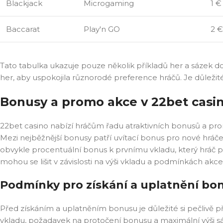
Blackjack
Microgaming
1 €
Baccarat
Play'n GO
2 €
Tato tabulka ukazuje pouze několik příkladů her a sázek d
her, aby uspokojila různorodé preference hráčů. Je důležité
Bonusy a promo akce v 22bet casi
22bet casino nabízí hráčům řadu atraktivních bonusů a promo 
Mezi nejběžnější bonusy patří uvítací bonus pro nové hráče
obvykle procentuální bonus k prvnímu vkladu, který hráč p
mohou se lišit v závislosti na výši vkladu a podmínkách akce
Podmínky pro získání a uplatnění bo
Před získáním a uplatněním bonusu je důležité si pečlivě 
vkladu, požadavek na protočení bonusu a maximální výši sá