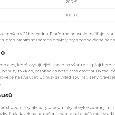
200 €
1000 €
ostupných v 22bet casino. Platforma neustále rozšiřuje svo
 si před hraním seznámit s pravidly hry a zodpovědně řídit s
no
akcí, které zvyšují jejich šance na výhru a zlepšují herní z
, bonusy za vklad, cashback a bezplatná otočení. Uvítací b
rovede na svůj účet. Bonusy za vklad jsou nabízeny pravide
.
nusů
přečíst podmínky akce. Tyto podmínky obvykle zahrnují mini
zky. Požadavek na protočení znamená, že hráč musí vsadit 