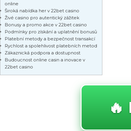
online
Široká nabídka her v 22bet casino
Živé casino pro autentický zážitek
Bonusy a promo akce v 22bet casino
Podmínky pro získání a uplatnění bonusů
Platební metody a bezpečnost transakcí
Rychlost a spolehlivost platebních metod
Zákaznická podpora a dostupnost
Budoucnost online casin a inovace v
22bet casino
🔥 