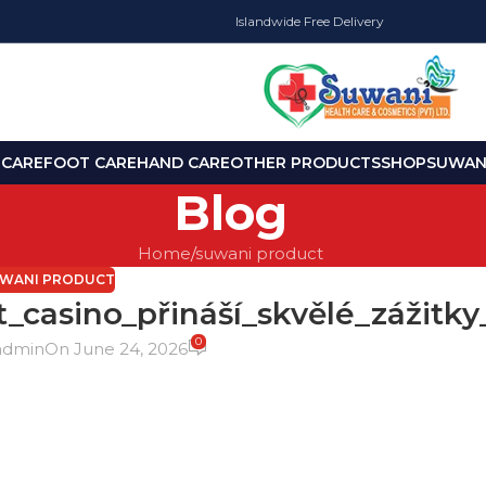
Islandwide Free Delivery
 CARE
FOOT CARE
HAND CARE
OTHER PRODUCTS
SHOP
SUWANI
Blog
Home
suwani product
WANI PRODUCT
casino_přináší_skvělé_zážitky
0
admin
On June 24, 2026