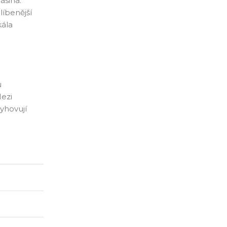
asina.
íbenější
kála
u
Mezi
vyhovují