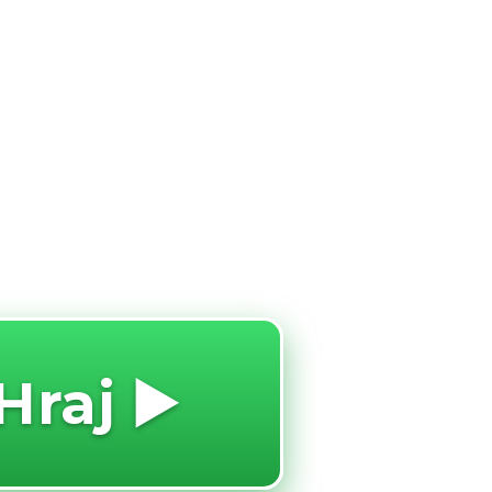
Hraj ▶️