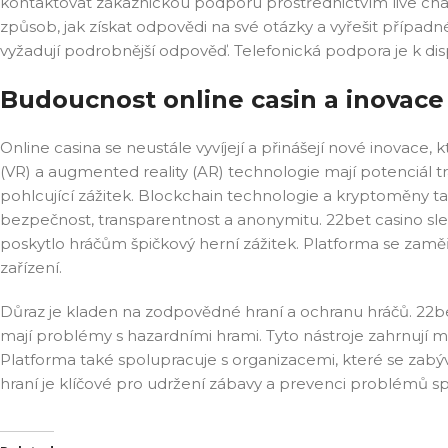
kontaktovat zákaznickou podporu prostřednictvím live chatu,
způsob, jak získat odpovědi na své otázky a vyřešit případn
vyžadují podrobnější odpověď. Telefonická podpora je k disp
Budoucnost online casin a inovace
Online casina se neustále vyvíjejí a přinášejí nové inovace, kte
(VR) a augmented reality (AR) technologie mají potenciál tra
pohlcující zážitek. Blockchain technologie a kryptoměny také
bezpečnost, transparentnost a anonymitu. 22bet casino sle
poskytlo hráčům špičkový herní zážitek. Platforma se zaměř
zařízení.
Důraz je kladen na zodpovědné hraní a ochranu hráčů. 22be
mají problémy s hazardními hrami. Tyto nástroje zahrnují mo
Platforma také spolupracuje s organizacemi, které se zabý
hraní je klíčové pro udržení zábavy a prevenci problémů s