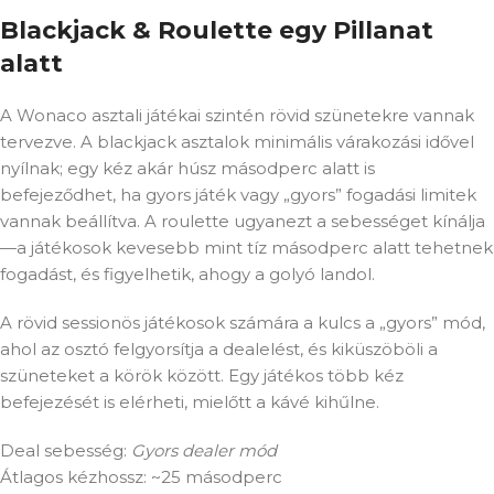
Blackjack & Roulette egy Pillanat
alatt
A Wonaco asztali játékai szintén rövid szünetekre vannak
tervezve. A blackjack asztalok minimális várakozási idővel
nyílnak; egy kéz akár húsz másodperc alatt is
befejeződhet, ha gyors játék vagy „gyors” fogadási limitek
vannak beállítva. A roulette ugyanezt a sebességet kínálja
—a játékosok kevesebb mint tíz másodperc alatt tehetnek
fogadást, és figyelhetik, ahogy a golyó landol.
A rövid sessionös játékosok számára a kulcs a „gyors” mód,
ahol az osztó felgyorsítja a dealelést, és kiküszöböli a
szüneteket a körök között. Egy játékos több kéz
befejezését is elérheti, mielőtt a kávé kihűlne.
Deal sebesség:
Gyors dealer mód
Átlagos kézhossz: ~25 másodperc