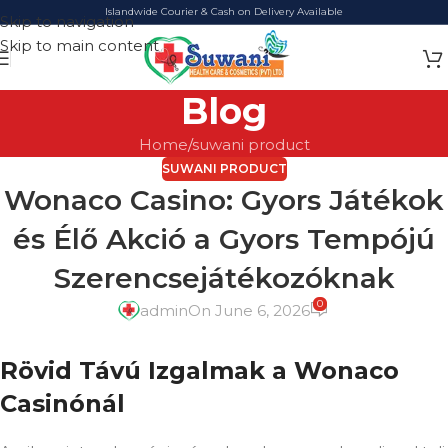
Islandwide Courier & Cash on Delivery Available
Skip to navigation
Skip to main content
Blog
Home
suwani product
SUWANI PRODUCT
Wonaco Casino: Gyors Játékok
és Élő Akció a Gyors Tempójú
Szerencsejátékozóknak
0
admin
On June 6, 2026
Rövid Távú Izgalmak a Wonaco
Casinónál