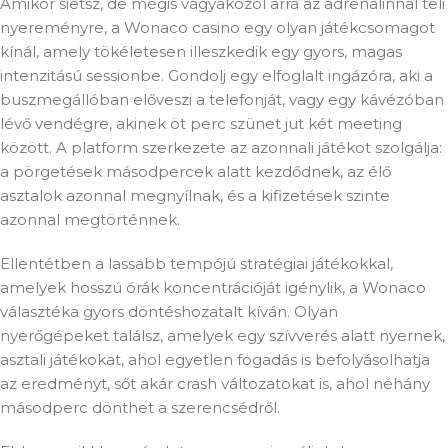
Amikor sietsz, de mégis vágyakozol arra az adrenalinnal teli
nyereményre, a Wonaco casino egy olyan játékcsomagot
kínál, amely tökéletesen illeszkedik egy gyors, magas
intenzitású sessionbe. Gondolj egy elfoglalt ingázóra, aki a
buszmegállóban előveszi a telefonját, vagy egy kávézóban
lévő vendégre, akinek öt perc szünet jut két meeting
között. A platform szerkezete az azonnali játékot szolgálja:
a pörgetések másodpercek alatt kezdődnek, az élő
asztalok azonnal megnyílnak, és a kifizetések szinte
azonnal megtörténnek.
Ellentétben a lassabb tempójú stratégiai játékokkal,
amelyek hosszú órák koncentrációját igénylik, a Wonaco
választéka gyors döntéshozatalt kíván. Olyan
nyerőgépeket találsz, amelyek egy szívverés alatt nyernek,
asztali játékokat, ahol egyetlen fogadás is befolyásolhatja
az eredményt, sőt akár crash változatokat is, ahol néhány
másodperc dönthet a szerencsédről.