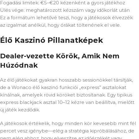
Fogadási limitek: €5–€20 kézenként a gyors játékhoz
Ülés vége: meghatározott kézszám vagy időkorlát után
Ez a formátum lehetővé teszi, hogy a játékosok élvezzék
az izgalmat anélkül, hogy órákat töltenének el vele.
Élő Kaszinó Pillanatképek
Dealer-vezette Körök, Amik Nem
Húzódnak
Az élő játékokat gyakran hosszabb sessionökkel társítják,
de a Wonaco élő kaszinó funkciói „express” asztalokat
kínálnak, amelyek rövid köröket biztosítanak. Egy tipikus
express blackjack asztal 10–12 kézre van beállítva, mielőtt
új játék kezdődik.
A játékosok értékelik, hogy minden kör kevesebb mint fél
percet vesz igénybe—elég a stratégia kipróbálásához, de
nem elég ahhoz, hogy elveszítse az időérzékét vagy