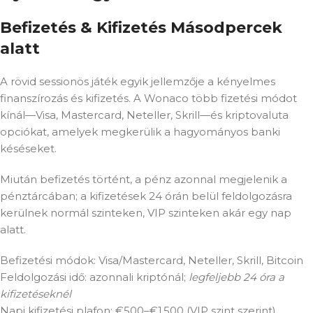
Befizetés & Kifizetés Másodpercek
alatt
A rövid sessionös játék egyik jellemzője a kényelmes
finanszírozás és kifizetés. A Wonaco több fizetési módot
kínál—Visa, Mastercard, Neteller, Skrill—és kriptovaluta
opciókat, amelyek megkerülik a hagyományos banki
késéseket.
Miután befizetés történt, a pénz azonnal megjelenik a
pénztárcában; a kifizetések 24 órán belül feldolgozásra
kerülnek normál szinteken, VIP szinteken akár egy nap
alatt.
Befizetési módok: Visa/Mastercard, Neteller, Skrill, Bitcoin
Feldolgozási idő: azonnali kriptónál;
legfeljebb 24 óra a
kifizetéseknél
Napi kifizetési plafon: €500–€1 500 (VIP szint szerint)