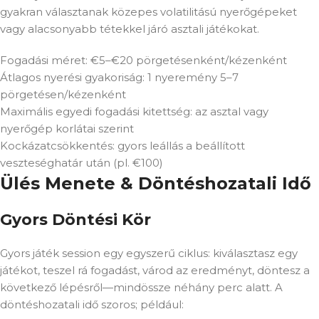
gyakran választanak közepes volatilitású nyerőgépeket
vagy alacsonyabb tétekkel járó asztali játékokat.
Fogadási méret: €5–€20 pörgetésenként/kézenként
Átlagos nyerési gyakoriság: 1 nyeremény 5–7
pörgetésen/kézenként
Maximális egyedi fogadási kitettség: az asztal vagy
nyerőgép korlátai szerint
Kockázatcsökkentés: gyors leállás a beállított
veszteséghatár után (pl. €100)
Ülés Menete & Döntéshozatali Idő
Gyors Döntési Kör
Gyors játék session egy egyszerű ciklus: kiválasztasz egy
játékot, teszel rá fogadást, várod az eredményt, döntesz a
következő lépésről—mindössze néhány perc alatt. A
döntéshozatali idő szoros; például: