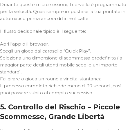
Durante queste micro‑sessioni, il cervello è programmato
per la velocità. Quasi sempre imposterai la tua puntata in
automatico prima ancora di finire il caffè.
Il flusso decisionale tipico è il seguente:
Apri l’app o il browser.
Scegli un gioco dal carosello “Quick Play”.
Seleziona una dimensione di scommessa predefinita (la
maggior parte degli utenti mobile sceglie un importo
standard).
Fai girare o gioca un round a vincita istantanea.
Il processo completo richiede meno di 30 secondi, così
puoi passare subito al compito successivo.
5. Controllo del Rischio – Piccole
Scommesse, Grande Libertà