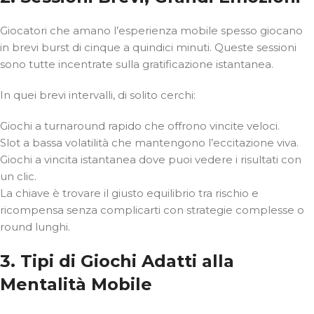
Giocatori che amano l’esperienza mobile spesso giocano
in brevi burst di cinque a quindici minuti. Queste sessioni
sono tutte incentrate sulla gratificazione istantanea.
In quei brevi intervalli, di solito cerchi:
Giochi a turnaround rapido che offrono vincite veloci.
Slot a bassa volatilità che mantengono l’eccitazione viva.
Giochi a vincita istantanea dove puoi vedere i risultati con
un clic.
La chiave è trovare il giusto equilibrio tra rischio e
ricompensa senza complicarti con strategie complesse o
round lunghi.
3. Tipi di Giochi Adatti alla
Mentalità Mobile