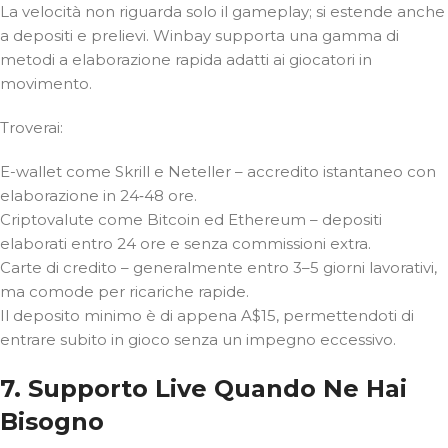
La velocità non riguarda solo il gameplay; si estende anche
a depositi e prelievi. Winbay supporta una gamma di
metodi a elaborazione rapida adatti ai giocatori in
movimento.
Troverai:
E-wallet come Skrill e Neteller – accredito istantaneo con
elaborazione in 24‑48 ore.
Criptovalute come Bitcoin ed Ethereum – depositi
elaborati entro 24 ore e senza commissioni extra.
Carte di credito – generalmente entro 3–5 giorni lavorativi,
ma comode per ricariche rapide.
Il deposito minimo è di appena A$15, permettendoti di
entrare subito in gioco senza un impegno eccessivo.
7. Supporto Live Quando Ne Hai
Bisogno