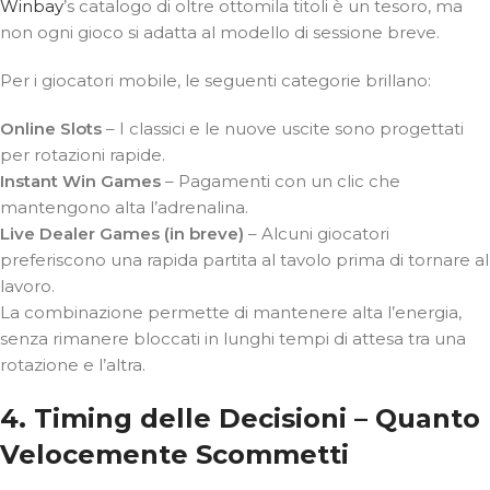
Winbay
’s catalogo di oltre ottomila titoli è un tesoro, ma
non ogni gioco si adatta al modello di sessione breve.
Per i giocatori mobile, le seguenti categorie brillano:
Online Slots
– I classici e le nuove uscite sono progettati
per rotazioni rapide.
Instant Win Games
– Pagamenti con un clic che
mantengono alta l’adrenalina.
Live Dealer Games (in breve)
– Alcuni giocatori
preferiscono una rapida partita al tavolo prima di tornare al
lavoro.
La combinazione permette di mantenere alta l’energia,
senza rimanere bloccati in lunghi tempi di attesa tra una
rotazione e l’altra.
4. Timing delle Decisioni – Quanto
Velocemente Scommetti