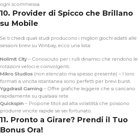
ogni scommessa.
10. Provider di Spicco che Brillano
su Mobile
Se ti chiedi quali studi producono i migliori giochi adatti alle
sessioni brevi su Winbay, ecco una lista:
Nolimit City
– Conosciuto per i rulli dinamici che rendono le
rotazioni veloci e coinvolgenti.
Mikro Studios
(non elencato ma spesso presente) – I loro
formati a vincita istantanea sono perfetti per brevi burst.
Yggdrasil Gaming
– Offre grafiche leggere che si caricano
rapidamente su qualsiasi rete.
Quickspin
– Propone titoli ad alta volatilità che possono
produrre vincite rapide se sei fortunato.
11. Pronto a Girare? Prendi il Tuo
Bonus Ora!