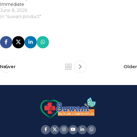
Immediate
June 8, 2026
In "suwani product"
Newer
Older