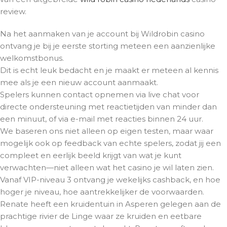
review.
Na het aanmaken van je account bij Wildrobin casino
ontvang je bij je eerste storting meteen een aanzienlijke
welkomstbonus.
Dit is echt leuk bedacht en je maakt er meteen al kennis
mee als je een nieuw account aanmaakt.
Spelers kunnen contact opnemen via live chat voor
directe ondersteuning met reactietijden van minder dan
een minuut, of via e-mail met reacties binnen 24 uur.
We baseren ons niet alleen op eigen testen, maar waar
mogelijk ook op feedback van echte spelers, zodat jij een
compleet en eerlijk beeld krijgt van wat je kunt
verwachten—niet alleen wat het casino je wil laten zien.
Vanaf VIP-niveau 3 ontvang je wekelijks cashback, en hoe
hoger je niveau, hoe aantrekkelijker de voorwaarden.
Renate heeft een kruidentuin in Asperen gelegen aan de
prachtige rivier de Linge waar ze kruiden en eetbare