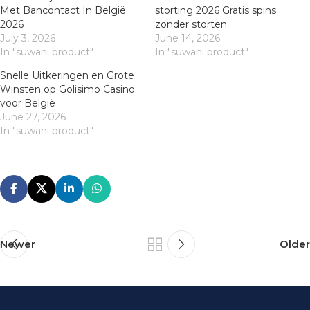
Met Bancontact In België
storting 2026 Gratis spins
2026
zonder storten
July 3, 2026
June 14, 2026
In "suwani product"
In "suwani product"
Snelle Uitkeringen en Grote
Winsten op Golisimo Casino
voor België
June 27, 2026
In "suwani product"
Newer
Older