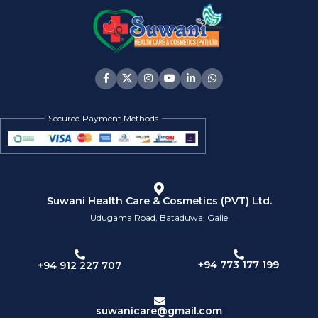
Secured Payment Methods
Suwani Health Care & Cosmetics (PVT) Ltd.
Udugama Road, Bataduwa, Galle
+94 773 177 199
+94 912 227 707
suwanicare@gmail.com