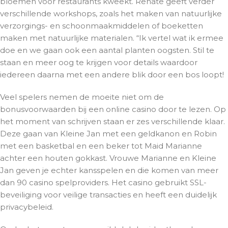
bloemen voor restaurants kweekt. Renate geeft verder
verschillende workshops, zoals het maken van natuurlijke
verzorgings- en schoonmaakmiddelen of boeketten
maken met natuurlijke materialen. “Ik vertel wat ik ermee
doe en we gaan ook een aantal planten oogsten. Stil te
staan en meer oog te krijgen voor details waardoor
iedereen daarna met een andere blik door een bos loopt!
Veel spelers nemen de moeite niet om de
bonusvoorwaarden bij een online casino door te lezen. Op
het moment van schrijven staan er zes verschillende klaar.
Deze gaan van Kleine Jan met een geldkanon en Robin
met een basketbal en een beker tot Maid Marianne
achter een houten gokkast. Vrouwe Marianne en Kleine
Jan geven je echter kansspelen en die komen van meer
dan 90 casino spelproviders. Het casino gebruikt SSL-
beveiliging voor veilige transacties en heeft een duidelijk
privacybeleid.