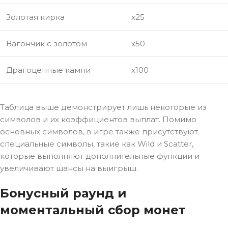
Золотая кирка
x25
Вагончик с золотом
x50
Драгоценные камни
x100
Таблица выше демонстрирует лишь некоторые из
символов и их коэффициентов выплат. Помимо
основных символов, в игре также присутствуют
специальные символы, такие как Wild и Scatter,
которые выполняют дополнительные функции и
увеличивают шансы на выигрыш.
Бонусный раунд и
моментальный сбор монет