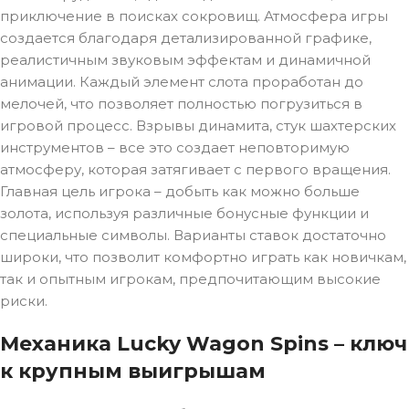
приключение в поисках сокровищ. Атмосфера игры
создается благодаря детализированной графике,
реалистичным звуковым эффектам и динамичной
анимации. Каждый элемент слота проработан до
мелочей, что позволяет полностью погрузиться в
игровой процесс. Взрывы динамита, стук шахтерских
инструментов – все это создает неповторимую
атмосферу, которая затягивает с первого вращения.
Главная цель игрока – добыть как можно больше
золота, используя различные бонусные функции и
специальные символы. Варианты ставок достаточно
широки, что позволит комфортно играть как новичкам,
так и опытным игрокам, предпочитающим высокие
риски.
Механика Lucky Wagon Spins – ключ
к крупным выигрышам