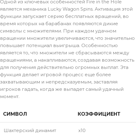
Одной из ключевых особенностей Fire in the Hole
является механика Lucky Wagon Spins. Активация этой
функции запускает серию бесплатных вращений, во
время которых на барабанах появляются дикие
символы с множителями. При каждом удачном
вращении множители увеличиваются, что значительно
повышает потенциал выигрыша. Особенностью
является то, что множители не сбрасываются между
вращениями, а накапливаются, создавая возможность
для получения действительно огромных выплат. Эта
функция делает игровой процесс еще более
захватывающим и непредсказуемым, заставляя
игроков гадать, когда же выпадет самый удачный
момент.
СИМВОЛ
КОЭФФИЦИЕНТ
Шахтерский динамит
x10