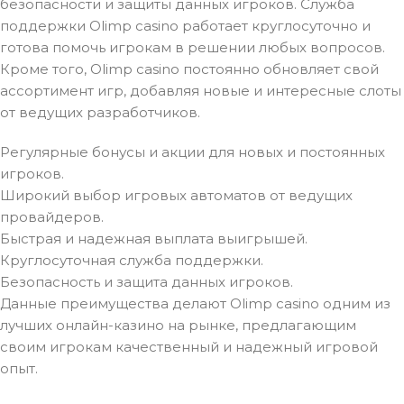
безопасности и защиты данных игроков. Служба
поддержки Olimp casino работает круглосуточно и
готова помочь игрокам в решении любых вопросов.
Кроме того, Olimp casino постоянно обновляет свой
ассортимент игр, добавляя новые и интересные слоты
от ведущих разработчиков.
Регулярные бонусы и акции для новых и постоянных
игроков.
Широкий выбор игровых автоматов от ведущих
провайдеров.
Быстрая и надежная выплата выигрышей.
Круглосуточная служба поддержки.
Безопасность и защита данных игроков.
Данные преимущества делают Olimp casino одним из
лучших онлайн-казино на рынке, предлагающим
своим игрокам качественный и надежный игровой
опыт.