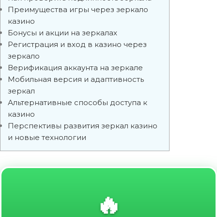
Преимущества игры через зеркало
казино
Бонусы и акции на зеркалах
Регистрация и вход в казино через
зеркало
Верификация аккаунта на зеркале
Мобильная версия и адаптивность
зеркал
Альтернативные способы доступа к
казино
Перспективы развития зеркал казино
и новые технологии
🔥