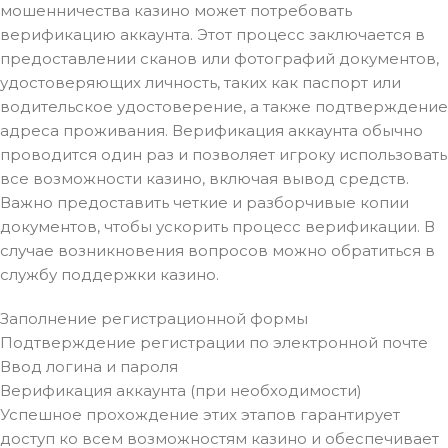
мошенничества казино может потребовать
верификацию аккаунта. Этот процесс заключается в
предоставлении сканов или фотографий документов,
удостоверяющих личность, таких как паспорт или
водительское удостоверение, а также подтверждение
адреса проживания. Верификация аккаунта обычно
проводится один раз и позволяет игроку использовать
все возможности казино, включая вывод средств.
Важно предоставить четкие и разборчивые копии
документов, чтобы ускорить процесс верификации. В
случае возникновения вопросов можно обратиться в
службу поддержки казино.
Заполнение регистрационной формы
Подтверждение регистрации по электронной почте
Ввод логина и пароля
Верификация аккаунта (при необходимости)
Успешное прохождение этих этапов гарантирует
доступ ко всем возможностям казино и обеспечивает