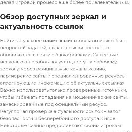
делая игровой процесс еще более привлекательным.
Обзор доступных зеркал и
актуальность ссылок
Найти актуальное
олимп казино зеркало
может быть
непростой задачей, так как ссылки постоянно
обновляются в связи с блокировками. Существует
несколько способов получить доступ к рабочему
зеркалу: через официальные каналы казино,
партнерские сайты и специализированные ресурсы,
агрегирующие информацию об актуальных ссылках.
Важно использовать только проверенные источники,
чтобы избежать попадания на мошеннические сайты,
замаскированные под официальный ресурс.
Регулярная проверка актуальности ссылок – залог
безопасности и бесперебойного доступа к игре.
Некоторые казино предоставляют своим игрокам