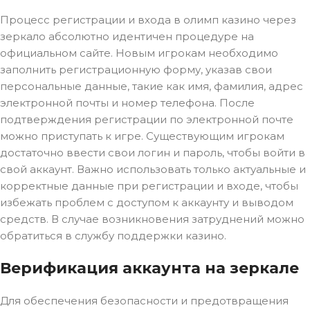
Процесс регистрации и входа в олимп казино через
зеркало абсолютно идентичен процедуре на
официальном сайте. Новым игрокам необходимо
заполнить регистрационную форму, указав свои
персональные данные, такие как имя, фамилия, адрес
электронной почты и номер телефона. После
подтверждения регистрации по электронной почте
можно приступать к игре. Существующим игрокам
достаточно ввести свои логин и пароль, чтобы войти в
свой аккаунт. Важно использовать только актуальные и
корректные данные при регистрации и входе, чтобы
избежать проблем с доступом к аккаунту и выводом
средств. В случае возникновения затруднений можно
обратиться в службу поддержки казино.
Верификация аккаунта на зеркале
Для обеспечения безопасности и предотвращения