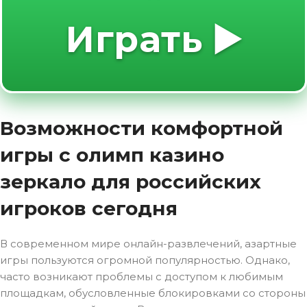
Играть ▶️
Возможности комфортной
игры с олимп казино
зеркало для российских
игроков сегодня
В современном мире онлайн-развлечений, азартные
игры пользуются огромной популярностью. Однако,
часто возникают проблемы с доступом к любимым
площадкам, обусловленные блокировками со стороны