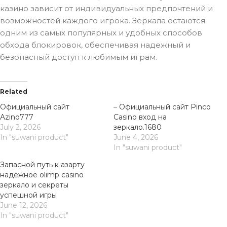
казино зависит от индивидуальных предпочтений и
возможностей каждого игрока. Зеркала остаются
одним из самых популярных и удобных способов
обхода блокировок, обеспечивая надежный и
безопасный доступ к любимым играм.
Related
Официальный сайт
– Официальный сайт Pinco
Azino777
Casino вход на
July 2, 2026
зеркало.1680
In "suwani product"
June 4, 2026
In "suwani product"
Запасной путь к азарту
надёжное olimp casino
зеркало и секреты
успешной игры
June 12, 2026
In "suwani product"