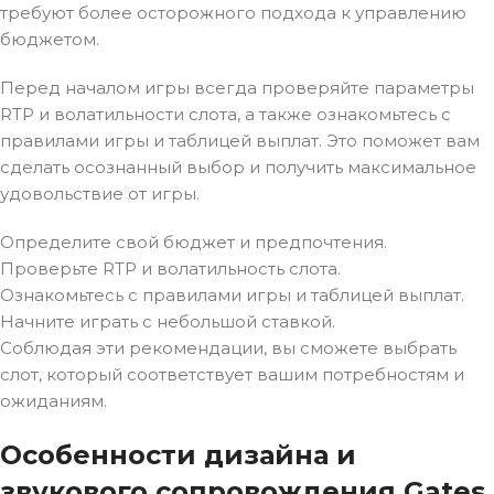
требуют более осторожного подхода к управлению
бюджетом.
Перед началом игры всегда проверяйте параметры
RTP и волатильности слота, а также ознакомьтесь с
правилами игры и таблицей выплат. Это поможет вам
сделать осознанный выбор и получить максимальное
удовольствие от игры.
Определите свой бюджет и предпочтения.
Проверьте RTP и волатильность слота.
Ознакомьтесь с правилами игры и таблицей выплат.
Начните играть с небольшой ставкой.
Соблюдая эти рекомендации, вы сможете выбрать
слот, который соответствует вашим потребностям и
ожиданиям.
Особенности дизайна и
звукового сопровождения Gates