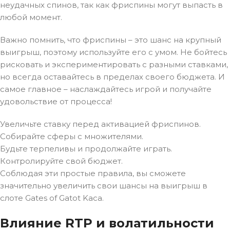
неудачных спинов, так как фриспины могут выпасть в
любой момент.
Важно помнить, что фриспины – это шанс на крупный
выигрыш, поэтому используйте его с умом. Не бойтесь
рисковать и экспериментировать с разными ставками,
но всегда оставайтесь в пределах своего бюджета. И
самое главное – наслаждайтесь игрой и получайте
удовольствие от процесса!
Увеличьте ставку перед активацией фриспинов.
Собирайте сферы с множителями.
Будьте терпеливы и продолжайте играть.
Контролируйте свой бюджет.
Соблюдая эти простые правила, вы сможете
значительно увеличить свои шансы на выигрыш в
слоте Gates of Gatot Kaca.
Влияние RTP и волатильности