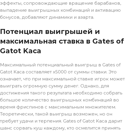
эффекты, сопровождающие вращение барабанов,
выпадение выигрышных комбинаций и активацию
бонусов, добавляют динамики и азарта.
Потенциал выигрышей и
максимальная ставка в Gates of
Gatot Kaca
Максимальный потенциальный выигрыш в Gates of
Gatot Kaca составляет х5000 от суммы ставки. Это
означает, что при максимальной ставке игрок может
выиграть огромную сумму денег. Однако, для
достижения такого результата необходимо собрать
большое количество выигрышных комбинаций во
время фриспинов с максимальным множителем.
Теоретически, такой выигрыш возможен, но он
требует удачи и терпения. Gates of Gatot Kaca дарит
шанс сорвать куш каждому, кто осмелится принять