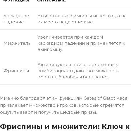
Каскадное
Выигрышные символы исчезают, а на
падение
их место падают новые.
Увеличивается при каждом
Множитель
каскадном падении и применяется к
выигрышу.
Активируются при определенных
Фриспины
комбинациях и дают возможность
вращать барабаны бесплатно.
Именно благодаря этим функциям Gates of Gatot Kaca
привлекает множество игроков, которые стремятся
ощутить азарт и получить щедрые призы.
Фриспины и множители: Ключ к