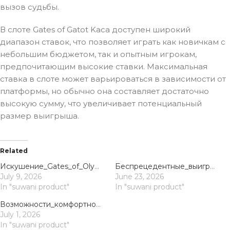
вызов судьбы.
В слоте Gates of Gatot Kaca доступен широкий
диапазон ставок, что позволяет играть как новичкам с
небольшим бюджетом, так и опытным игрокам,
предпочитающим высокие ставки. Максимальная
ставка в слоте может варьироваться в зависимости от
платформы, но обычно она составляет достаточно
высокую сумму, что увеличивает потенциальный
размер выигрыша.
Related
Искушение_Gates_of_Olympus_1000_и_казино_пинко_дарят
Беспрецедентные_выигрыши_и_олимп_казино_ск-4898569
July 9, 2026
June 23, 2026
In "suwani product"
In "suwani product"
Возможности_комфортной_игры_с_олимп_казино-9359289
July 1, 2026
In "suwani product"