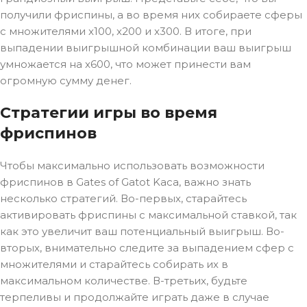
получили фриспины, а во время них собираете сферы
с множителями x100, x200 и x300. В итоге, при
выпадении выигрышной комбинации ваш выигрыш
умножается на x600, что может принести вам
огромную сумму денег.
Стратегии игры во время
фриспинов
Чтобы максимально использовать возможности
фриспинов в Gates of Gatot Kaca, важно знать
несколько стратегий. Во-первых, старайтесь
активировать фриспины с максимальной ставкой, так
как это увеличит ваш потенциальный выигрыш. Во-
вторых, внимательно следите за выпадением сфер с
множителями и старайтесь собирать их в
максимальном количестве. В-третьих, будьте
терпеливы и продолжайте играть даже в случае