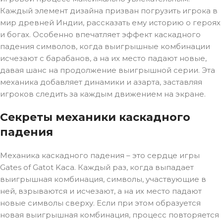
Каждый элемент дизайна призван погрузить игрока в
мир древней Индии, рассказать ему историю о героях
и богах. Особенно впечатляет эффект каскадного
падения символов, когда выигрышные комбинации
исчезают с барабанов, а на их место падают новые,
давая шанс на продолжение выигрышной серии. Эта
механика добавляет динамики и азарта, заставляя
игроков следить за каждым движением на экране.
Секреты механики каскадного
падения
Механика каскадного падения – это сердце игры
Gates of Gatot Kaca. Каждый раз, когда выпадает
выигрышная комбинация, символы, участвующие в
ней, взрываются и исчезают, а на их место падают
новые символы сверху. Если при этом образуется
новая выигрышная комбинация, процесс повторяется