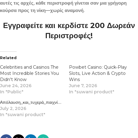
αυτές τις αρχές, κάθε περιστροφή γίνεται σαν μια γρήγορη
κούρσα προς τη νίκη—χωρίς αναμονή.
Εγγραφείτε και κερδίστε 200 Δωρεάν
Περιστροφές!
Related
Celebrities and Casinos The
Powbet Casino: Quick‑Play
Most Incredible Stories You
Slots, Live Action & Crypto
Didn't Know
Wins
June 24, 2026
June 7, 2026
In "Public"
In "suwani product"
Απόλαυση_και_τυχερά_παιχνίδια_με_το_dragonia_casin
July 2, 2026
In "suwani product"