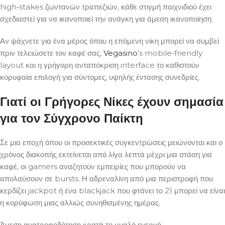
high‑stakes ζωντανών τραπεζιών, κάθε στιγμή παιχνιδιού έχει
σχεδιαστεί για να ικανοποιεί την ανάγκη για άμεση ικανοποίηση.
Αν ψάχνετε για ένα μέρος όπου η επόμενη νίκη μπορεί να συμβεί
πριν τελειώσετε τον καφέ σας,
Vegasino
’s mobile‑friendly
layout και η γρήγορη ανταπόκριση interface το καθιστούν
κορυφαία επιλογή για σύντομες, υψηλής έντασης συνεδρίες.
Γιατί οι Γρήγορες Νίκες έχουν σημασία
για τον Σύγχρονο Παίκτη
Σε μια εποχή όπου οι προσεκτικές συγκεντρώσεις μειώνονται και ο
χρόνος διακοπής εκτείνεται από λίγα λεπτά μέχρι μια στάση για
καφέ, οι gamers αναζητούν εμπειρίες που μπορούν να
απολαύσουν σε bursts. Η αδρεναλίνη από μια περιστροφή που
κερδίζει jackpot ή ένα blackjack που φτάνει το 21 μπορεί να είναι
η κορύφωση μιας αλλιώς συνηθισμένης ημέρας.
Άμεση ανατροφοδότηση κρατά το μυαλό ενεργό.