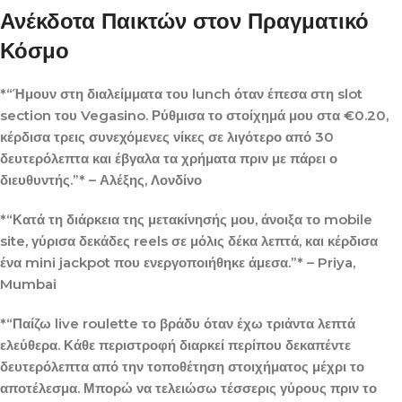
Ανέκδοτα Παικτών στον Πραγματικό
Κόσμο
*“Ήμουν στη διαλείμματα του lunch όταν έπεσα στη slot
section του Vegasino. Ρύθμισα το στοίχημά μου στα €0.20,
κέρδισα τρεις συνεχόμενες νίκες σε λιγότερο από 30
δευτερόλεπτα και έβγαλα τα χρήματα πριν με πάρει ο
διευθυντής.”* – Αλέξης, Λονδίνο
*“Κατά τη διάρκεια της μετακίνησής μου, άνοιξα το mobile
site, γύρισα δεκάδες reels σε μόλις δέκα λεπτά, και κέρδισα
ένα mini jackpot που ενεργοποιήθηκε άμεσα.”* – Priya,
Mumbai
*“Παίζω live roulette το βράδυ όταν έχω τριάντα λεπτά
ελεύθερα. Κάθε περιστροφή διαρκεί περίπου δεκαπέντε
δευτερόλεπτα από την τοποθέτηση στοιχήματος μέχρι το
αποτέλεσμα. Μπορώ να τελειώσω τέσσερις γύρους πριν το