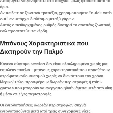
Αποφύγετε να ξαναμπείτε στο παιχνίδι μόλις φτάσετε αυτό το
όριο.
Αν παίζετε σε ζωντανά τραπέζια, χρησιμοποιήστε “quick cash
out” αν υπάρχει διαθέσιμο μεταξύ γύρων.
Αυτός ο πειθαρχημένος ρυθμός διατηρεί το σασπένς ζωντανό,
ενώ προστατεύει τα κέρδη.
Μπόνους Χαρακτηριστικά που
Διατηρούν την Παλμό
Κανένα σύντομο session δεν είναι ολοκληρωμένο χωρίς μια
επιπλέον πινελιά—μπόνους χαρακτηριστικά που προσθέτουν
στρώματα ενθουσιασμού χωρίς να διακόπτουν τον χρόνο.
Μερικοί τίτλοι προσφέρουν δωρεάν περιστροφές ή mini-
games που μπορούν να ενεργοποιηθούν άμεσα μετά από νίκη
ή μέσα σε λίγες περιστροφές.
Οι ενεργοποιήσεις δωρεάν περιστροφών συχνά
ενεργοποιούνται μετά από τρεις συνεχόμενες νίκες.