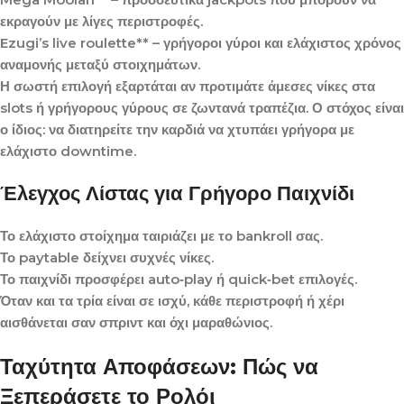
εκραγούν με λίγες περιστροφές.
Ezugi’s live roulette** – γρήγοροι γύροι και ελάχιστος χρόνος
αναμονής μεταξύ στοιχημάτων.
Η σωστή επιλογή εξαρτάται αν προτιμάτε άμεσες νίκες στα
slots ή γρήγορους γύρους σε ζωντανά τραπέζια. Ο στόχος είναι
ο ίδιος: να διατηρείτε την καρδιά να χτυπάει γρήγορα με
ελάχιστο downtime.
Έλεγχος Λίστας για Γρήγορο Παιχνίδι
Το ελάχιστο στοίχημα ταιριάζει με το bankroll σας.
Το paytable δείχνει συχνές νίκες.
Το παιχνίδι προσφέρει auto‑play ή quick‑bet επιλογές.
Όταν και τα τρία είναι σε ισχύ, κάθε περιστροφή ή χέρι
αισθάνεται σαν σπριντ και όχι μαραθώνιος.
Ταχύτητα Αποφάσεων: Πώς να
Ξεπεράσετε το Ρολόι