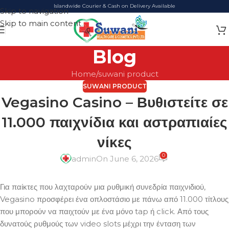
Islandwide Courier & Cash on Delivery Available
Skip to navigation
Skip to main content
Blog
Home
suwani product
SUWANI PRODUCT
Vegasino Casino – Βυθιστείτε σε
11.000 παιχνίδια και αστραπιαίες
νίκες
0
admin
On June 6, 2026
Για παίκτες που λαχταρούν μια ρυθμική συνεδρία παιχνιδιού,
Vegasino προσφέρει ένα οπλοστάσιο με πάνω από 11.000 τίτλους
που μπορούν να παιχτούν με ένα μόνο tap ή click. Από τους
δυνατούς ρυθμούς των video slots μέχρι την ένταση των