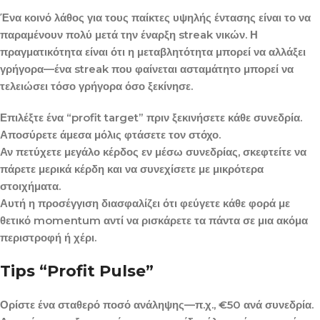
Ένα κοινό λάθος για τους παίκτες υψηλής έντασης είναι το να
παραμένουν πολύ μετά την έναρξη streak νικών. Η
πραγματικότητα είναι ότι η μεταβλητότητα μπορεί να αλλάξει
γρήγορα—ένα streak που φαίνεται ασταμάτητο μπορεί να
τελειώσει τόσο γρήγορα όσο ξεκίνησε.
Επιλέξτε ένα “profit target” πριν ξεκινήσετε κάθε συνεδρία.
Αποσύρετε άμεσα μόλις φτάσετε τον στόχο.
Αν πετύχετε μεγάλο κέρδος εν μέσω συνεδρίας, σκεφτείτε να
πάρετε μερικά κέρδη και να συνεχίσετε με μικρότερα
στοιχήματα.
Αυτή η προσέγγιση διασφαλίζει ότι φεύγετε κάθε φορά με
θετικό momentum αντί να ρισκάρετε τα πάντα σε μια ακόμα
περιστροφή ή χέρι.
Tips “Profit Pulse”
Ορίστε ένα σταθερό ποσό ανάληψης—π.χ., €50 ανά συνεδρία.