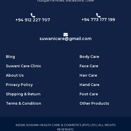
Udugama Road, Bataduwa, Galle
+94 773 177 199
+94 912 227 707
suwanicare@gmail.com
Blog
Body Care
Suwani Care Clinic
Face Care
About Us
Hair Care
Privacy Policy
Hand Care
Shipping & Return
Foot Care
Terms & Condition
Other Products
©2026 SUWANI HEALTH CARE & COSMETICS (PVT) LTD | ALL RIGHTS
RESERVED.