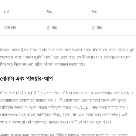
হার্ড
উচ্চ
উচ্চ
হার্ডকোর
খুব উচ্চ
খুব উচ্চ
বিভিন্ন স্তরে ঝুঁকির মাত্রা বাড়ার সাথে সাথে খেলোয়াড়দের সতর্ক থাকতে হয়, কারণ সামান্য ভুল
পদক্ষেপের কারণে তাদের মুরগি “ভাজা” হয়ে যেতে পারে! গেমটি খেলার সময় খেলোয়াড়দের দ্রুত
সিদ্ধান্ত নিতে হয় এবং সঠিক কৌশল অবলম্বন করতে হয়।
বোনাস এবং পাওয়ার-আপ
Chicken Road 2 Casino গেমে বিভিন্ন ধরনের বোনাস এবং পাওয়ার-আপ রয়েছে, যা
খেলোয়াড়দের গেমপ্লেতে সহায়তা করে। এই বোনাসগুলো খেলোয়াড়দের আরও বেশি দূরত্ব
অতিক্রম করতে, বাধাগুলো সহজে অতিক্রম করতে এবং அதிக লাভ করতে সাহায্য করে।
বোনাসগুলির মধ্যে রয়েছে অতিরিক্ত জীবন, সুরক্ষা শিল্ড এবং স্বয়ংক্রিয় পথনির্দেশক। এই
পাওয়ার-আপগুলো কৌশলগতভাবে ব্যবহার করলে গেমটি জেতা সহজ হতে পারে।
বোনাস পাওয়ার জন্য খেলোয়াড়দের পথে বিভিন্ন চ্যালেঞ্জ মোকাবেলা করতে হয় এবং লুকানো