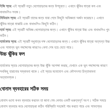
ইজি স্তর:
এই স্তরটি নতুন খেলোয়াড়দের জন্য উপযুক্ত। এখানে ঝুঁকির মাত্রা কম এবং
বাধাগুলিও সহজ।
মিডিয়াম স্তর:
এই স্তরটি তাদের জন্য যারা গেমে কিছুটা অভিজ্ঞতা অর্জন করেছেন। এখানে
ঝুঁকির মাত্রা মাঝারি এবং বাধাগুলিও কিছুটা কঠিন।
হার্ড স্তর:
এই স্তরটি অভিজ্ঞ খেলোয়াড়দের জন্য। এখানে ঝুঁকির মাত্রা উচ্চ এবং বাধাগুলিও খুব
কঠিন।
হার্ডকোর স্তর:
এই স্তরটি শুধুমাত্র দক্ষ খেলোয়াড়দের জন্য। এখানে ঝুঁকির মাত্রা অত্যন্ত উচ্চ
এবং সামান্য ভুল পদক্ষেপের কারণেও খেলা শেষ হয়ে যেতে পারে।
উচ্চ ঝুঁকির ফল
হার্ডকোর স্তরে খেলোয়াড়দের জন্য উচ্চ ঝুঁকি অপেক্ষা করছে, যেখানে এক ভুল পদক্ষেপের কারণে
সবকিছু হারানোর সম্ভাবনা থাকে। এই স্তরে মনোযোগ এবং কৌশলগত চিন্তাভাবনা
অত্যাবশ্যক।
বোনাস ব্যবহারের সঠিক সময়
বোনাস গুলো কখন ব্যবহার করবেন তা জানা গেম খেলার একটি গুরুত্বপূর্ণ অংশ। সঠিক সময়ে
বোনাস ব্যবহার করে খেলোয়াড়রা কঠিন পরিস্থিতি সহজেই পার করতে পারে এবং সাফল্যের