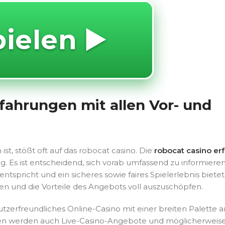
pielen ▶️
fahrungen mit allen Vor- und
st, stößt oft auf das robocat casino. Die
robocat casino e
ng. Es ist entscheidend, sich vorab umfassend zu informiere
tspricht und ein sicheres sowie faires Spielerlebnis bietet
ren und die Vorteile des Angebots voll auszuschöpfen.
tzerfreundliches Online-Casino mit einer breiten Palette a
elen werden auch Live-Casino-Angebote und möglicherweis