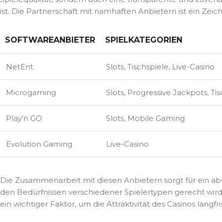
ist. Die Partnerschaft mit namhaften Anbietern ist ein Zeiche
SOFTWAREANBIETER
SPIELKATEGORIEN
NetEnt
Slots, Tischspiele, Live-Casino
Microgaming
Slots, Progressive Jackpots, Ti
Play'n GO
Slots, Mobile Gaming
Evolution Gaming
Live-Casino
Die Zusammenarbeit mit diesen Anbietern sorgt für ein ab
den Bedürfnissen verschiedener Spielertypen gerecht wird.
ein wichtiger Faktor, um die Attraktivität des Casinos langfri