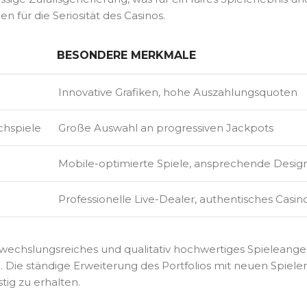
n für die Seriosität des Casinos.
BESONDERE MERKMALE
Innovative Grafiken, hohe Auszahlungsquoten
schspiele
Große Auswahl an progressiven Jackpots
Mobile-optimierte Spiele, ansprechende Desig
Professionelle Live-Dealer, authentisches Casin
wechslungsreiches und qualitativ hochwertiges Spieleange
 Die ständige Erweiterung des Portfolios mit neuen Spielen
stig zu erhalten.