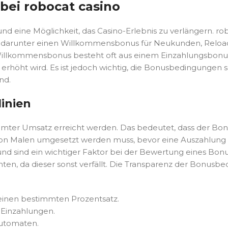
ei robocat casino
nd eine Möglichkeit, das Casino-Erlebnis zu verlängern. ro
an, darunter einen Willkommensbonus für Neukunden, Reloa
illkommensbonus besteht oft aus einem Einzahlungsbonu
höht wird. Es ist jedoch wichtig, die Bonusbedingungen so
nd.
inien
mmter Umsatz erreicht werden. Das bedeutet, dass der Bo
on Malen umgesetzt werden muss, bevor eine Auszahlung m
d sind ein wichtiger Faktor bei der Bewertung eines Bon
chten, da dieser sonst verfällt. Die Transparenz der Bonus
inen bestimmten Prozentsatz.
 Einzahlungen.
automaten.