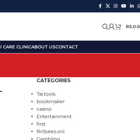
RS.
0.
 CARE CLINIC
ABOUT US
CONTACT
CATEGORIES
-
7ai.tools
bookmaker
casino
Entertainment
first
flirtbees.onl
Gambling