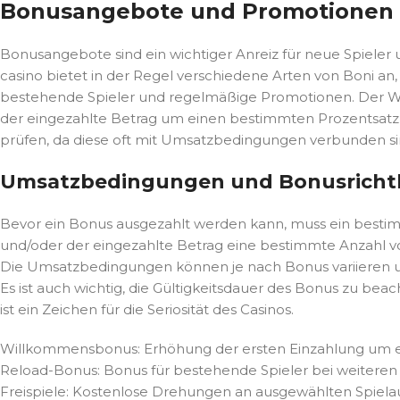
Bonusangebote und Promotionen b
Bonusangebote sind ein wichtiger Anreiz für neue Spieler u
casino bietet in der Regel verschiedene Arten von Boni 
bestehende Spieler und regelmäßige Promotionen. Der W
der eingezahlte Betrag um einen bestimmten Prozentsatz er
prüfen, da diese oft mit Umsatzbedingungen verbunden si
Umsatzbedingungen und Bonusrichtl
Bevor ein Bonus ausgezahlt werden kann, muss ein besti
und/oder der eingezahlte Betrag eine bestimmte Anzahl v
Die Umsatzbedingungen können je nach Bonus variieren un
Es ist auch wichtig, die Gültigkeitsdauer des Bonus zu bea
ist ein Zeichen für die Seriosität des Casinos.
Willkommensbonus: Erhöhung der ersten Einzahlung um e
Reload-Bonus: Bonus für bestehende Spieler bei weiteren
Freispiele: Kostenlose Drehungen an ausgewählten Spiel