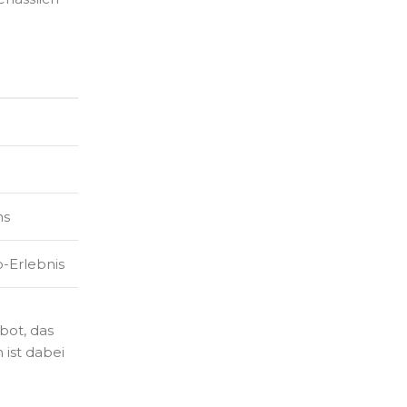
ns
o-Erlebnis
bot, das
 ist dabei