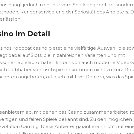
sinos hängt jedoch nicht nur vom Spieleangebot ab, sonder
oden, Kundenservice und der Seriosität des Anbieters. Da
rlässlich.
ino im Detail
nos. robocat casino bietet eine vielfältige Auswahl, die so
gt dabei auf Slots, die in zahlreichen Varianten und mit
sischen Spielautomaten finden sich auch moderne Video-Sl
ch Liebhaber von Tischspielen kommen nicht zu kurz. Roul
rianten angeboten, oft auch mit Live-Dealern, was das Spi
reanbietern ab, mit denen das Casino zusammenarbeitet. r
hwertigen und fairen Spiele bekannt sind. Zu den möglichen
olution Gaming. Diese Anbieter garantieren nicht nur ein
ige Zufallsgenerierung, was für ein faires Spielerlebnis une