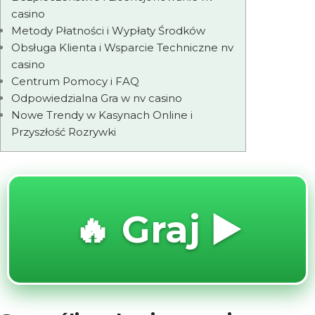
casino
Metody Płatności i Wypłaty Środków
Obsługa Klienta i Wsparcie Techniczne nv
casino
Centrum Pomocy i FAQ
Odpowiedzialna Gra w nv casino
Nowe Trendy w Kasynach Online i
Przyszłość Rozrywki
🔥 Graj ▶️