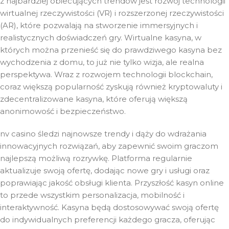
z najbardziej obiecujących trendów jest rozwój technologii
wirtualnej rzeczywistości (VR) i rozszerzonej rzeczywistości
(AR), które pozwalają na stworzenie immersyjnych i
realistycznych doświadczeń gry. Wirtualne kasyna, w
których można przenieść się do prawdziwego kasyna bez
wychodzenia z domu, to już nie tylko wizja, ale realna
perspektywa. Wraz z rozwojem technologii blockchain,
coraz większą popularność zyskują również kryptowaluty i
zdecentralizowane kasyna, które oferują większą
anonimowość i bezpieczeństwo.
nv casino śledzi najnowsze trendy i dąży do wdrażania
innowacyjnych rozwiązań, aby zapewnić swoim graczom
najlepszą możliwą rozrywkę. Platforma regularnie
aktualizuje swoją ofertę, dodając nowe gry i usługi oraz
poprawiając jakość obsługi klienta. Przyszłość kasyn online
to przede wszystkim personalizacja, mobilność i
interaktywność. Kasyna będą dostosowywać swoją ofertę
do indywidualnych preferencji każdego gracza, oferując