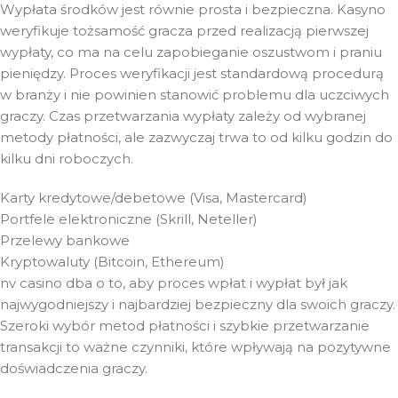
Wypłata środków jest równie prosta i bezpieczna. Kasyno
weryfikuje tożsamość gracza przed realizacją pierwszej
wypłaty, co ma na celu zapobieganie oszustwom i praniu
pieniędzy. Proces weryfikacji jest standardową procedurą
w branży i nie powinien stanowić problemu dla uczciwych
graczy. Czas przetwarzania wypłaty zależy od wybranej
metody płatności, ale zazwyczaj trwa to od kilku godzin do
kilku dni roboczych.
Karty kredytowe/debetowe (Visa, Mastercard)
Portfele elektroniczne (Skrill, Neteller)
Przelewy bankowe
Kryptowaluty (Bitcoin, Ethereum)
nv casino dba o to, aby proces wpłat i wypłat był jak
najwygodniejszy i najbardziej bezpieczny dla swoich graczy.
Szeroki wybór metod płatności i szybkie przetwarzanie
transakcji to ważne czynniki, które wpływają na pozytywne
doświadczenia graczy.