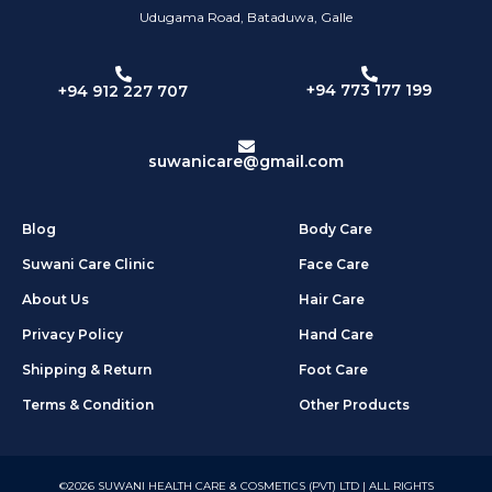
Udugama Road, Bataduwa, Galle
+94 773 177 199
+94 912 227 707
suwanicare@gmail.com
Blog
Body Care
Suwani Care Clinic
Face Care
About Us
Hair Care
Privacy Policy
Hand Care
Shipping & Return
Foot Care
Terms & Condition
Other Products
©2026 SUWANI HEALTH CARE & COSMETICS (PVT) LTD | ALL RIGHTS