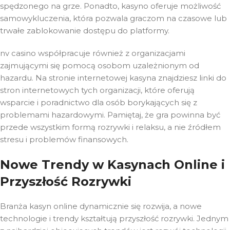
spędzonego na grze. Ponadto, kasyno oferuje możliwość
samowykluczenia, która pozwala graczom na czasowe lub
trwałe zablokowanie dostępu do platformy.
nv casino współpracuje również z organizacjami
zajmującymi się pomocą osobom uzależnionym od
hazardu. Na stronie internetowej kasyna znajdziesz linki do
stron internetowych tych organizacji, które oferują
wsparcie i poradnictwo dla osób borykających się z
problemami hazardowymi. Pamiętaj, że gra powinna być
przede wszystkim formą rozrywki i relaksu, a nie źródłem
stresu i problemów finansowych.
Nowe Trendy w Kasynach Online i
Przyszłość Rozrywki
Branża kasyn online dynamicznie się rozwija, a nowe
technologie i trendy kształtują przyszłość rozrywki. Jednym