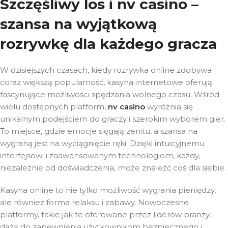
Szczęśliwy los i nv casino –
szansa na wyjątkową
rozrywkę dla każdego gracza
W dzisiejszych czasach, kiedy rozrywka online zdobywa
coraz większą popularność, kasyna internetowe oferują
fascynujące możliwości spędzania wolnego czasu. Wśród
wielu dostępnych platform,
nv casino
wyróżnia się
unikalnym podejściem do graczy i szerokim wyborem gier.
To miejsce, gdzie emocje sięgają zenitu, a szansa na
wygraną jest na wyciągnięcie ręki. Dzięki intuicyjnemu
interfejsowi i zaawansowanym technologiom, każdy,
niezależnie od doświadczenia, może znaleźć coś dla siebie.
Kasyna online to nie tylko możliwość wygrania pieniędzy,
ale również forma relaksu i zabawy. Nowoczesne
platformy, takie jak te oferowane przez liderów branży,
dążą do zapewnienia użytkownikom bezpiecznego i