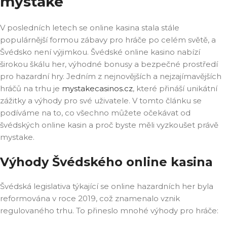
mystake
V posledních letech se online kasina stala stále
populárnější formou zábavy pro hráče po celém světě, a
Švédsko není výjimkou. Švédské online kasino nabízí
širokou škálu her, výhodné bonusy a bezpečné prostředí
pro hazardní hry. Jedním z nejnovějších a nejzajímavějších
hráčů na trhu je
mystakecasinos.cz
, které přináší unikátní
zážitky a výhody pro své uživatele. V tomto článku se
podíváme na to, co všechno můžete očekávat od
švédských online kasin a proč byste měli vyzkoušet právě
mystake.
Výhody Švédského online kasina
Švédská legislativa týkající se online hazardních her byla
reformována v roce 2019, což znamenalo vznik
regulovaného trhu. To přineslo mnohé výhody pro hráče: