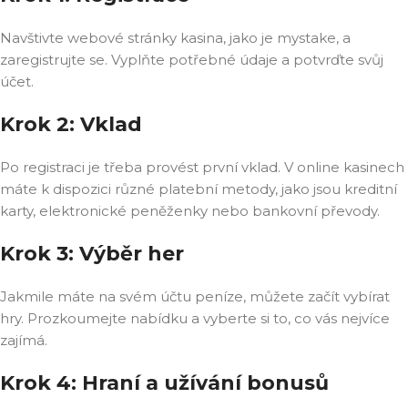
Navštivte webové stránky kasina, jako je mystake, a
zaregistrujte se. Vyplňte potřebné údaje a potvrďte svůj
účet.
Krok 2: Vklad
Po registraci je třeba provést první vklad. V online kasinech
máte k dispozici různé platební metody, jako jsou kreditní
karty, elektronické peněženky nebo bankovní převody.
Krok 3: Výběr her
Jakmile máte na svém účtu peníze, můžete začít vybírat
hry. Prozkoumejte nabídku a vyberte si to, co vás nejvíce
zajímá.
Krok 4: Hraní a užívání bonusů