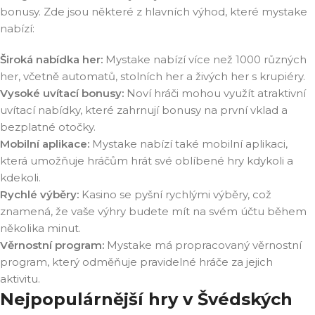
bonusy. Zde jsou některé z hlavních výhod, které mystake
nabízí:
Široká nabídka her:
Mystake nabízí více než 1000 různých
her, včetně automatů, stolních her a živých her s krupiéry.
Vysoké uvítací bonusy:
Noví hráči mohou využít atraktivní
uvítací nabídky, které zahrnují bonusy na první vklad a
bezplatné otočky.
Mobilní aplikace:
Mystake nabízí také mobilní aplikaci,
která umožňuje hráčům hrát své oblíbené hry kdykoli a
kdekoli.
Rychlé výběry:
Kasino se pyšní rychlými výběry, což
znamená, že vaše výhry budete mít na svém účtu během
několika minut.
Věrnostní program:
Mystake má propracovaný věrnostní
program, který odměňuje pravidelné hráče za jejich
aktivitu.
Nejpopulárnější hry v Švédských