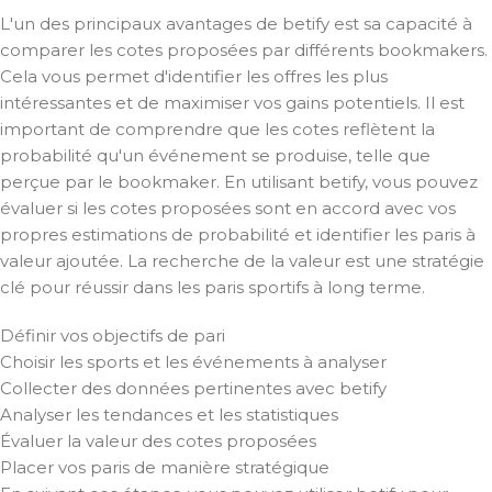
L'un des principaux avantages de betify est sa capacité à
comparer les cotes proposées par différents bookmakers.
Cela vous permet d'identifier les offres les plus
intéressantes et de maximiser vos gains potentiels. Il est
important de comprendre que les cotes reflètent la
probabilité qu'un événement se produise, telle que
perçue par le bookmaker. En utilisant betify, vous pouvez
évaluer si les cotes proposées sont en accord avec vos
propres estimations de probabilité et identifier les paris à
valeur ajoutée. La recherche de la valeur est une stratégie
clé pour réussir dans les paris sportifs à long terme.
Définir vos objectifs de pari
Choisir les sports et les événements à analyser
Collecter des données pertinentes avec betify
Analyser les tendances et les statistiques
Évaluer la valeur des cotes proposées
Placer vos paris de manière stratégique