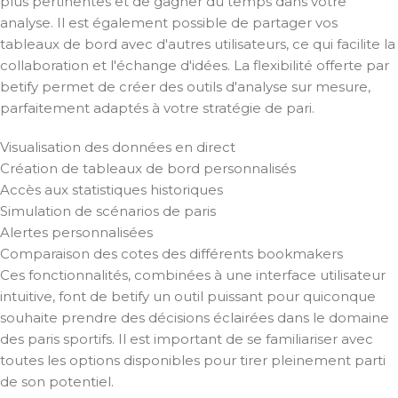
plus pertinentes et de gagner du temps dans votre
analyse. Il est également possible de partager vos
tableaux de bord avec d'autres utilisateurs, ce qui facilite la
collaboration et l'échange d'idées. La flexibilité offerte par
betify permet de créer des outils d'analyse sur mesure,
parfaitement adaptés à votre stratégie de pari.
Visualisation des données en direct
Création de tableaux de bord personnalisés
Accès aux statistiques historiques
Simulation de scénarios de paris
Alertes personnalisées
Comparaison des cotes des différents bookmakers
Ces fonctionnalités, combinées à une interface utilisateur
intuitive, font de betify un outil puissant pour quiconque
souhaite prendre des décisions éclairées dans le domaine
des paris sportifs. Il est important de se familiariser avec
toutes les options disponibles pour tirer pleinement parti
de son potentiel.