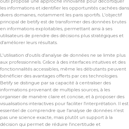
outil propose une approche innovante pour décortiquer
les informations et identifier les opportunités cachées dans
divers domaines, notamment les paris sportifs. L'objectif
principal de betify est de transformer des données brutes
en informations exploitables, permettant ainsi à ses
utilisateurs de prendre des décisions plus stratégiques et
d'améliorer leurs résultats.
L'utilisation d'outils d'analyse de données ne se limite plus
aux professionnels. Grâce à des interfaces intuitives et des
fonctionnalités accessibles, même les débutants peuvent
bénéficier des avantages offerts par ces technologies.
Betify se distingue par sa capacité à centraliser des
informations provenant de multiples sources, à les
organiser de manière claire et concise, et à proposer des
visualisations interactives pour faciliter l'interprétation. Il est
essentiel de comprendre que l'analyse de données n'est
pas une science exacte, mais plutôt un support à la
décision qui permet de réduire l'incertitude et