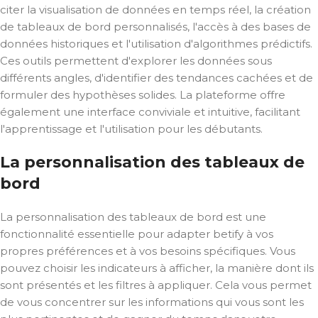
citer la visualisation de données en temps réel, la création
de tableaux de bord personnalisés, l'accès à des bases de
données historiques et l'utilisation d'algorithmes prédictifs.
Ces outils permettent d'explorer les données sous
différents angles, d'identifier des tendances cachées et de
formuler des hypothèses solides. La plateforme offre
également une interface conviviale et intuitive, facilitant
l'apprentissage et l'utilisation pour les débutants.
La personnalisation des tableaux de
bord
La personnalisation des tableaux de bord est une
fonctionnalité essentielle pour adapter betify à vos
propres préférences et à vos besoins spécifiques. Vous
pouvez choisir les indicateurs à afficher, la manière dont ils
sont présentés et les filtres à appliquer. Cela vous permet
de vous concentrer sur les informations qui vous sont les