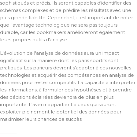
sophistiqués et précis. Ils seront capables d'identifier des
schémas complexes et de prédire les résultats avec une
plus grande fiabilité. Cependant, il est important de noter
que l'avantage technologique ne sera pas toujours
durable, car les bookmakers amélioreront également
leurs propres outils d'analyse.
L'évolution de l'analyse de données aura un impact
significatif sur la manière dont les paris sportifs sont
pratiqués. Les parieurs devront s'adapter à ces nouvelles
technologies et acquérir des compétences en analyse de
données pour rester compétitifs. La capacité à interpréter
les informations, à formuler des hypothèses et à prendre
des décisions éclairées deviendra de plus en plus
importante. L'avenir appartient à ceux qui sauront
exploiter pleinement le potentiel des données pour
maximiser leurs chances de succès.