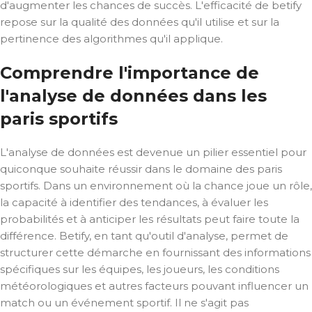
d'augmenter les chances de succès. L'efficacité de betify
repose sur la qualité des données qu'il utilise et sur la
pertinence des algorithmes qu'il applique.
Comprendre l'importance de
l'analyse de données dans les
paris sportifs
L'analyse de données est devenue un pilier essentiel pour
quiconque souhaite réussir dans le domaine des paris
sportifs. Dans un environnement où la chance joue un rôle,
la capacité à identifier des tendances, à évaluer les
probabilités et à anticiper les résultats peut faire toute la
différence. Betify, en tant qu'outil d'analyse, permet de
structurer cette démarche en fournissant des informations
spécifiques sur les équipes, les joueurs, les conditions
météorologiques et autres facteurs pouvant influencer un
match ou un événement sportif. Il ne s'agit pas