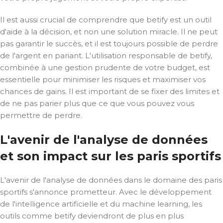
Il est aussi crucial de comprendre que betify est un outil
d'aide à la décision, et non une solution miracle. Il ne peut
pas garantir le succès, et il est toujours possible de perdre
de l'argent en pariant. L'utilisation responsable de betify,
combinée à une gestion prudente de votre budget, est
essentielle pour minimiser les risques et maximiser vos
chances de gains. Il est important de se fixer des limites et
de ne pas parier plus que ce que vous pouvez vous
permettre de perdre.
L'avenir de l'analyse de données
et son impact sur les paris sportifs
L'avenir de l'analyse de données dans le domaine des paris
sportifs s'annonce prometteur. Avec le développement
de l'intelligence artificielle et du machine learning, les
outils comme betify deviendront de plus en plus