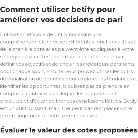
Comment utiliser betify pour
améliorer vos décisions de pari
L'utilisation efficace de betify nécessite une
compréhension claire de ses différentes fonctionnalités et
de la manière dont elles peuvent être appliquées à votre
stratégie de pari. Il est important de commencer par
définir vos objectifs et de choisir les indicateurs pertinents
pour chaque sport. Ensuite, vous pouvez utiliser les outils
de visualisation de données pour explorer les tendances et
identifier les opportunités. N'oubliez pas de prendre en
compte le contexte dans lequel les données sont
produites et d'éviter de tirer des conclusions hâtives. Betify
est un outil puissant, mais il ne peut pas remplacer votre
propre jugement et votre propre analyse.
Évaluer la valeur des cotes proposées