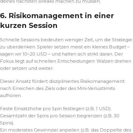
deines nächsten Breaks machen zu müssen.
6. Risikomanagement in einer
kurzen Session
Schnelle Sessions bedeuten weniger Zeit, um die Strategie
zu überdenken. Spieler setzen meist ein kleines Budget –
sagen wir 10–20 USD – und halten sich strikt daran. Der
Fokus liegt auf schnellen Entscheidungen: Walzen drehen
oder setzen und weiter.
Dieser Ansatz fördert diszipliniertes Risikomanagement:
nach Erreichen des Ziels oder des Mini‑Verlustlimits
aufhören.
Feste Einsatzhöhe pro Spin festlegen (z.B. 1 USD).
Gesamtzahl der Spins pro Session begrenzen (z.B. 30
Spins).
Ein moderates Gewinnziel anpeilen (z.B. das Doppelte des