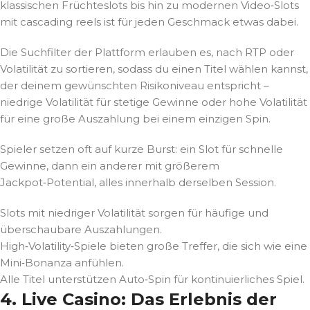
klassischen Früchteslots bis hin zu modernen Video‑Slots
mit cascading reels ist für jeden Geschmack etwas dabei.
Die Suchfilter der Plattform erlauben es, nach RTP oder
Volatilität zu sortieren, sodass du einen Titel wählen kannst,
der deinem gewünschten Risikoniveau entspricht –
niedrige Volatilität für stetige Gewinne oder hohe Volatilität
für eine große Auszahlung bei einem einzigen Spin.
Spieler setzen oft auf kurze Burst: ein Slot für schnelle
Gewinne, dann ein anderer mit größerem
Jackpot‑Potential, alles innerhalb derselben Session.
Slots mit niedriger Volatilität sorgen für häufige und
überschaubare Auszahlungen.
High‑Volatility‑Spiele bieten große Treffer, die sich wie eine
Mini‑Bonanza anfühlen.
Alle Titel unterstützen Auto‑Spin für kontinuierliches Spiel.
4. Live Casino: Das Erlebnis der