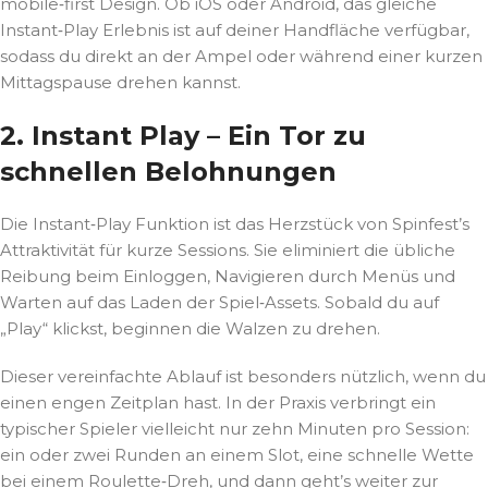
mobile‑first Design. Ob iOS oder Android, das gleiche
Instant‑Play Erlebnis ist auf deiner Handfläche verfügbar,
sodass du direkt an der Ampel oder während einer kurzen
Mittagspause drehen kannst.
2. Instant Play – Ein Tor zu
schnellen Belohnungen
Die Instant‑Play Funktion ist das Herzstück von Spinfest’s
Attraktivität für kurze Sessions. Sie eliminiert die übliche
Reibung beim Einloggen, Navigieren durch Menüs und
Warten auf das Laden der Spiel‑Assets. Sobald du auf
„Play“ klickst, beginnen die Walzen zu drehen.
Dieser vereinfachte Ablauf ist besonders nützlich, wenn du
einen engen Zeitplan hast. In der Praxis verbringt ein
typischer Spieler vielleicht nur zehn Minuten pro Session:
ein oder zwei Runden an einem Slot, eine schnelle Wette
bei einem Roulette‑Dreh, und dann geht’s weiter zur