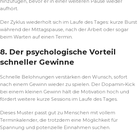
hinzufügen, bevor er in einer weiteren Pause wieder
aufhört.
Der Zyklus wiederholt sich im Laufe des Tages: kurze Burst
während der Mittagspause, nach der Arbeit oder sogar
beim Warten auf einen Termin.
8. Der psychologische Vorteil
schneller Gewinne
Schnelle Belohnungen verstärken den Wunsch, sofort
nach einem Gewinn wieder zu spielen. Der Dopamin‑Kick
bei einem kleinen Gewinn hält die Motivation hoch und
fördert weitere kurze Sessions im Laufe des Tages.
Dieses Muster passt gut zu Menschen mit vollem
Terminkalender, die trotzdem eine Möglichkeit für
Spannung und potenzielle Einnahmen suchen.