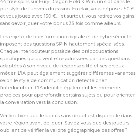
44 free spins sur Fury Dragon Hold & Win, un slot dans le
pur style de l’univers du casino. En clair, vous déposez 50 €
et vous jouez avec 150 €… et surtout, vous retirez vos gains
sans devoir jouer votre bonus 35 fois comme ailleurs.
Les enjeux de transformation digitale et de cybersécurité
imposent des questions SPIN hautement spécialisées.
Chaque interlocuteur possède des préoccupations
spécifiques qui doivent être adressées par des questions
adaptées à son niveau de responsabilité et ses enjeux
métier. L’IA peut également suggérer différentes variantes
selon le style de communication détecté chez
l’interlocuteur. L’IA identifie également les moments
propices pour approfondir certains sujets ou pour orienter
la conversation vers la conclusion.
Vérifiez bien que le bonus sans depot est disponible dans
votre région avant de jouer. Saviez-vous que des joueurs
oublient de vérifier la validité géographique des offres ?