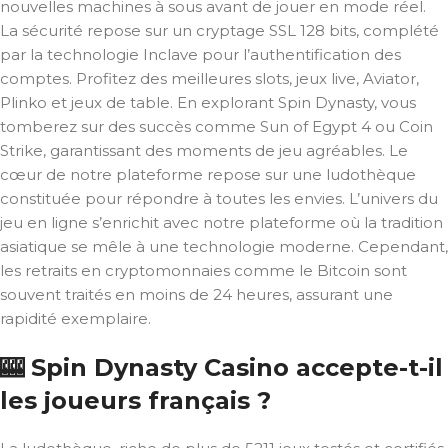
nouvelles machines à sous avant de jouer en mode réel.
La sécurité repose sur un cryptage SSL 128 bits, complété
par la technologie Inclave pour l’authentification des
comptes. Profitez des meilleures slots, jeux live, Aviator,
Plinko et jeux de table. En explorant Spin Dynasty, vous
tomberez sur des succès comme Sun of Egypt 4 ou Coin
Strike, garantissant des moments de jeu agréables. Le
cœur de notre plateforme repose sur une ludothèque
constituée pour répondre à toutes les envies. L’univers du
jeu en ligne s’enrichit avec notre plateforme où la tradition
asiatique se mêle à une technologie moderne. Cependant,
les retraits en cryptomonnaies comme le Bitcoin sont
souvent traités en moins de 24 heures, assurant une
rapidité exemplaire.
🎰 Spin Dynasty Casino accepte-t-il
les joueurs français ?