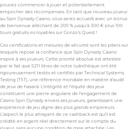
pouvez commencer à jouer et potentiellement
empocher des récompenses. En tant que nouveau joueur
au Spin Dynasty Casino, vous serez accueilli avec un bonus
de bienvenue alléchant de 200 % jusqu’à 300 € plus 100
tours gratuits incroyables sur Gonzo’s Quest !
Ces certifications et mesures de sécurité sont les piliers sur
lesquels repose la confiance que Spin Dynasty Casino
inspire à ses joueurs. Cette priorité absolue est attestée
par le fait que 5211 titres de notre ludothèque ont été
rigoureusement testés et certifiés par Technical Systems
Testing (TST), une référence mondiale en matière d’audit
de jeux de hasard. L’intégrité et l’équité des jeux
constituent une pierre angulaire de l’engagement de
Casino Spin Dynasty envers ses joueurs, garantissant une
expérience de jeu digne des plus grands empereurs.
L’aspect le plus attrayant de ce cashback est qu’il est
crédité en argent réel directement sur le compte du
joueur, sans aucune condition de mise attachée. Les