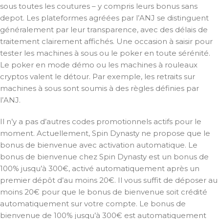
sous toutes les coutures – y compris leurs bonus sans
depot. Les plateformes agréées par l’ANJ se distinguent
généralement par leur transparence, avec des délais de
traitement clairement affichés. Une occasion à saisir pour
tester les machines à sous ou le poker en toute sérénité.
Le poker en mode démo ou les machines à rouleaux
cryptos valent le détour. Par exemple, les retraits sur
machines à sous sont soumis à des règles définies par
l’ANJ.
Il n’y a pas d’autres codes promotionnels actifs pour le
moment. Actuellement, Spin Dynasty ne propose que le
bonus de bienvenue avec activation automatique. Le
bonus de bienvenue chez Spin Dynasty est un bonus de
100% jusqu’à 300€, activé automatiquement après un
premier dépôt d’au moins 20€. Il vous suffit de déposer au
moins 20€ pour que le bonus de bienvenue soit crédité
automatiquement sur votre compte. Le bonus de
bienvenue de 100% jusqu’à 300€ est automatiquement