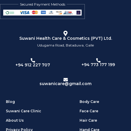
Secured Payment Methods
Suwani Health Care & Cosmetics (PVT) Ltd.
Udugama Road, Bataduwa, Galle
+94 773 177 199
+94 912 227 707
suwanicare@gmail.com
Blog
Body Care
Suwani Care Clinic
Face Care
About Us
Hair Care
Privacy Policy
Hand Care