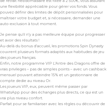
de retrait hebdomadaire est fixée à 2 500€, vous assurant
une flexibilité appréciable pour gérer vos fonds. Vous
pouvez définir des limites de dépôt personnalisées pour
maîtriser votre budget et, si nécessaire, demander une
auto-exclusion à tout moment.
Je pense qu’il n’y a pas meilleure équipe pour progresser
et avoir des résultats !
Au-delà du bonus d’accueil, les promotions Spin Dynasty
couvrent plusieurs formats adaptés aux habitudes de jeu
des joueurs français.
Enfin, notre programme VIP L’Antre des Dragons offre de
vrais privileges – pas de simples points – avec un cashback
mensuel pouvant atteindre 15% et un gestionnaire de
compte dedie au niveau Or.
Les joueurs VIP, eux, peuvent même passer par
WhatsApp pour des échanges plus directs, ce qui est un
vrai plus niveau confort.
Parfait pour se familiariser avec les règles ou découvrir de