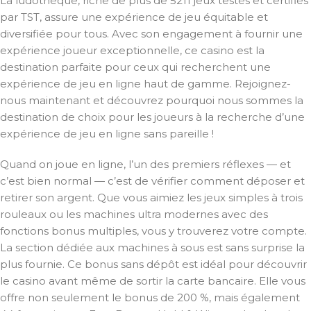
La ludothèque, riche de plus de 5211 jeux testés et certifiés
par TST, assure une expérience de jeu équitable et
diversifiée pour tous. Avec son engagement à fournir une
expérience joueur exceptionnelle, ce casino est la
destination parfaite pour ceux qui recherchent une
expérience de jeu en ligne haut de gamme. Rejoignez-
nous maintenant et découvrez pourquoi nous sommes la
destination de choix pour les joueurs à la recherche d’une
expérience de jeu en ligne sans pareille !
Quand on joue en ligne, l’un des premiers réflexes — et
c’est bien normal — c’est de vérifier comment déposer et
retirer son argent. Que vous aimiez les jeux simples à trois
rouleaux ou les machines ultra modernes avec des
fonctions bonus multiples, vous y trouverez votre compte.
La section dédiée aux machines à sous est sans surprise la
plus fournie. Ce bonus sans dépôt est idéal pour découvrir
le casino avant même de sortir la carte bancaire. Elle vous
offre non seulement le bonus de 200 %, mais également