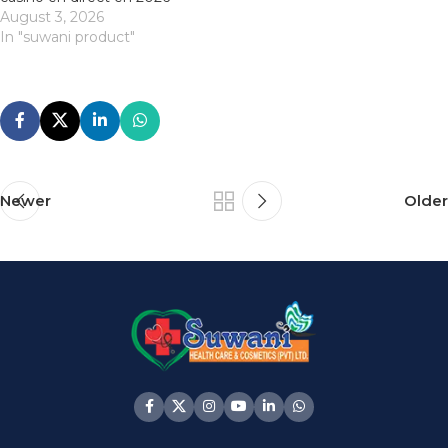
August 3, 2026
In "suwani product"
Newer
Older