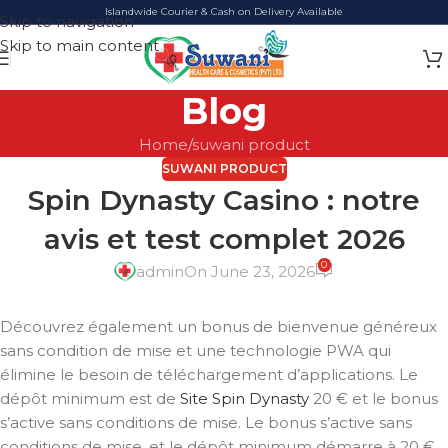
Islandwide Courier & Cash on Delivery Available
Skip to navigation
Skip to main content
Blog
Home
suwani product
SUWANI PRODUCT
Spin Dynasty Casino : notre
avis et test complet 2026
0
admin
On June 23, 2026
Découvrez également un bonus de bienvenue généreux
sans condition de mise et une technologie PWA qui
élimine le besoin de téléchargement d’applications. Le
dépôt minimum est de
Site Spin Dynasty
20 € et le bonus
s’active sans conditions de mise. Le bonus s’active sans
conditions de mise, et le dépôt minimum démarre à 20 €