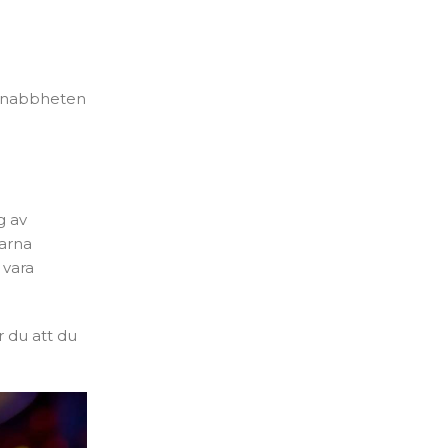
 snabbheten
g av
larna
 vara
r du att du