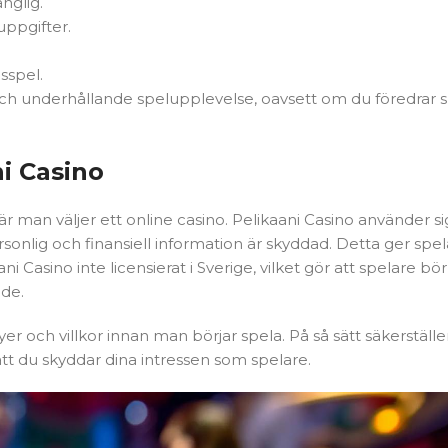
änglig.
uppgifter.
sspel.
 och underhållande spelupplevelse, oavsett om du föredrar
i Casino
r man väljer ett online casino. Pelikaani Casino använder si
ersonlig och finansiell information är skyddad. Detta ger spe
Casino inte licensierat i Sverige, vilket gör att spelare bör
nde.
r och villkor innan man börjar spela. På så sätt säkerställe
tt du skyddar dina intressen som spelare.