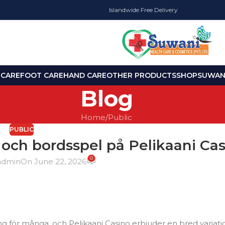
Islandwide Free Delivery
 CARE
FOOT CARE
HAND CARE
OTHER PRODUCTS
SHOP
SUWANI
Blog
Home
Public
PUBLIC
och bordsspel på Pelikaani Ca
0
admin
On June 22, 2026
ing för många, och Pelikaani Casino erbjuder en bred variati