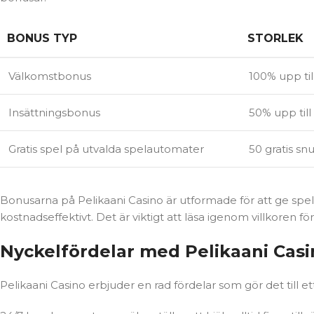
BONUS TYP
STORLEK
Välkomstbonus
100% upp til
Insättningsbonus
50% upp till
Gratis spel på utvalda spelautomater
50 gratis snu
Bonusarna på Pelikaani Casino är utformade för att ge spel
kostnadseffektivt. Det är viktigt att läsa igenom villkoren f
Nyckelfördelar med Pelikaani Casi
Pelikaani Casino erbjuder en rad fördelar som gör det till ett 