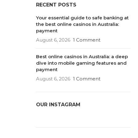
RECENT POSTS
Your essential guide to safe banking at
the best online casinos in Australia:
payment
August 6, 2026
1 Comment
Best online casinos in Australia: a deep
dive into mobile gaming features and
payment
August 6, 2026
1 Comment
OUR INSTAGRAM