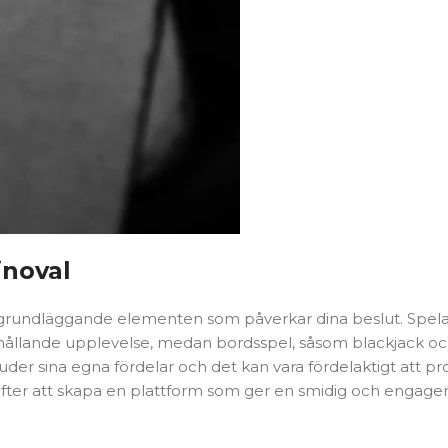
inoval
å de grundläggande elementen som påverkar dina beslut. Spe
hållande upplevelse, medan bordsspel, såsom blackjack och
uder sina egna fördelar och det kan vara fördelaktigt att p
ar efter att skapa en plattform som ger en smidig och engag