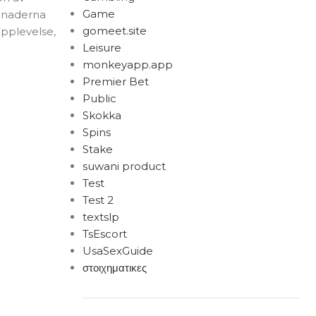
Game
llnaderna
gomeet.site
upplevelse,
Leisure
monkeyapp.app
Premier Bet
Public
Skokka
Spins
Stake
suwani product
Test
Test 2
textslp
TsEscort
UsaSexGuide
στοιχηματικες