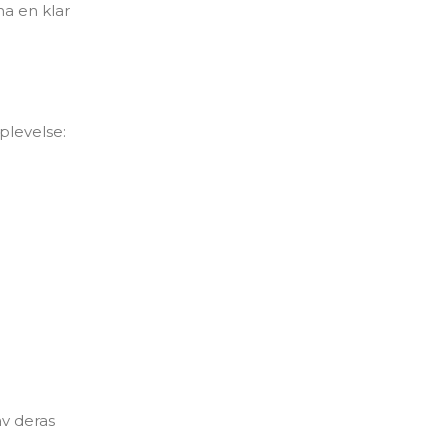
ha en klar
plevelse:
av deras