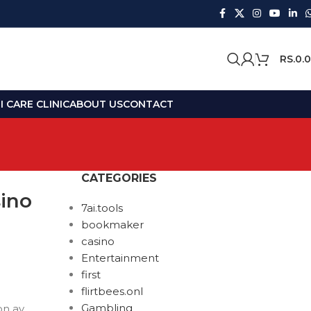
RS.
0.
 CARE CLINIC
ABOUT US
CONTACT
CATEGORIES
sino
7ai.tools
bookmaker
casino
Entertainment
first
flirtbees.onl
Gambling
on av