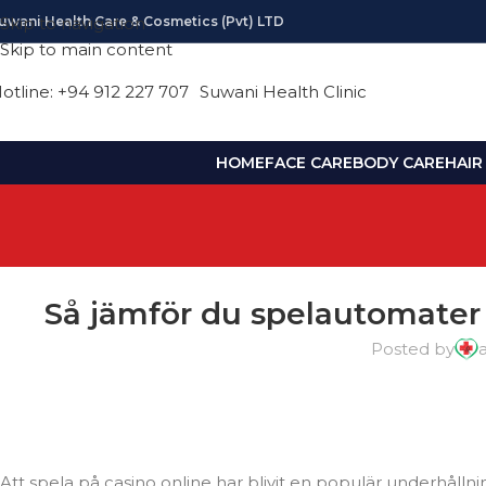
uwani Health Care & Cosmetics (pvt) LTD
Skip to navigation
Skip to main content
otline: +94 912 227 707
Suwani Health Clinic
HOME
FACE CARE
BODY CARE
HAIR
Så jämför du spelautomater 
Posted by
Att spela på casino online har blivit en populär underhålln