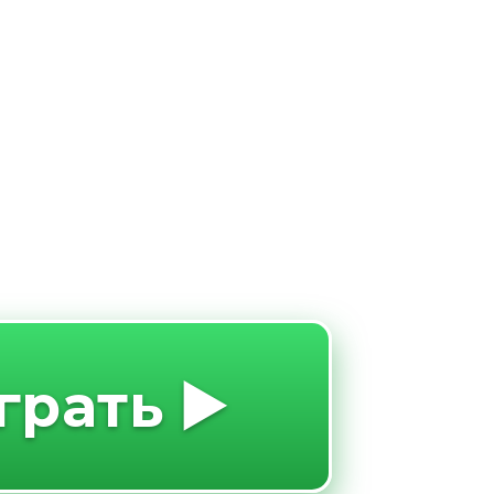
грать ▶️