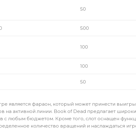
50
0
500
100
100
50
гре является фараон, который может принести выигры
в на активной линии. Book of Dead предлагает широк
ков с любым бюджетом. Кроме того, слот оснащен функ
пределенное количество вращений и наслаждаться игр