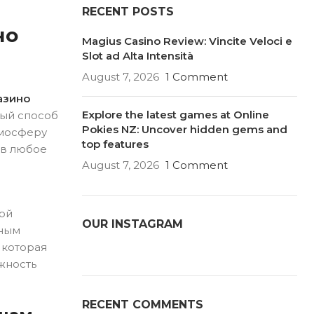
RECENT POSTS
но
Magius Casino Review: Vincite Veloci e
Slot ad Alta Intensità
August 7, 2026
1 Comment
азино
Explore the latest games at Online
ный способ
Pokies NZ: Uncover hidden gems and
тмосферу
top features
 в любое
August 7, 2026
1 Comment
кой
OUR INSTAGRAM
чным
 которая
жность
RECENT COMMENTS