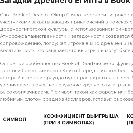
Загадки Древнего Египта в Book
Слот Book of Dead от Olimp Casino переносит игроков 
участниками захватывающих приключений в поисках с
древнеегипетской культуры, с использованием симво
Атмосфера таинственности и загадочности создается 
сопровождению, погружая игрока в мир древней циви
волатильность, что означает, что выигрыши могут быть
Основной особенностью Book of Dead является функц
трех или более символов Книги. Перед началом бесп
который в течение раунда будет расширяться на весь 
увеличивает шансы на получение крупного выигрыша
высокооплачиваемый символ, такой как фараон или бо
любимым слотом среди хайроллеров, готовых рисков
КОЭФФИЦИЕНТ ВЫИГРЫША
К
СИМВОЛ
(ПРИ 3 СИМВОЛАХ)
(