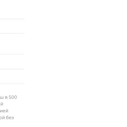
ш в 500
ий
цией
ой без