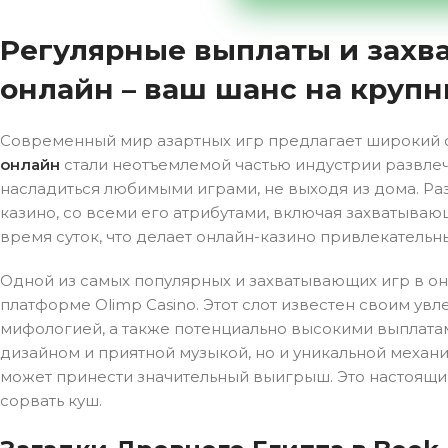
Регулярные выплаты и захв
онлайн – ваш шанс на крупн
Современный мир азартных игр предлагает широкий с
онлайн
стали неотъемлемой частью индустрии развлеч
насладиться любимыми играми, не выходя из дома. Ра
казино, со всеми его атрибутами, включая захватывающ
время суток, что делает онлайн-казино привлекательн
Одной из самых популярных и захватывающих игр в онл
платформе Olimp Casino. Этот слот известен своим 
мифологией, а также потенциально высокими выплатам
дизайном и приятной музыкой, но и уникальной меха
может принести значительный выигрыш. Это настоящий
сорвать куш.