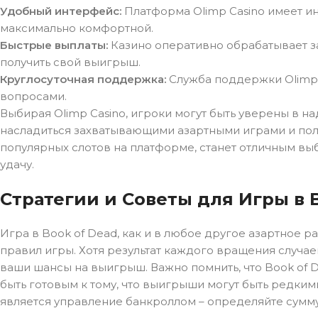
Удобный интерфейс:
Платформа Olimp Casino имеет ин
максимально комфортной.
Быстрые выплаты:
Казино оперативно обрабатывает за
получить свой выигрыш.
Круглосуточная поддержка:
Служба поддержки Olimp C
вопросами.
Выбирая Olimp Casino, игроки могут быть уверены в н
насладиться захватывающими азартными играми и полу
популярных слотов на платформе, станет отличным выб
удачу.
Стратегии и Советы для Игры в 
Игра в Book of Dead, как и в любое другое азартное 
правил игры. Хотя результат каждого вращения случае
ваши шансы на выигрыш. Важно помнить, что Book of D
быть готовым к тому, что выигрыши могут быть редким
является управление банкроллом – определяйте сумму,