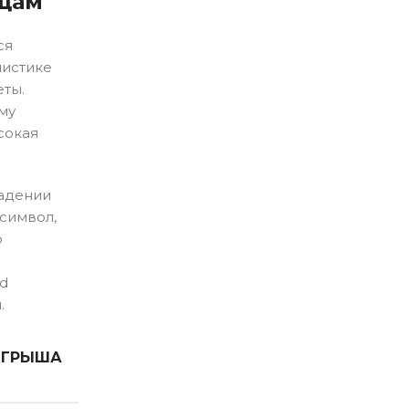
ищам
ся
листике
еты.
му
сокая
падении
символ,
о
ad
.
ИГРЫША