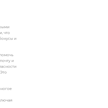
трыми
, что
бонусы и
 помочь
почту и
пасности
 Это
многое
ключая