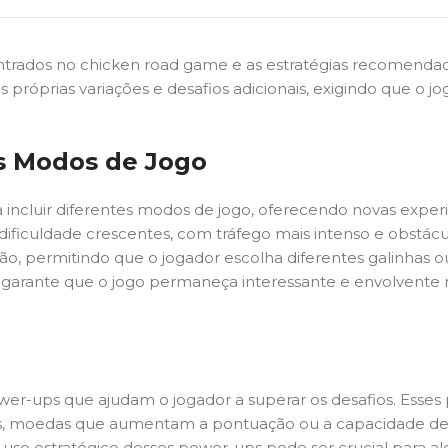
ontrados no chicken road game e as estratégias recomenda
 próprias variações e desafios adicionais, exigindo que o jo
es Modos de Jogo
incluir diferentes modos de jogo, oferecendo novas experi
 dificuldade crescentes, com tráfego mais intenso e obstác
, permitindo que o jogador escolha diferentes galinhas o
es garante que o jogo permaneça interessante e envolvent
wer-ups que ajudam o jogador a superar os desafios. Esse
ões, moedas que aumentam a pontuação ou a capacidade d
 uso estratégico desses power-ups pode ser crucial para al