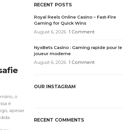
RECENT POSTS
Royal Reels Online Casino – Fast‑Fire
Gaming for Quick Wins
August 6, 2026
1 Comment
NyxBets Casino : Gaming rapide pour le
joueur moderne
August 6, 2026
1 Comment
safie
OUR INSTAGRAM
nário, o
ssa é
ogo, apesar
dida.
RECENT COMMENTS