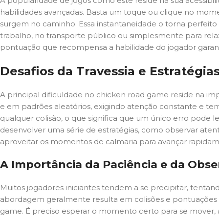
A popularidade de jogos como este reside na sua acessibil
habilidades avançadas. Basta um toque ou clique no momen
surgem no caminho. Essa instantaneidade o torna perfeito
trabalho, no transporte público ou simplesmente para rela
pontuação que recompensa a habilidade do jogador garant
Desafios da Travessia e Estratégia
A principal dificuldade no chicken road game reside na imp
e em padrões aleatórios, exigindo atenção constante e temp
qualquer colisão, o que significa que um único erro pode l
desenvolver uma série de estratégias, como observar aten
aproveitar os momentos de calmaria para avançar rapidam
A Importância da Paciência e da Obs
Muitos jogadores iniciantes tendem a se precipitar, tentand
abordagem geralmente resulta em colisões e pontuações b
game. É preciso esperar o momento certo para se mover, a