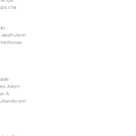
ps cria
ndo
s desfrutem
melhorias
dade
tes. Além
s. A
sultando em