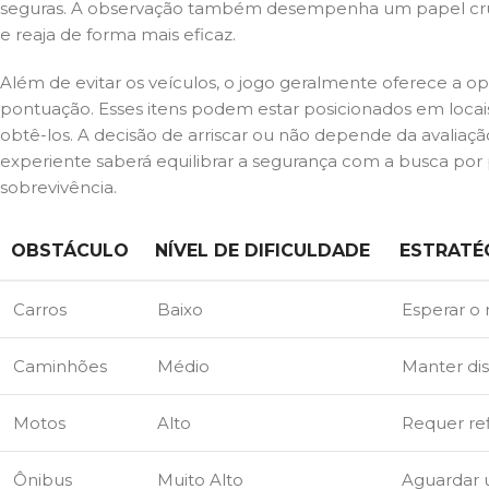
seguras. A observação também desempenha um papel cruci
e reaja de forma mais eficaz.
Além de evitar os veículos, o jogo geralmente oferece a 
pontuação. Esses itens podem estar posicionados em locais
obtê-los. A decisão de arriscar ou não depende da avalia
experiente saberá equilibrar a segurança com a busca p
sobrevivência.
OBSTÁCULO
NÍVEL DE DIFICULDADE
ESTRATÉ
Carros
Baixo
Esperar o 
Caminhões
Médio
Manter di
Motos
Alto
Requer ref
Ônibus
Muito Alto
Aguardar u