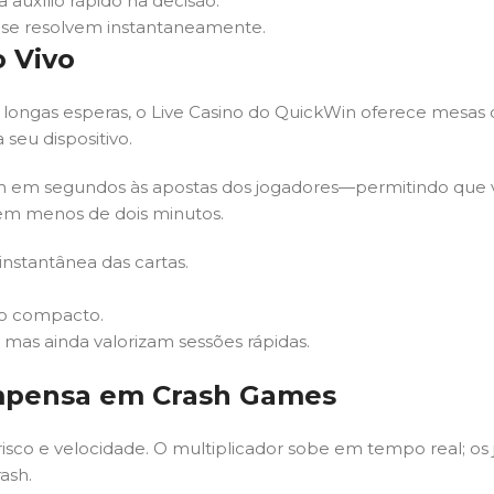
a auxílio rápido na decisão.
e se resolvem instantaneamente.
o Vivo
longas esperas, o Live Casino do QuickWin oferece mesas 
seu dispositivo.
em em segundos às apostas dos jogadores—permitindo que 
 em menos de dois minutos.
 instantânea das cartas.
po compacto.
 mas ainda valorizam sessões rápidas.
ompensa em Crash Games
isco e velocidade. O multiplicador sobe em tempo real; os
ash.