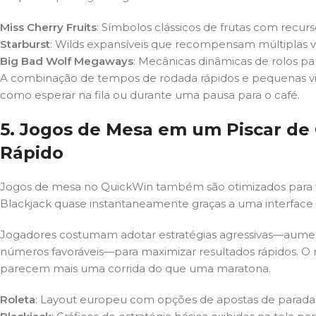
Miss Cherry Fruits
: Símbolos clássicos de frutas com recurs
Starburst
: Wilds expansíveis que recompensam múltiplas vit
Big Bad Wolf Megaways
: Mecânicas dinâmicas de rolos para
A combinação de tempos de rodada rápidos e pequenas vitóri
como esperar na fila ou durante uma pausa para o café.
5. Jogos de Mesa em um Piscar de O
Rápido
Jogos de mesa no QuickWin também são otimizados para v
Blackjack quase instantaneamente graças a uma interface si
Jogadores costumam adotar estratégias agressivas—aume
números favoráveis—para maximizar resultados rápidos. O 
parecem mais uma corrida do que uma maratona.
Roleta
: Layout europeu com opções de apostas de parada 