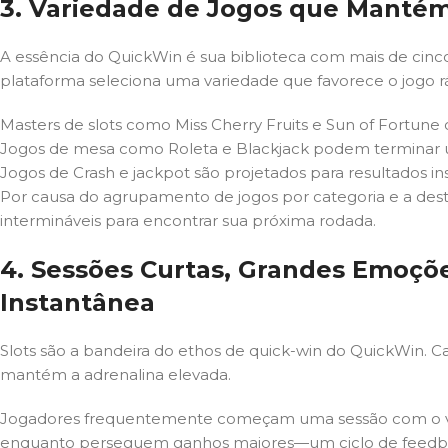
3. Variedade de Jogos que Mantém
A essência do QuickWin é sua biblioteca com mais de cinc
plataforma seleciona uma variedade que favorece o jogo r
Masters de slots como Miss Cherry Fruits e Sun of Fortu
Jogos de mesa como Roleta e Blackjack podem termina
Jogos de Crash e jackpot são projetados para resultados in
Por causa do agrupamento de jogos por categoria e a dest
intermináveis para encontrar sua próxima rodada.
4. Sessões Curtas, Grandes Emoçõe
Instantânea
Slots são a bandeira do ethos de quick-win do QuickWin.
mantém a adrenalina elevada.
Jogadores frequentemente começam uma sessão com o va
enquanto perseguem ganhos maiores—um ciclo de feedbac