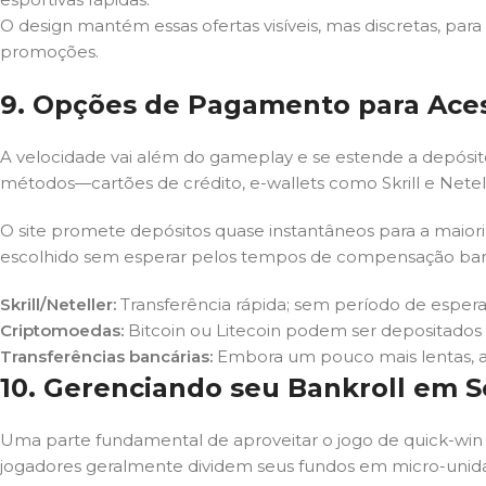
O design mantém essas ofertas visíveis, mas discretas, pa
promoções.
9. Opções de Pagamento para Ace
A velocidade vai além do gameplay e se estende a depós
métodos—cartões de crédito, e-wallets como Skrill e Netel
O site promete depósitos quase instantâneos para a maiori
escolhido sem esperar pelos tempos de compensação ban
Skrill/Neteller:
Transferência rápida; sem período de espera 
Criptomoedas:
Bitcoin ou Litecoin podem ser depositados
Transferências bancárias:
Embora um pouco mais lentas, ain
10. Gerenciando seu Bankroll em S
Uma parte fundamental de aproveitar o jogo de quick-win é
jogadores geralmente dividem seus fundos em micro-unida