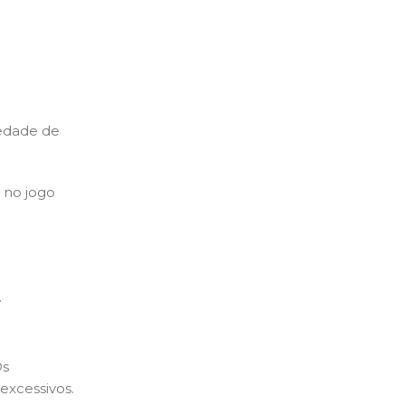
iedade de
 no jogo
.
Os
excessivos.