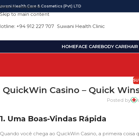
uwani Health Care & Cosmetics (pvt) LTD
Skip to navigation
Skip to main content
otline: +94 912 227 707
Suwani Health Clinic
HOME
FACE CARE
BODY CARE
HAIR
SU
QuickWin Casino – Quick Wins
Posted by
1. Uma Boas-Vindas Rápida
Quando você chega ao QuickWin Casino, a primeira coisa q