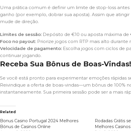
Uma prática comum é definir um limite de stop-loss ante
ganho (por exemplo, dobrar sua aposta). Assim que atingi
mude de direção.
Limites de sessão:
Depósito de €10 ou aposta máxima de 
Foco no payout:
Priorize jogos com RTP mais alto durante 
Velocidade de pagamento:
Escolha jogos com ciclos de pa
continuar jogando.
Receba Sua Bônus de Boas-Vindas
Se você está pronto para experimentar emoções rápidas s
Reivindique a oferta de boas-vindas—um bônus de 100% no
instantaneamente. Sua primeira sessão pode ser a mais ráp
Related
Bonus Casino Portugal 2024 Melhores
Rodadas Grátis s
Bónus de Casinos Online
Melhores Casinos