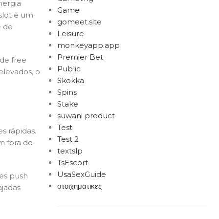
nergia
Game
slot e um
gomeet.site
e de
Leisure
monkeyapp.app
Premier Bet
de free
Public
elevados, o
Skokka
Spins
Stake
suwani product
Test
s rápidas.
Test 2
m fora do
textslp
TsEscort
UsaSexGuide
ões push
στοιχηματικες
ajadas