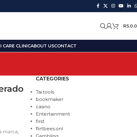
RS.
0.
 CARE CLINIC
ABOUT US
CONTACT
CATEGORIES
erado
7ai.tools
bookmaker
casino
Entertainment
first
flirtbees.onl
a marca,
Gambling