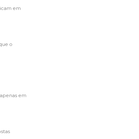
clicam em
 que o
i—apenas em
stas