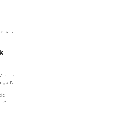
asuais,
k
mãos de
nge 17.
 de
que