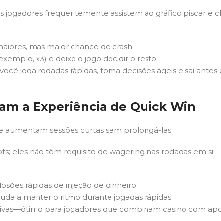
s jogadores frequentemente assistem ao gráfico piscar e 
maiores, mas maior chance de crash.
emplo, x3) e deixe o jogo decidir o resto.
 você joga rodadas rápidas, toma decisões ágeis e sai antes
cam a Experiência de Quick Win
e aumentam sessões curtas sem prolongá-las.
ots; eles não têm requisito de wagering nas rodadas em s
sões rápidas de injeção de dinheiro.
a a manter o ritmo durante jogadas rápidas.
ivas—ótimo para jogadores que combinam casino com apo