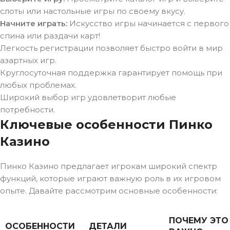
слоты или настольные игры по своему вкусу.
Начните играть:
Искусство игры начинается с первого
спина или раздачи карт!
Легкость регистрации позволяет быстро войти в мир
азартных игр.
Круглосуточная поддержка гарантирует помощь при
любых проблемах.
Широкий выбор игр удовлетворит любые
потребности.
Ключевые особенности Пинко
Казино
Пинко Казино предлагает игрокам широкий спектр
функций, которые играют важную роль в их игровом
опыте. Давайте рассмотрим основные особенности:
ПОЧЕМУ ЭТО
ОСОБЕННОСТИ
ДЕТАЛИ