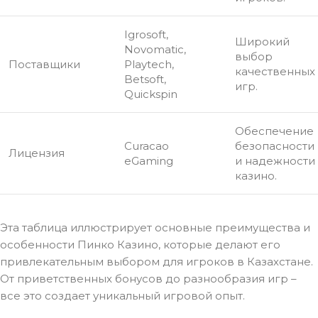
Igrosoft,
Широкий
Novomatic,
выбор
Поставщики
Playtech,
качественных
Betsoft,
игр.
Quickspin
Обеспечение
Curacao
безопасности
Лицензия
eGaming
и надежности
казино.
Эта таблица иллюстрирует основные преимущества и
особенности Пинко Казино, которые делают его
привлекательным выбором для игроков в Казахстане.
От приветственных бонусов до разнообразия игр –
все это создает уникальный игровой опыт.