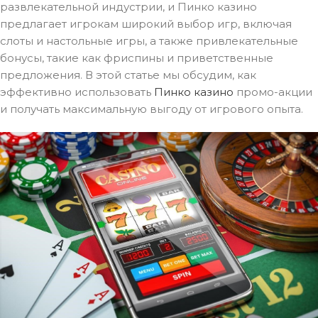
развлекательной индустрии, и Пинко казино
предлагает игрокам широкий выбор игр, включая
слоты и настольные игры, а также привлекательные
бонусы, такие как фриспины и приветственные
предложения. В этой статье мы обсудим, как
эффективно использовать
Пинко казино
промо-акции
и получать максимальную выгоду от игрового опыта.