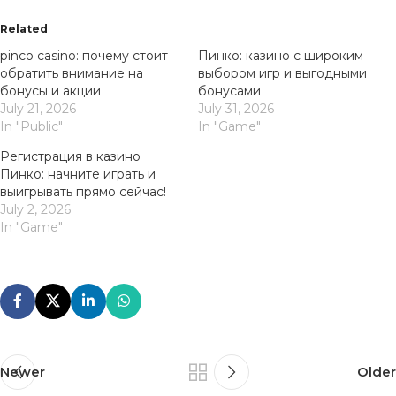
Related
pinco casino: почему стоит
Пинко: казино с широким
обратить внимание на
выбором игр и выгодными
бонусы и акции
бонусами
July 21, 2026
July 31, 2026
In "Public"
In "Game"
Регистрация в казино
Пинко: начните играть и
выигрывать прямо сейчас!
July 2, 2026
In "Game"
Newer
Older