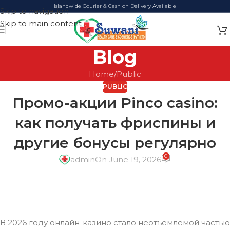
Islandwide Courier & Cash on Delivery Available
Skip to navigation
Skip to main content
Blog
Home
Public
PUBLIC
Промо-акции Pinco casino:
как получать фриспины и
другие бонусы регулярно
0
admin
On June 19, 2026
В 2026 году онлайн-казино стало неотъемлемой частью