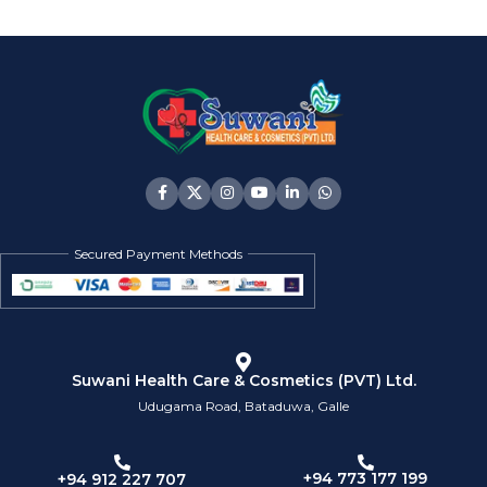
Secured Payment Methods
Suwani Health Care & Cosmetics (PVT) Ltd.
Udugama Road, Bataduwa, Galle
+94 773 177 199
+94 912 227 707