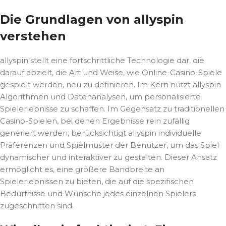
Die Grundlagen von allyspin
verstehen
allyspin stellt eine fortschrittliche Technologie dar, die
darauf abzielt, die Art und Weise, wie Online-Casino-Spiele
gespielt werden, neu zu definieren. Im Kern nutzt allyspin
Algorithmen und Datenanalysen, um personalisierte
Spielerlebnisse zu schaffen. Im Gegensatz zu traditionellen
Casino-Spielen, bei denen Ergebnisse rein zufällig
generiert werden, berücksichtigt allyspin individuelle
Präferenzen und Spielmuster der Benutzer, um das Spiel
dynamischer und interaktiver zu gestalten. Dieser Ansatz
ermöglicht es, eine größere Bandbreite an
Spielerlebnissen zu bieten, die auf die spezifischen
Bedürfnisse und Wünsche jedes einzelnen Spielers
zugeschnitten sind.