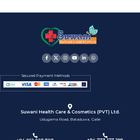
Secured Payment Methods
Suwani Health Care & Cosmetics (PVT) Ltd.
Udugama Road, Bataduwa, Galle