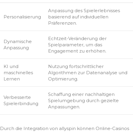
Anpassung des Spielerlebnisses
Personalisierung
basierend auf individuellen
Präferenzen.
Echtzeit-Veränderung der
Dynamische
Spielparameter, um das
Anpassung
Engagement zu erhöhen.
KI und
Nutzung fortschrittlicher
maschinelles
Algorithmen zur Datenanalyse und
Lernen
Optimierung.
Schaffung einer nachhaltigen
Verbesserte
Spielumgebung durch gezielte
Spielerbindung
Anpassungen.
Durch die Integration von allyspin können Online-Casinos