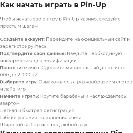
Как начать играть в Pin-Up
Чтобы начать свою игру в Pin-Up казино, следуйте
простым шагам:
Создайте аккаунт:
Перейдите на официальный сайт и
зарегистрируйтесь.
Подтвердите свои данные:
Введите необходимую
информацию для верификации.
Пополните счёт:
Сделайте минимальный депозит от 1
000 до 2 000 KZT.
Выберите игру:
Ознакомьтесь с разнообразием слотов
и лайв-игр.
Начните играть:
Крутите барабаны и наслаждайтесь
азартом!
Лёгкая и быстрая регистрация
Гибкие условия пополнения счёта
Широкий выбор игр под любой вкус