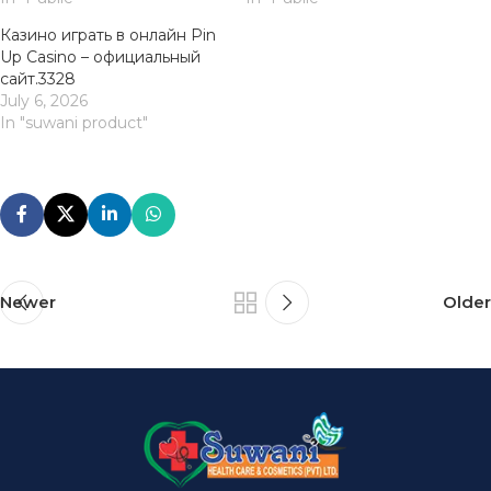
Казино играть в онлайн Pin
Up Casino – официальный
сайт.3328
July 6, 2026
In "suwani product"
Newer
Older