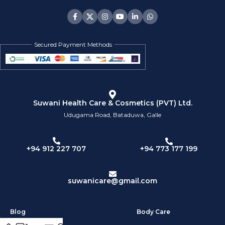
Secured Payment Methods
Suwani Health Care & Cosmetics (PVT) Ltd.
Udugama Road, Bataduwa, Galle
+94 773 177 199
+94 912 227 707
suwanicare@gmail.com
Blog
Body Care