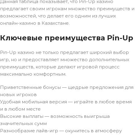
Данная таблица показывает, что Pin-Up казино
предлагает своим игрокам множество преимуществ и
возможностей, что делает его одним из лучших
онлайн-казино в Казахстане.
Ключевые преимущества Pin-Up
Pin-Up казино не только предлагает широкий выбор
игр, но и предоставляет множество дополнительных
преимуществ, которые делают игровой процесс
максимально комфортным.
Приветственные бонусы — щедрые предложения для
новых игроков
Удобная мобильная версия — играйте в любое время
и в любом месте
Высокие выплаты — возможность выигрыша
значительных сумм
Разнообразие лайв-игр — окунитесь в атмосферу