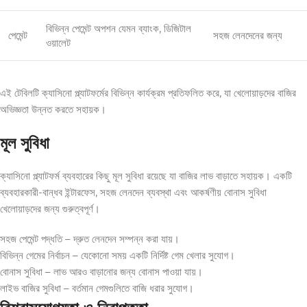
বিভিন্ন পেমেন্ট অপশন যেমন ব্যাংক, ডিজিটাল
পেমেন্ট
সহজ লেনদেনের জন্য
ওয়ালেট
এই টেবিলটি ক্যাসিনো প্ল্যাটফর্মের বিভিন্ন কার্যক্রম প্রতিফলিত করে, যা খেলোয়াড়দের বাজির
অভিজ্ঞতা উন্নত করতে সহায়ক।
মূল সুবিধা
ক্যাসিনো প্ল্যাটফর্ম ব্যবহারের কিছু মূল সুবিধা রয়েছে যা বাজির লাভ বাড়াতে সহায়ক। একটি
ব্যবহারকারী-বান্ধব ইন্টারফেস, সহজ লেনদেন ব্যবস্থা এবং আকর্ষণীয় বোনাস সুবিধা
খেলোয়াড়দের জন্য গুরুত্বপূর্ণ।
সহজ পেমেন্ট পদ্ধতি – দ্রুত লেনদেন সম্পন্ন করা যায়।
বিভিন্ন গেমের নির্বাচন – যেকোনো সময় একটি নির্দিষ্ট গেম খেলার সুযোগ।
বোনাস সুবিধা – লাভ আরও বাড়ানোর জন্য বোনাস পাওয়া যায়।
লাইভ বাজির সুবিধা – বর্তমান গেমগুলিতে বাজি ধরার সুযোগ।