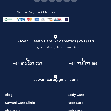
Secured Payment Methods
Suwani Health Care & Cosmetics (PVT) Ltd.
Udugama Road, Bataduwa, Galle
+94 773 177 199
+94 912 227 707
suwanicare@gmail.com
Blog
Body Care
Suwani Care Clinic
Face Care
About Us
Hair Care