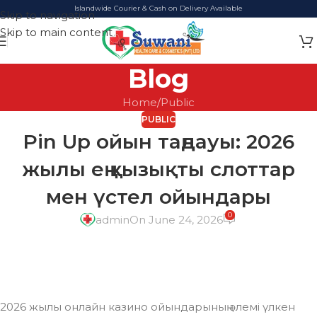
Islandwide Courier & Cash on Delivery Available
Skip to navigation
Skip to main content
Blog
Home
Public
PUBLIC
Pin Up ойын таңдауы: 2026
жылы ең қызықты слоттар
мен үстел ойындары
0
admin
On June 24, 2026
2026 жылы онлайн казино ойындарының әлемі үлкен