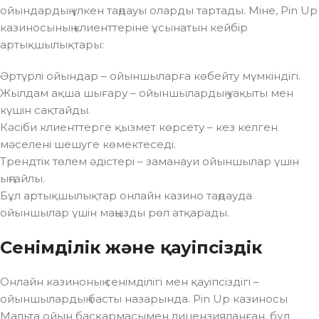
ойындардың үлкен таңдауы оларды тартады. Міне, Pin Up
казиносының клиенттеріне ұсынатын кейбір
артықшылықтары:
Әртүрлі ойындар – ойыншыларға көбейту мүмкіндігі.
Жылдам ақша шығару – ойыншылардың уақыты мен
күшін сақтайды.
Кәсіби клиенттерге қызмет көрсету – кез келген
мәселені шешуге көмектеседі.
Трендтік төлем әдістері – заманауи ойыншылар үшін
ыңғайлы.
Бұл артықшылықтар онлайн казино таңдауда
ойыншылар үшін маңызды рөл атқарады.
Сенімділік және қауіпсіздік
Онлайн казиноның сенімділігі мен қауіпсіздігі –
ойыншылардың басты назарында. Pin Up казиносы
Мальта ойын басқармасымен лицензияланған, бұл