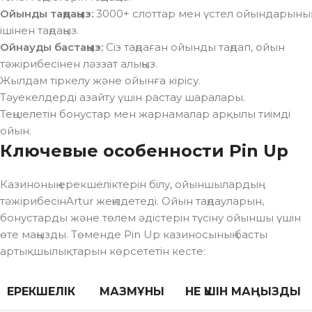
Ойынды таңдаңыз:
3000+ слоттар мен үстел ойындарының
ішінен таңдаңыз.
Ойнауды бастаңыз:
Сіз таңдаған ойынды таңдап, ойын
тәжірибесінен ләззат алыңыз.
Жылдам тіркелу және ойынға кірісу.
Тәуекелдерді азайту үшін растау шаралары.
Теңшелетін бонустар мен жарнамалар арқылы тиімді
ойын.
Ключевые особенности Pin Up
Казиноның ерекшеліктерін білу, ойыншылардың
тәжірибесінArtur жеңілдетеді. Ойын таңдауларын,
бонустарды және төлем әдістерін түсіну ойыншы үшін
өте маңызды. Төменде Pin Up казиносының басты
артықшылықтарын көрсететін кесте:
ЕРЕКШЕЛІК
МАЗМҰНЫ
НЕ ҮШІН МАҢЫЗДЫ