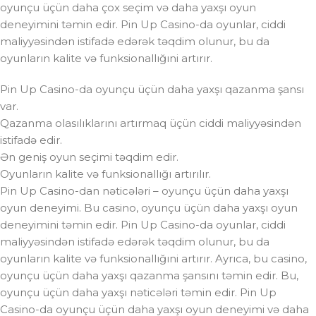
oyunçu üçün daha çox seçim və daha yaxşı oyun
deneyimini təmin edir. Pin Up Casino-da oyunlar, ciddi
maliyyəsindən istifadə edərək təqdim olunur, bu da
oyunların kalite və funksionallığıni artırır.
Pin Up Casino-da oyunçu üçün daha yaxşı qazanma şansı
var.
Qazanma olasılıklarını artırmaq üçün ciddi maliyyəsindən
istifadə edir.
Ən geniş oyun seçimi təqdim edir.
Oyunların kalite və funksionallığı artırılır.
Pin Up Casino-dan nəticələri – oyunçu üçün daha yaxşı
oyun deneyimi. Bu casino, oyunçu üçün daha yaxşı oyun
deneyimini təmin edir. Pin Up Casino-da oyunlar, ciddi
maliyyəsindən istifadə edərək təqdim olunur, bu da
oyunların kalite və funksionallığıni artırır. Ayrıca, bu casino,
oyunçu üçün daha yaxşı qazanma şansını təmin edir. Bu,
oyunçu üçün daha yaxşı nəticələri təmin edir. Pin Up
Casino-da oyunçu üçün daha yaxşı oyun deneyimi və daha