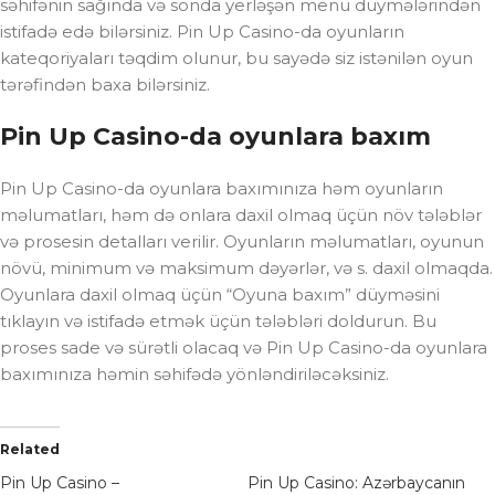
səhifənin sağında və sonda yerləşən menü düymələrindən
istifadə edə bilərsiniz. Pin Up Casino-da oyunların
kateqoriyaları təqdim olunur, bu sayədə siz istənilən oyun
tərəfindən baxa bilərsiniz.
Pin Up Casino-da oyunlara baxım
Pin Up Casino-da oyunlara baxımınıza həm oyunların
məlumatları, həm də onlara daxil olmaq üçün növ tələblər
və prosesin detalları verilir. Oyunların məlumatları, oyunun
növü, minimum və maksimum dəyərlər, və s. daxil olmaqda.
Oyunlara daxil olmaq üçün “Oyuna baxım” düyməsini
tıklayın və istifadə etmək üçün tələbləri doldurun. Bu
proses sade və sürətli olacaq və Pin Up Casino-da oyunlara
baxımınıza həmin səhifədə yönləndiriləcəksiniz.
Related
Pin Up Casino –
Pin Up Casino: Azərbaycanın