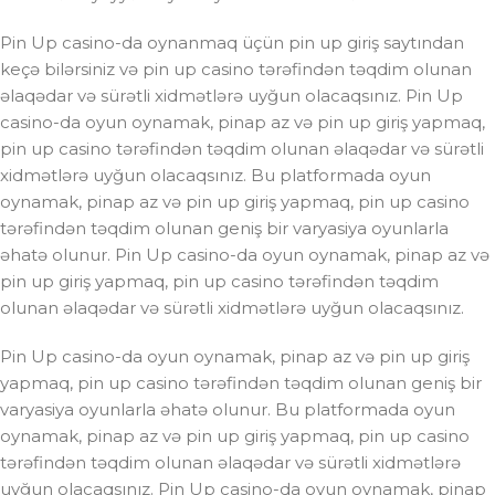
Pin Up casino-da oynanmaq üçün pin up giriş saytından
keçə bilərsiniz və pin up casino tərəfindən təqdim olunan
əlaqədar və sürətli xidmətlərə uyğun olacaqsınız. Pin Up
casino-da oyun oynamak, pinap az və pin up giriş yapmaq,
pin up casino tərəfindən təqdim olunan əlaqədar və sürətli
xidmətlərə uyğun olacaqsınız. Bu platformada oyun
oynamak, pinap az və pin up giriş yapmaq, pin up casino
tərəfindən təqdim olunan geniş bir varyasiya oyunlarla
əhatə olunur. Pin Up casino-da oyun oynamak, pinap az və
pin up giriş yapmaq, pin up casino tərəfindən təqdim
olunan əlaqədar və sürətli xidmətlərə uyğun olacaqsınız.
Pin Up casino-da oyun oynamak, pinap az və pin up giriş
yapmaq, pin up casino tərəfindən təqdim olunan geniş bir
varyasiya oyunlarla əhatə olunur. Bu platformada oyun
oynamak, pinap az və pin up giriş yapmaq, pin up casino
tərəfindən təqdim olunan əlaqədar və sürətli xidmətlərə
uyğun olacaqsınız. Pin Up casino-da oyun oynamak, pinap