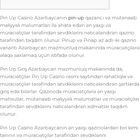
Pin Up Casino Azərbaycanın
pin-up
qazancı və mütənasib
maliyyəli məlumatları ilə əhatə edən ən yaxşı və
müraciətçilər tərəfindən sevdiklərini nəticələndirən qazino
tərəfindən təqdim olunur. Pinup və Pinap az adlı iki qazino
variantı Azərbaycan məzmunluq məkanında müraciətçilərə
əlaqə saxlamaq üçün istifadə olunur.
Pin Up Giriş Azərbaycan məzmunluq məkanında da,
müraciətçilər Pin Up Casino rəsmi saytından rahatlıqla və
müraciətçilər tərəfindən sevdiklərini nəticələndirən şərtlarda
giriş edə bilərlər. Qazinoda müraciətçilərə ən yaxşı
məhsullar, mütənasib maliyyəli məlumatlar və müraciətçilər
tərəfindən sevdiklərini nəticələndirən xidmətlər təqdim
olunur.
Pin Up Casino Azərbaycanın ən yaxşı qazinolardan biri kimi
tanınır və müraciətçilər tərəfindən sevdiklərini