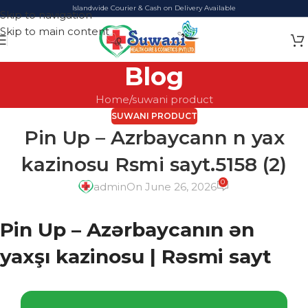
Islandwide Courier & Cash on Delivery Available
Skip to navigation
Skip to main content
Blog
Home
suwani product
SUWANI PRODUCT
Pin Up – Azrbaycann n yax
kazinosu Rsmi sayt.5158 (2)
0
admin
On June 26, 2026
Pin Up – Azərbaycanın ən
yaxşı kazinosu | Rəsmi sayt