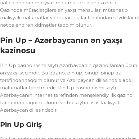
nəticələndirən maliyyəli məlumatlar ilə əhatə edilir.
Qazinoda müraciətçilərə ən yaxşı məhsullar, mütənasib
maliyyəli məlumatlar və müraciətçilər tərəfindən sevdiklərini
nəticələndirən xidmətlər təqdim olunur.
Pin Up – Azərbaycanın ən yaxşı
kazinosu
Pin Up casino rəsmi saytı Azərbaycanın qazino fanları üçün
ən yaxşı seçimdir. Bu qazino, pin up, pinup, pinap az
tərəfindən təqdim olunur və Azərbaycan dilləsində əlaqəli
məlumatlar təqdim edir. Pin Up casino rəsmi saytı
Azərbaycanın internet tərəfindən mənşələndiyi ilk qazino
tərəfindən təqdim olunur və bu saytın əsas fəaliyyəti
Azərbaycan dilləsindədir.
Pin Up Giriş