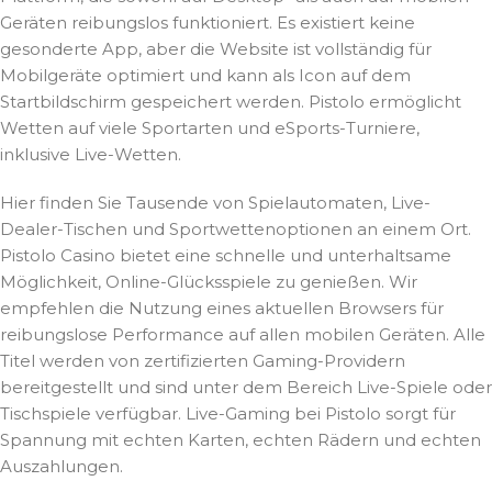
Geräten reibungslos funktioniert. Es existiert keine
gesonderte App, aber die Website ist vollständig für
Mobilgeräte optimiert und kann als Icon auf dem
Startbildschirm gespeichert werden. Pistolo ermöglicht
Wetten auf viele Sportarten und eSports-Turniere,
inklusive Live-Wetten.
Hier finden Sie Tausende von Spielautomaten, Live-
Dealer-Tischen und Sportwettenoptionen an einem Ort.
Pistolo Casino bietet eine schnelle und unterhaltsame
Möglichkeit, Online-Glücksspiele zu genießen. Wir
empfehlen die Nutzung eines aktuellen Browsers für
reibungslose Performance auf allen mobilen Geräten. Alle
Titel werden von zertifizierten Gaming-Providern
bereitgestellt und sind unter dem Bereich Live-Spiele oder
Tischspiele verfügbar. Live-Gaming bei Pistolo sorgt für
Spannung mit echten Karten, echten Rädern und echten
Auszahlungen.