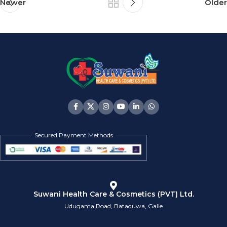
Newer
Older
Secured Payment Methods
Suwani Health Care & Cosmetics (PVT) Ltd.
Udugama Road, Bataduwa, Galle