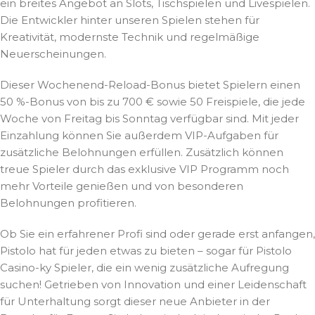
ein breites Angebot an Slots, Tischspielen und Livespielen.
Die Entwickler hinter unseren Spielen stehen für
Kreativität, modernste Technik und regelmäßige
Neuerscheinungen.
Dieser Wochenend-Reload-Bonus bietet Spielern einen
50 %-Bonus von bis zu 700 € sowie 50 Freispiele, die jede
Woche von Freitag bis Sonntag verfügbar sind. Mit jeder
Einzahlung können Sie außerdem VIP-Aufgaben für
zusätzliche Belohnungen erfüllen. Zusätzlich können
treue Spieler durch das exklusive VIP Programm noch
mehr Vorteile genießen und von besonderen
Belohnungen profitieren.
Ob Sie ein erfahrener Profi sind oder gerade erst anfangen,
Pistolo hat für jeden etwas zu bieten – sogar für Pistolo
Casino-ky Spieler, die ein wenig zusätzliche Aufregung
suchen! Getrieben von Innovation und einer Leidenschaft
für Unterhaltung sorgt dieser neue Anbieter in der