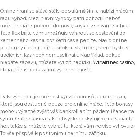
Online hraní se stává stále populárnějším a nabízí hráčům
řadu výhod. Mezi hlavní výhody patří pohodlí, neboť
můžete hrát z pohodlí domova, kdykoliv se vám zachce.
Tato flexibilita vám umožňuje vyhnout se cestování do
kamenného kasina, což šetří čas a peníze. Navíc online
platformy často nabízejí širokou škálu her, které byste v
tradičních kasinech nemuseli najít. Například, pokud
hledáte zábavu, můžete využít nabídku
Winairlines casino
,
která přináší řadu zajímavých možností.
Další výhodou je možnost využití bonusů a promoakcí,
které jsou dostupné pouze pro online hráče. Tyto bonusy
mohou výrazně zvýšit váš bankroll a tím pádem i šance na
výhru. Online kasina také obvykle poskytují různé varianty
her, takže si můžete vybrat tu, která vám nejvíce vyhovuje.
To vše přispívá k pozitivnímu hernímu zážitku.