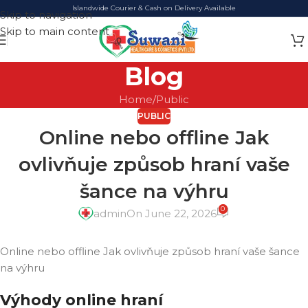
Islandwide Courier & Cash on Delivery Available
Skip to navigation
Skip to main content
Blog
Home
Public
PUBLIC
Online nebo offline Jak
ovlivňuje způsob hraní vaše
šance na výhru
0
admin
On June 22, 2026
Online nebo offline Jak ovlivňuje způsob hraní vaše šance
na výhru
Výhody online hraní