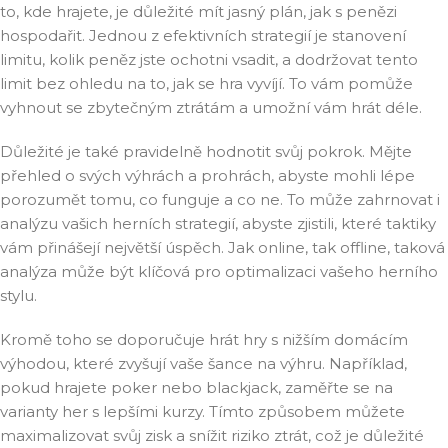
to, kde hrajete, je důležité mít jasný plán, jak s penězi
hospodařit. Jednou z efektivních strategií je stanovení
limitu, kolik peněz jste ochotni vsadit, a dodržovat tento
limit bez ohledu na to, jak se hra vyvíjí. To vám pomůže
vyhnout se zbytečným ztrátám a umožní vám hrát déle.
Důležité je také pravidelně hodnotit svůj pokrok. Mějte
přehled o svých výhrách a prohrách, abyste mohli lépe
porozumět tomu, co funguje a co ne. To může zahrnovat i
analýzu vašich herních strategií, abyste zjistili, které taktiky
vám přinášejí největší úspěch. Jak online, tak offline, taková
analýza může být klíčová pro optimalizaci vašeho herního
stylu.
Kromě toho se doporučuje hrát hry s nižším domácím
výhodou, které zvyšují vaše šance na výhru. Například,
pokud hrajete poker nebo blackjack, zaměřte se na
varianty her s lepšími kurzy. Tímto způsobem můžete
maximalizovat svůj zisk a snížit riziko ztrát, což je důležité