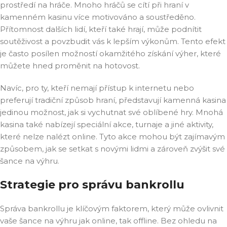
prostředí na hráče. Mnoho hráčů se cítí při hraní v
kamenném kasinu více motivováno a soustředěno.
Přítomnost dalších lidí, kteří také hrají, může podnítit
soutěživost a povzbudit vás k lepším výkonům. Tento efekt
je často posílen možností okamžitého získání výher, které
můžete hned proměnit na hotovost.
Navíc, pro ty, kteří nemají přístup k internetu nebo
preferují tradiční způsob hraní, představují kamenná kasina
jedinou možnost, jak si vychutnat své oblíbené hry. Mnohá
kasina také nabízejí speciální akce, turnaje a jiné aktivity,
které nelze nalézt online. Tyto akce mohou být zajímavým
způsobem, jak se setkat s novými lidmi a zároveň zvýšit své
šance na výhru.
Strategie pro správu bankrollu
Správa bankrollu je klíčovým faktorem, který může ovlivnit
vaše šance na výhru jak online, tak offline. Bez ohledu na