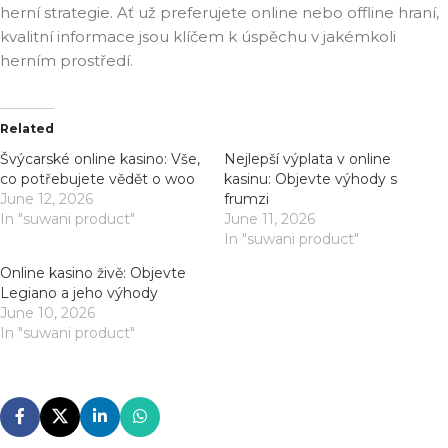
herní strategie. Ať už preferujete online nebo offline hraní,
kvalitní informace jsou klíčem k úspěchu v jakémkoli
herním prostředí.
Related
Švýcarské online kasino: Vše,
Nejlepší výplata v online
co potřebujete vědět o woo
kasinu: Objevte výhody s
June 12, 2026
frumzi
In "suwani product"
June 11, 2026
In "suwani product"
Online kasino živě: Objevte
Legiano a jeho výhody
June 10, 2026
In "suwani product"