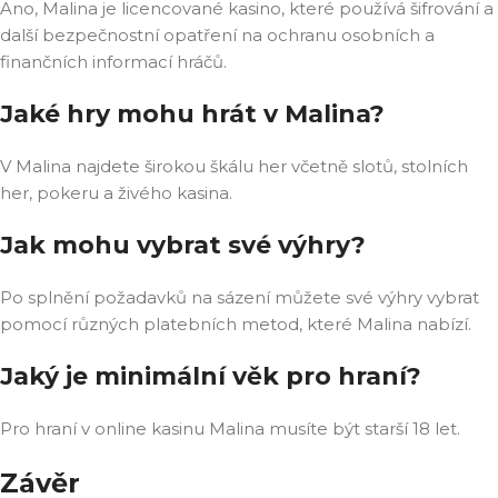
Ano, Malina je licencované kasino, které používá šifrování a
další bezpečnostní opatření na ochranu osobních a
finančních informací hráčů.
Jaké hry mohu hrát v Malina?
V Malina najdete širokou škálu her včetně slotů, stolních
her, pokeru a živého kasina.
Jak mohu vybrat své výhry?
Po splnění požadavků na sázení můžete své výhry vybrat
pomocí různých platebních metod, které Malina nabízí.
Jaký je minimální věk pro hraní?
Pro hraní v online kasinu Malina musíte být starší 18 let.
Závěr