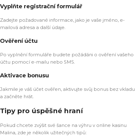
Vyplňte registrační formulář
Zadejte požadované informace, jako je vaše jméno, e-
mailová adresa a další údaje.
Ověření účtu
Po vyplnění formuláře budete požádáni o ověření vašeho
účtu pomocí e-mailu nebo SMS.
Aktivace bonusu
Jakmile je váš účet ověřen, aktivujte svůj bonus bez vkladu
a začněte hrát.
Tipy pro úspěšné hraní
Pokud chcete zvýšit své šance na výhru v online kasinu
Malina, zde je několik užitečných tipů: