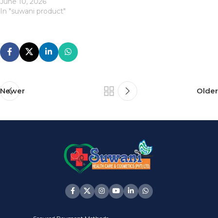
June 10, 2026
In "suwani product"
Newer
Older