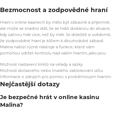
Bezmocnost a zodpovědné hraní
Hraní v online kasinech by mělo být zábavné a příjemné,
ale může se snadno stát, že se hráči dostanou do situace,
kdy začnou hrát více, než by měli. Je důležité si uvědomit,
že zodpovědné hraní je klíčem k dlouhodobé zábavě.
Malina nabízí různé nástroje a funkce, které vám
pomohou udržet kontrolu nad vaším hraním, jako jsou:
Možnost nastavení limitů na vklady a sázky.
Možnost dočasného nebo trvalého zablokování účtu.
Informace o zdrojích pro pomoc s problémovým hraním.
Nejčastější dotazy
Je bezpečné hrát v online kasinu
Malina?