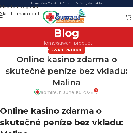
Islandwide Courier & Cash on Delivery Available
Skip to navigation
Skip to main content
Blog
Home
suwani product
SUWANI PRODUCT
Online kasino zdarma o
skutečné peníze bez vkladu:
Malina
0
admin
On June 10, 2026
Online kasino zdarma o
skutečné peníze bez vkladu: