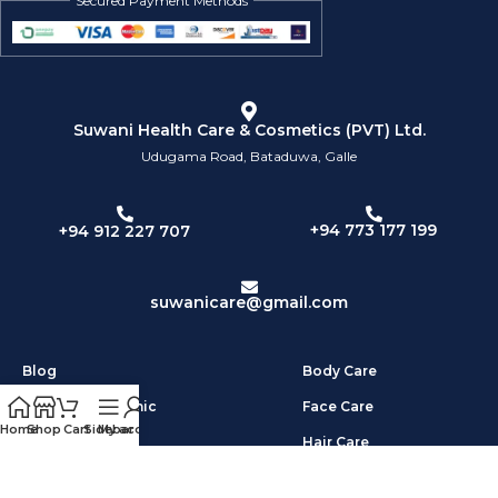
Secured Payment Methods
Suwani Health Care & Cosmetics (PVT) Ltd.
Udugama Road, Bataduwa, Galle
+94 773 177 199
+94 912 227 707
suwanicare@gmail.com
Blog
Body Care
Suwani Care Clinic
Face Care
Home
Shop
Cart
Sidebar
My account
About Us
Hair Care
Privacy Policy
Hand Care