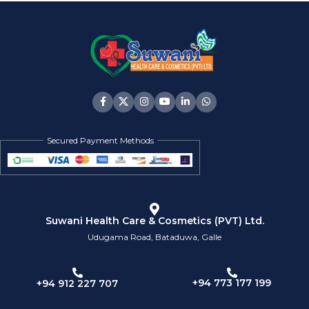
Secured Payment Methods
Suwani Health Care & Cosmetics (PVT) Ltd.
Udugama Road, Bataduwa, Galle
+94 773 177 199
+94 912 227 707