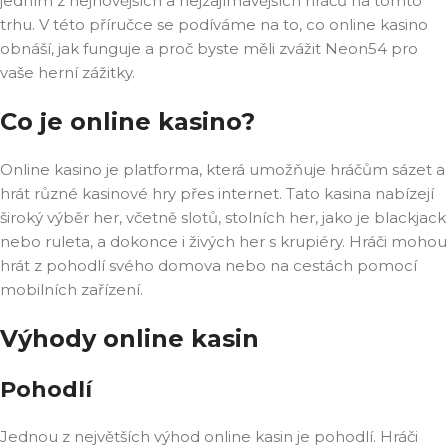
jedním z nejnovějších a nejzajímavějších hráčů na tomto
trhu. V této příručce se podíváme na to, co online kasino
obnáší, jak funguje a proč byste měli zvážit Neon54 pro
vaše herní zážitky.
Co je online kasino?
Online kasino je platforma, která umožňuje hráčům sázet a
hrát různé kasinové hry přes internet. Tato kasina nabízejí
široký výběr her, včetně slotů, stolních her, jako je blackjack
nebo ruleta, a dokonce i živých her s krupiéry. Hráči mohou
hrát z pohodlí svého domova nebo na cestách pomocí
mobilních zařízení.
Výhody online kasin
Pohodlí
Jednou z největších výhod online kasin je pohodlí. Hráči