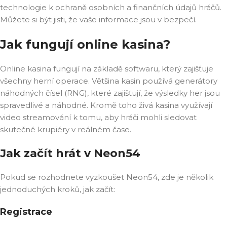
technologie k ochraně osobních a finančních údajů hráčů.
Můžete si být jisti, že vaše informace jsou v bezpečí.
Jak fungují online kasina?
Online kasina fungují na základě softwaru, který zajišťuje
všechny herní operace. Většina kasin používá generátory
náhodných čísel (RNG), které zajišťují, že výsledky her jsou
spravedlivé a náhodné. Kromě toho živá kasina využívají
video streamování k tomu, aby hráči mohli sledovat
skutečné krupiéry v reálném čase.
Jak začít hrát v Neon54
Pokud se rozhodnete vyzkoušet Neon54, zde je několik
jednoduchých kroků, jak začít:
Registrace