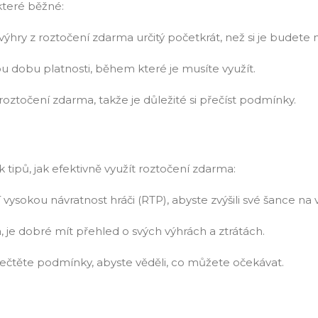
které běžné:
výhry z roztočení zdarma určitý početkrát, než si je budete 
dobu platnosti, během které je musíte využít.
oztočení zdarma, takže je důležité si přečíst podmínky.
tipů, jak efektivně využít roztočení zdarma:
ysokou návratnost hráči (RTP), abyste zvýšili své šance na 
, je dobré mít přehled o svých výhrách a ztrátách.
řečtěte podmínky, abyste věděli, co můžete očekávat.