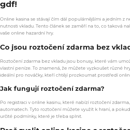
gdf!
Online kasina se stávají čím dál populárnějšími a jedním z n
nutnosti vkladu. Tento článek se zaměří na to, co taková nab
vaše online hazardní hry.
Co jsou roztočení zdarma bez vkla
Roztočení zdarma bez vkladu jsou bonusy, které vám umožň
vlastní peníze. To znamená, že můžete vyzkoušet různé hry
ideální pro nováčky, kteří chtějí prozkoumat prostředí onlin
Jak fungují roztočení zdarma?
Po registraci v online kasinu, které nabízí roztočení zdarm
automatech. Tyto roztočení můžete využít k hraní, a pokud 
určité podmínky, které je třeba splnit.