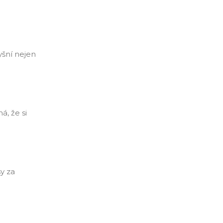
yšní nejen
á, že si
y za