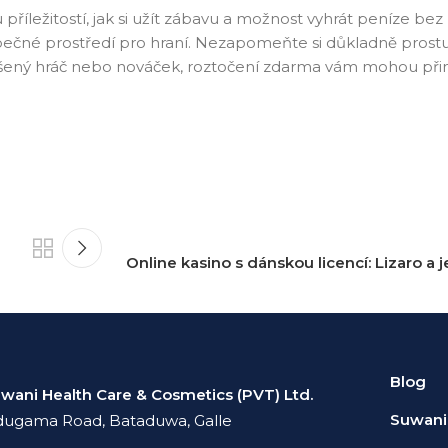
říležitostí, jak si užít zábavu a možnost vyhrát peníze bez r
zpečné prostředí pro hraní. Nezapomeňte si důkladně prost
 zkušený hráč nebo nováček, roztočení zdarma vám mohou při
Online kasino s dánskou licencí: Lizaro a
Blog
wani Health Care & Cosmetics (PVT) Ltd.
Suwani 
ugama Road, Bataduwa, Galle