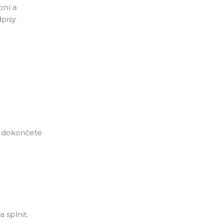
bní a
pisy.
a dokončete
 splnit.