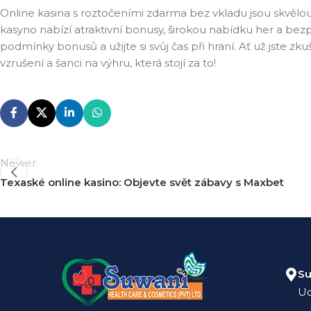
Online kasina s roztočeními zdarma bez vkladu jsou skvělou p
kasyno nabízí atraktivní bonusy, širokou nabídku her a be
podmínky bonusů a užijte si svůj čas při hraní. Ať už jste
vzrušení a šanci na výhru, která stojí za to!
Newer
Texaské online kasino: Objevte svět zábavy s Maxbet
Su
Ud