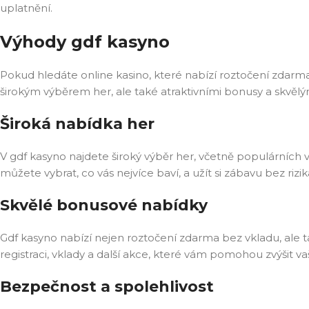
uplatnění.
Výhody gdf kasyno
Pokud hledáte online kasino, které nabízí roztočení zdarm
širokým výběrem her, ale také atraktivními bonusy a skvěl
Široká nabídka her
V gdf kasyno najdete široký výběr her, včetně populárních 
můžete vybrat, co vás nejvíce baví, a užít si zábavu bez rizik
Skvělé bonusové nabídky
Gdf kasyno nabízí nejen roztočení zdarma bez vkladu, ale ta
registraci, vklady a další akce, které vám pomohou zvýšit v
Bezpečnost a spolehlivost