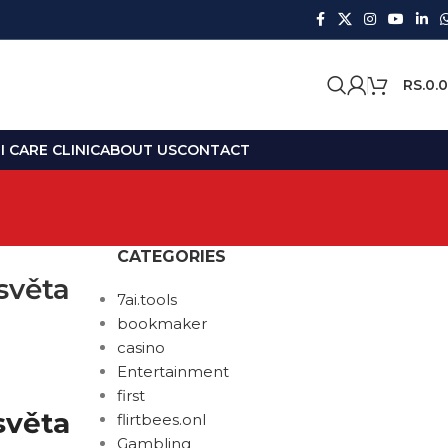
RS.
0.
 CARE CLINIC
ABOUT US
CONTACT
CATEGORIES
světa
7ai.tools
bookmaker
casino
Entertainment
first
světa
flirtbees.onl
Gambling