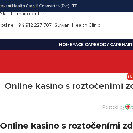
uwani Health Care & Cosmetics (pvt) LTD
Skip to navigation
Skip to main content
otline: +94 912 227 707
Suwani Health Clinic
HOME
FACE CARE
BODY CARE
HAIR
SU
Online kasino s roztočeními z
Posted by
Online kasino s roztočeními z