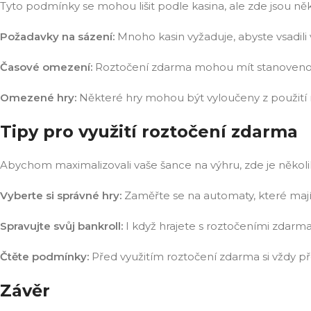
Tyto podmínky se mohou lišit podle kasina, ale zde jsou ně
Požadavky na sázení:
Mnoho kasin vyžaduje, abyste vsadili 
Časové omezení:
Roztočení zdarma mohou mít stanovenou 
Omezené hry:
Některé hry mohou být vyloučeny z použití r
Tipy pro využití roztočení zdarma
Abychom maximalizovali vaše šance na výhru, zde je několik 
Vyberte si správné hry:
Zaměřte se na automaty, které mají v
Spravujte svůj bankroll:
I když hrajete s roztočeními zdarma
Čtěte podmínky:
Před využitím roztočení zdarma si vždy p
Závěr