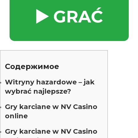
▶️ GRAĆ
Содержимое
Witryny hazardowe – jak
wybrać najlepsze?
Gry karciane w NV Casino
online
Gry karciane w NV Casino