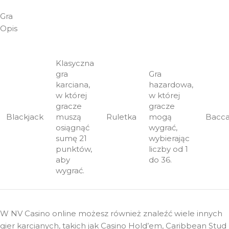
Gra
Opis
Klasyczna
gra
Gra
karciana,
hazardowa,
w której
w której
gracze
gracze
Blackjack
muszą
Ruletka
mogą
Bacca
osiągnąć
wygrać,
sumę 21
wybierając
punktów,
liczby od 1
aby
do 36.
wygrać.
W NV Casino online możesz również znaleźć wiele innych
gier karcianych, takich jak Casino Hold’em, Caribbean Stud