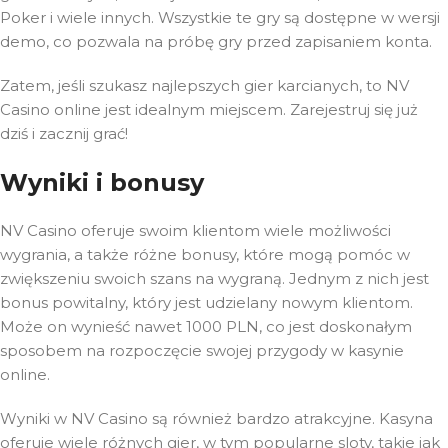
Poker i wiele innych. Wszystkie te gry są dostępne w wersji
demo, co pozwala na próbę gry przed zapisaniem konta.
Zatem, jeśli szukasz najlepszych gier karcianych, to NV
Casino online jest idealnym miejscem. Zarejestruj się już
dziś i zacznij grać!
Wyniki i bonusy
NV Casino oferuje swoim klientom wiele możliwości
wygrania, a także różne bonusy, które mogą pomóc w
zwiększeniu swoich szans na wygraną. Jednym z nich jest
bonus powitalny, który jest udzielany nowym klientom.
Może on wynieść nawet 1000 PLN, co jest doskonałym
sposobem na rozpoczęcie swojej przygody w kasynie
online.
Wyniki w NV Casino są również bardzo atrakcyjne. Kasyna
oferuje wiele różnych gier, w tym popularne sloty, takie jak