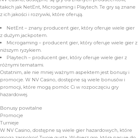
takich jak NetEnt, Microgaming i Playtech. Te gry są znane
z ich jakości i rozrywki, które oferują.
NetEnt – znany producent gier, który oferuje wiele gier
z dużym jackpotem.
Microgaming – producent gier, który oferuje wiele gier z
niższym ryzykiem.
Playtech – producent gier, który oferuje wiele gier z
różnymi tematami.
Ostatnim, ale nie mniej ważnym aspektem jest bonusy i
promocje. W NV Casino, dostępne są wiele bonusów i
promocji, które mogą pomóc Ci w rozpoczęciu gry
hazardowej.
Bonusy powitalne
Promocje
Turnieje
W NV Casino, dostępne są wiele gier hazardowych, które
mogą zaspokoić Twoje gusta. Wybierz grę, która pasuje do