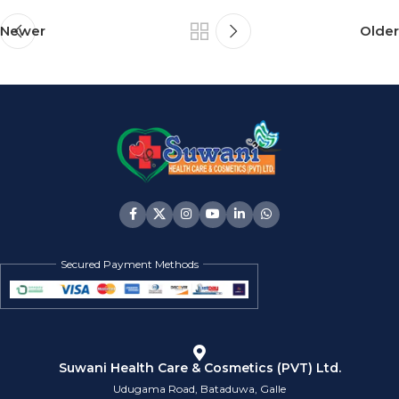
Newer
Older
Secured Payment Methods
Suwani Health Care & Cosmetics (PVT) Ltd.
Udugama Road, Bataduwa, Galle