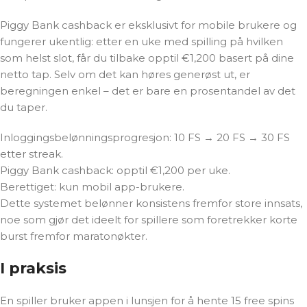
Piggy Bank cashback er eksklusivt for mobile brukere og
fungerer ukentlig: etter en uke med spilling på hvilken
som helst slot, får du tilbake opptil €1,200 basert på dine
netto tap. Selv om det kan høres generøst ut, er
beregningen enkel – det er bare en prosentandel av det
du taper.
Inloggingsbelønningsprogresjon: 10 FS → 20 FS → 30 FS
etter streak.
Piggy Bank cashback: opptil €1,200 per uke.
Berettiget: kun mobil app-brukere.
Dette systemet belønner konsistens fremfor store innsats,
noe som gjør det ideelt for spillere som foretrekker korte
burst fremfor maratonøkter.
I praksis
En spiller bruker appen i lunsjen for å hente 15 free spins