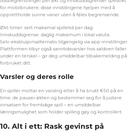
tidsbegrensninger per økt og innskuddsgrenser spesifikt
for mobilbrukere; disse innstillingene hjelper med å
opprettholde sunne vaner uten å føles begrensende.
Økt-timer: sett maksimal spilletid per dag.
Innskuddsgrense: daglig maksimum i lokal valuta.
Selv-eksklusjonsalternativ tilgjengelig via app-innstillinger.
Plattformen tilbyr også sanntidsvarsler hvis saldoen faller
under en terskel – gir deg umiddelbar tilbakemelding på
forbruket ditt.
Varsler og deres rolle
En spiller mottar en varsling etter å ha brukt €50 på en
time; de pauser økten og bestemmer seg for å justere
innsatsen for fremtidige spill – en umiddelbar
læringsmulighet som holder spilling gøy og kontrollert.
10. Alt i ett: Rask gevinst på