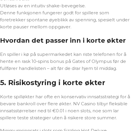
Utløses av en intuitiv shake-bevegelse.
Denne funksjonen fungerer godt for spillere som
foretrekker spontane øyeblikk av spenning, spesielt under
korte pauser mellom oppgaver.
Hvordan det passer inn i korte økter
En spiller i kø på supermarkedet kan riste telefonen for å
hente en rask 10‑spins bonus på Gates of Olympus før de
fullfører handlelisten – alt før de drar hjem til middag.
5. Risikostyring i korte økter
Korte spilløkter har ofte en konservativ innsatsstrategi for å
bevare bankroll over flere økter. NV Casino tilbyr fleksible
innsatsstørrelser ned til €0.01 i noen slots, noe som lar
spillere teste strategier uten å risikere store summer.
Minimumsinnsats i slots som Sizzling Hot Deluxe.