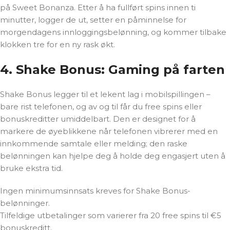
på Sweet Bonanza. Etter å ha fullført spins innen ti
minutter, logger de ut, setter en påminnelse for
morgendagens innloggingsbelønning, og kommer tilbake
klokken tre for en ny rask økt.
4. Shake Bonus: Gaming på farten
Shake Bonus legger til et lekent lag i mobilspillingen –
bare rist telefonen, og av og til får du free spins eller
bonuskreditter umiddelbart. Den er designet for å
markere de øyeblikkene når telefonen vibrerer med en
innkommende samtale eller melding; den raske
belønningen kan hjelpe deg å holde deg engasjert uten å
bruke ekstra tid.
Ingen minimumsinnsats kreves for Shake Bonus-
belønninger.
Tilfeldige utbetalinger som varierer fra 20 free spins til €5
bonuskreditt.