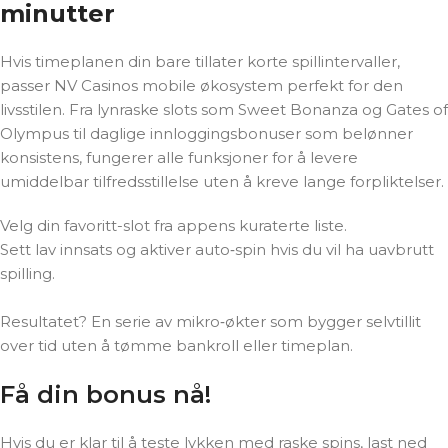
minutter
Hvis timeplanen din bare tillater korte spillintervaller,
passer NV Casinos mobile økosystem perfekt for den
livsstilen. Fra lynraske slots som Sweet Bonanza og Gates of
Olympus til daglige innloggingsbonuser som belønner
konsistens, fungerer alle funksjoner for å levere
umiddelbar tilfredsstillelse uten å kreve lange forpliktelser.
Velg din favoritt-slot fra appens kuraterte liste.
Sett lav innsats og aktiver auto‑spin hvis du vil ha uavbrutt
spilling.
Resultatet? En serie av mikro‑økter som bygger selvtillit
over tid uten å tømme bankroll eller timeplan.
Få din bonus nå!
Hvis du er klar til å teste lykken med raske spins, last ned