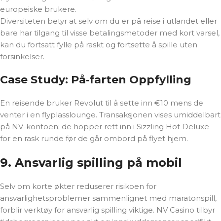
europeiske brukere.
Diversiteten betyr at selv om du er på reise i utlandet eller
bare har tilgang til visse betalingsmetoder med kort varsel,
kan du fortsatt fylle på raskt og fortsette å spille uten
forsinkelser.
Case Study: På‑farten Oppfylling
En reisende bruker Revolut til å sette inn €10 mens de
venter i en flyplasslounge. Transaksjonen vises umiddelbart
på NV-kontoen; de hopper rett inn i Sizzling Hot Deluxe
for en rask runde før de går ombord på flyet hjem.
9. Ansvarlig spilling på mobil
Selv om korte økter reduserer risikoen for
ansvarlighetsproblemer sammenlignet med maratonspill,
forblir verktøy for ansvarlig spilling viktige. NV Casino tilbyr