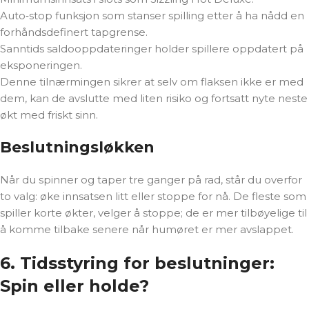
Auto‑stop funksjon som stanser spilling etter å ha nådd en
forhåndsdefinert tapgrense.
Sanntids saldooppdateringer holder spillere oppdatert på
eksponeringen.
Denne tilnærmingen sikrer at selv om flaksen ikke er med
dem, kan de avslutte med liten risiko og fortsatt nyte neste
økt med friskt sinn.
Beslutningsløkken
Når du spinner og taper tre ganger på rad, står du overfor
to valg: øke innsatsen litt eller stoppe for nå. De fleste som
spiller korte økter, velger å stoppe; de er mer tilbøyelige til
å komme tilbake senere når humøret er mer avslappet.
6. Tidsstyring for beslutninger:
Spin eller holde?