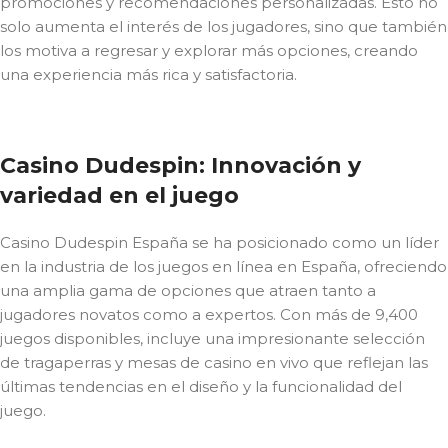
promociones y recomendaciones personalizadas. Esto no
solo aumenta el interés de los jugadores, sino que también
los motiva a regresar y explorar más opciones, creando
una experiencia más rica y satisfactoria.
Casino Dudespin: Innovación y
variedad en el juego
Casino Dudespin España se ha posicionado como un líder
en la industria de los juegos en línea en España, ofreciendo
una amplia gama de opciones que atraen tanto a
jugadores novatos como a expertos. Con más de 9,400
juegos disponibles, incluye una impresionante selección
de tragaperras y mesas de casino en vivo que reflejan las
últimas tendencias en el diseño y la funcionalidad del
juego.