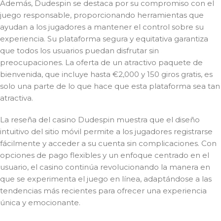
Además, Dudespin se destaca por su compromiso con el
juego responsable, proporcionando herramientas que
ayudan a los jugadores a mantener el control sobre su
experiencia. Su plataforma segura y equitativa garantiza
que todos los usuarios puedan disfrutar sin
preocupaciones. La oferta de un atractivo paquete de
bienvenida, que incluye hasta €2,000 y 150 giros gratis, es
solo una parte de lo que hace que esta plataforma sea tan
atractiva.
La reseña del casino Dudespin muestra que el diseño
intuitivo del sitio móvil permite a los jugadores registrarse
fácilmente y acceder a su cuenta sin complicaciones. Con
opciones de pago flexibles y un enfoque centrado en el
usuario, el casino continúa revolucionando la manera en
que se experimenta el juego en línea, adaptándose a las
tendencias más recientes para ofrecer una experiencia
única y emocionante.