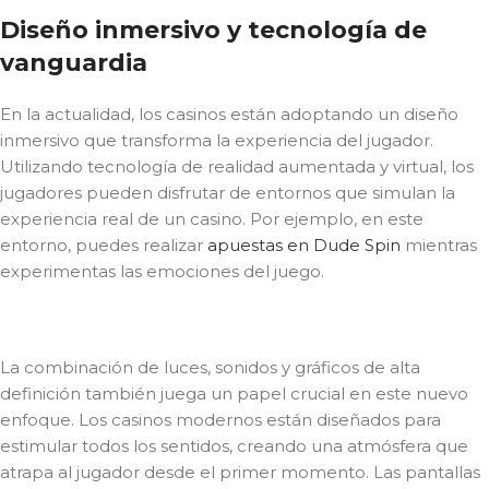
Diseño inmersivo y tecnología de
vanguardia
En la actualidad, los casinos están adoptando un diseño
inmersivo que transforma la experiencia del jugador.
Utilizando tecnología de realidad aumentada y virtual, los
jugadores pueden disfrutar de entornos que simulan la
experiencia real de un casino. Por ejemplo, en este
entorno, puedes realizar
apuestas en Dude Spin
mientras
experimentas las emociones del juego.
La combinación de luces, sonidos y gráficos de alta
definición también juega un papel crucial en este nuevo
enfoque. Los casinos modernos están diseñados para
estimular todos los sentidos, creando una atmósfera que
atrapa al jugador desde el primer momento. Las pantallas